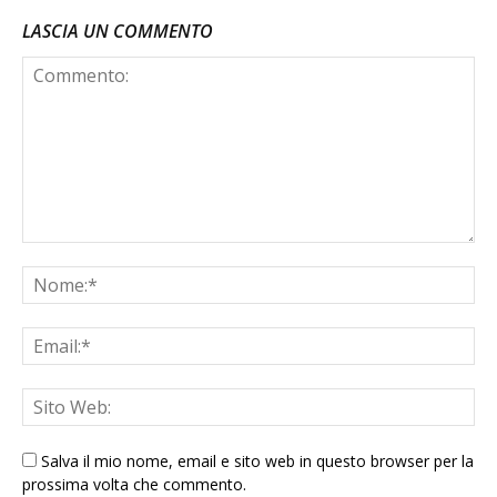
LASCIA UN COMMENTO
Salva il mio nome, email e sito web in questo browser per la
prossima volta che commento.