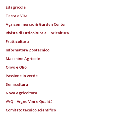
Edagricole
Terra e Vita
Agricommercio & Garden Center
Rivista di Orticoltura e Floricoltura
Frutticoltura
Informatore Zootecnico
Macchine Agricole
Olivo e Olio
Passione in verde
Suinicoltura
Nova Agricoltura
VVQ – Vigne Vini e Qualità
Comitato tecnico scientifico