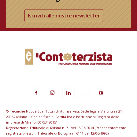
Iscriviti alle nostre newsletter
© Tecniche Nuove Spa. Tutti i diritti riservati. Sede legale Via Eritrea 21 -
20157 Milano | Codice fiscale, Partita IVA e Iscrizione al Registro delle
imprese di Milano: 00753480151
Registrazione Tribunale di Milano n. 71 del 05/03/2014 (Precedentemente
registrata presso il Tribunale di Bologna n. 6111 del 12/06/1992)