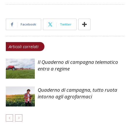
Facebook
Twitter
Articoli correlati
Il Quaderno di campagna telematico
entra a regime
Quaderno di campagna, tutto ruota
intorno agli agrofarmaci