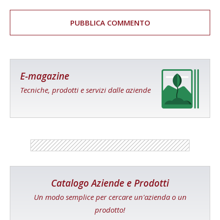
E-magazine
Tecniche, prodotti e servizi dalle aziende
Catalogo Aziende e Prodotti
Un modo semplice per cercare un'azienda o un
prodotto!