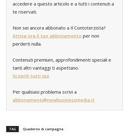
accedere a questo articolo e a tutti i contenuti a
te riservati.
Non sei ancora abbonato a Il Contoterzista?
Attiva ora il tuo abbonamento
per non
perderti nulla.
Contenuti premium, approfondimenti speciali e
tanti altri vantaggi ti aspettano.
Scoprili tutti qui
Per qualsiasi problema scrivi a
abbonamenti@newbusinessmedia.it
TAG
Quaderno di campagna