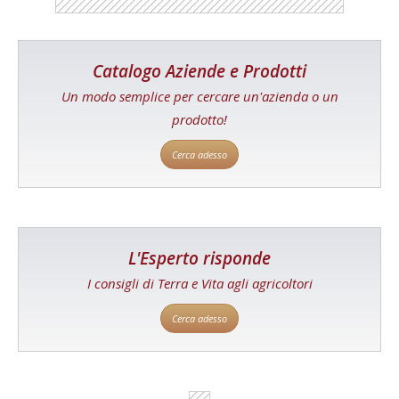
Catalogo Aziende e Prodotti
Un modo semplice per cercare un'azienda o un
prodotto!
Cerca adesso
L'Esperto risponde
I consigli di Terra e Vita agli agricoltori
Cerca adesso