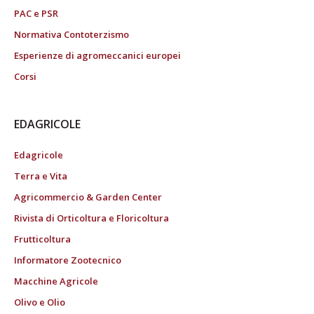
PAC e PSR
Normativa Contoterzismo
Esperienze di agromeccanici europei
Corsi
EDAGRICOLE
Edagricole
Terra e Vita
Agricommercio & Garden Center
Rivista di Orticoltura e Floricoltura
Frutticoltura
Informatore Zootecnico
Macchine Agricole
Olivo e Olio