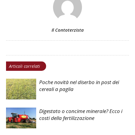
Il Contoterzista
Articoli correlati
Poche novità nel diserbo in post dei
cereali a paglia
Digestato o concime minerale? Ecco i
costi della fertilizzazione