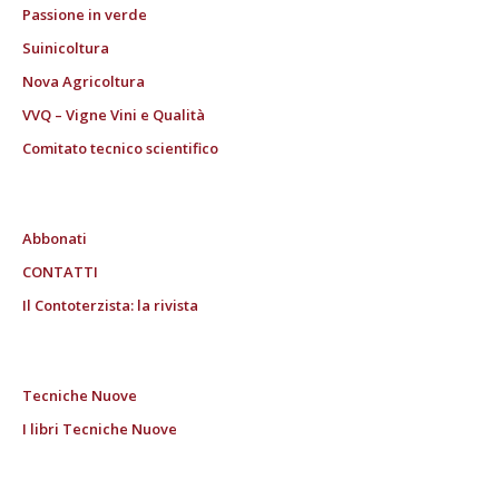
Passione in verde
Suinicoltura
Nova Agricoltura
VVQ – Vigne Vini e Qualità
Comitato tecnico scientifico
Abbonati
CONTATTI
Il Contoterzista: la rivista
Tecniche Nuove
I libri Tecniche Nuove