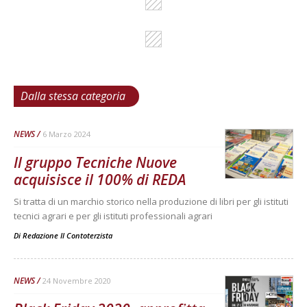
Dalla stessa categoria
NEWS
6 Marzo 2024
Il gruppo Tecniche Nuove
acquisisce il 100% di REDA
Si tratta di un marchio storico nella produzione di libri per gli istituti
tecnici agrari e per gli istituti professionali agrari
Di
Redazione Il Contoterzista
NEWS
24 Novembre 2020