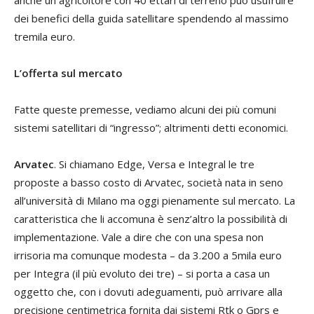
dei benefici della guida satellitare spendendo al massimo
tremila euro.
L’offerta sul mercato
Fatte queste premesse, vediamo alcuni dei più comuni
sistemi satellitari di “ingresso”; altrimenti detti economici.
Arvatec
. Si chiamano Edge, Versa e Integral le tre
proposte a basso costo di Arvatec, società nata in seno
all’università di Milano ma oggi pienamente sul mercato. La
caratteristica che li accomuna è senz’altro la possibilità di
implementazione. Vale a dire che con una spesa non
irrisoria ma comunque modesta – da 3.200 a 5mila euro
per Integra (il più evoluto dei tre) – si porta a casa un
oggetto che, con i dovuti adeguamenti, può arrivare alla
precisione centimetrica fornita dai sistemi Rtk o Gprs e