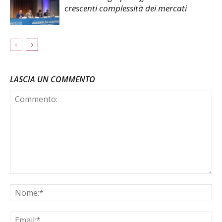
crescenti complessità dei mercati
LASCIA UN COMMENTO