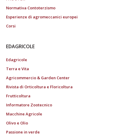
Normativa Contoterzismo
Esperienze di agromeccanici europei
Corsi
EDAGRICOLE
Edagricole
Terra e Vita
Agricommercio & Garden Center
Rivista di Orticoltura e Floricoltura
Frutticoltura
Informatore Zootecnico
Macchine Agricole
Olivo e Olio
Passione in verde