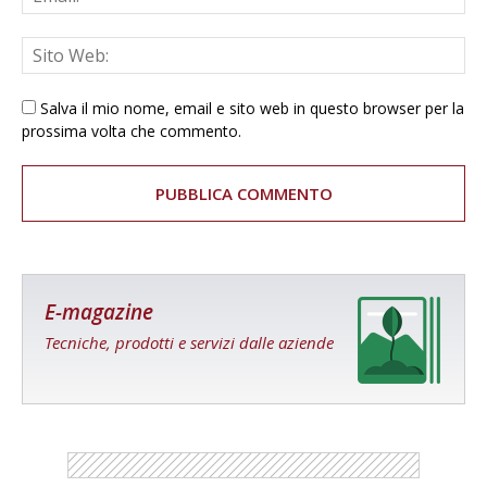
Salva il mio nome, email e sito web in questo browser per la
prossima volta che commento.
E-magazine
Tecniche, prodotti e servizi dalle aziende