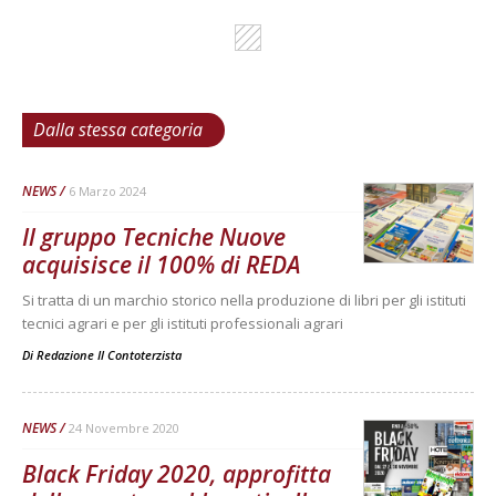
Dalla stessa categoria
NEWS
6 Marzo 2024
Il gruppo Tecniche Nuove
acquisisce il 100% di REDA
Si tratta di un marchio storico nella produzione di libri per gli istituti
tecnici agrari e per gli istituti professionali agrari
Di
Redazione Il Contoterzista
NEWS
24 Novembre 2020
Black Friday 2020, approfitta