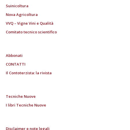
Suinicoltura
Nova Agricoltura
VVQ – Vigne Vini e Qualità
Comitato tecnico scientifico
Abbonati
CONTATTI
Il Contoterzista: la rivista
Tecniche Nuove
I libri Tecniche Nuove
Disclaimer e note legali