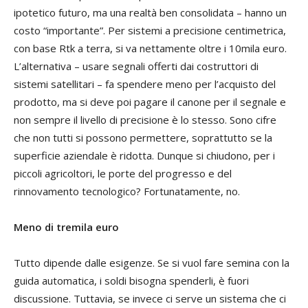
ipotetico futuro, ma una realtà ben consolidata – hanno un
costo “importante”. Per sistemi a precisione centimetrica,
con base Rtk a terra, si va nettamente oltre i 10mila euro.
L’alternativa – usare segnali offerti dai costruttori di
sistemi satellitari – fa spendere meno per l’acquisto del
prodotto, ma si deve poi pagare il canone per il segnale e
non sempre il livello di precisione è lo stesso. Sono cifre
che non tutti si possono permettere, soprattutto se la
superficie aziendale è ridotta. Dunque si chiudono, per i
piccoli agricoltori, le porte del progresso e del
rinnovamento tecnologico? Fortunatamente, no.
Meno di tremila euro
Tutto dipende dalle esigenze. Se si vuol fare semina con la
guida automatica, i soldi bisogna spenderli, è fuori
discussione. Tuttavia, se invece ci serve un sistema che ci