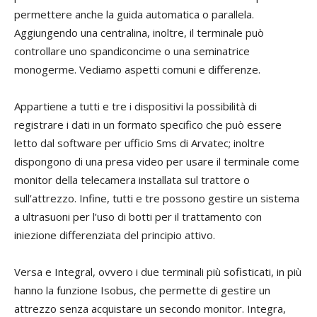
permettere anche la guida automatica o parallela.
Aggiungendo una centralina, inoltre, il terminale può
controllare uno spandiconcime o una seminatrice
monogerme. Vediamo aspetti comuni e differenze.
Appartiene a tutti e tre i dispositivi la possibilità di
registrare i dati in un formato specifico che può essere
letto dal software per ufficio Sms di Arvatec; inoltre
dispongono di una presa video per usare il terminale come
monitor della telecamera installata sul trattore o
sull’attrezzo. Infine, tutti e tre possono gestire un sistema
a ultrasuoni per l’uso di botti per il trattamento con
iniezione differenziata del principio attivo.
Versa e Integral, ovvero i due terminali più sofisticati, in più
hanno la funzione Isobus, che permette di gestire un
attrezzo senza acquistare un secondo monitor. Integra,