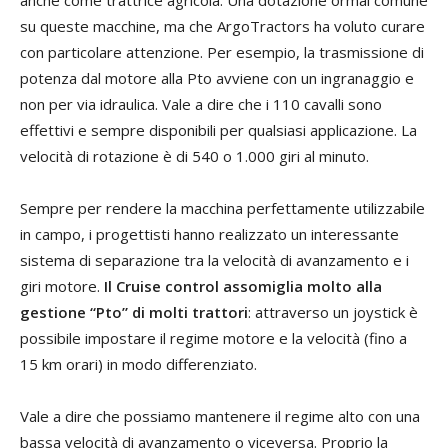
su queste macchine, ma che ArgoTractors ha voluto curare
con particolare attenzione. Per esempio, la trasmissione di
potenza dal motore alla Pto avviene con un ingranaggio e
non per via idraulica. Vale a dire che i 110 cavalli sono
effettivi e sempre disponibili per qualsiasi applicazione. La
velocità di rotazione è di 540 o 1.000 giri al minuto.
Sempre per rendere la macchina perfettamente utilizzabile
in campo, i progettisti hanno realizzato un interessante
sistema di separazione tra la velocità di avanzamento e i
giri motore.
Il Cruise control assomiglia molto alla
gestione “Pto” di molti trattori
: attraverso un joystick è
possibile impostare il regime motore e la velocità (fino a
15 km orari) in modo differenziato.
Vale a dire che possiamo mantenere il regime alto con una
bassa velocità di avanzamento o viceversa. Proprio la