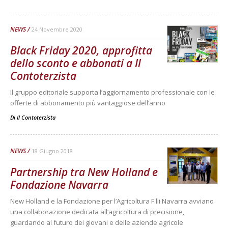
NEWS
24 Novembre 2020
Black Friday 2020, approfitta
dello sconto e abbonati a Il
Contoterzista
Il gruppo editoriale supporta l’aggiornamento professionale con le
offerte di abbonamento più vantaggiose dell’anno
Di
Il Contoterzista
NEWS
18 Giugno 2018
Partnership tra New Holland e
Fondazione Navarra
New Holland e la Fondazione per l’Agricoltura F.lli Navarra avviano
una collaborazione dedicata all’agricoltura di precisione,
guardando al futuro dei giovani e delle aziende agricole