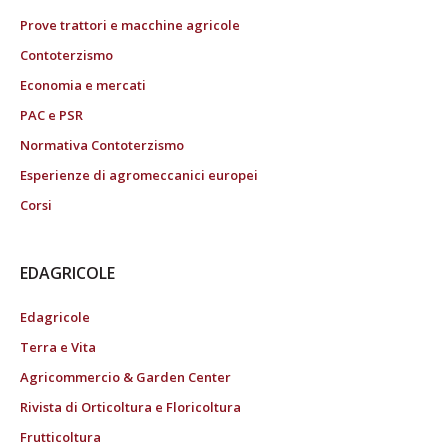
Prove trattori e macchine agricole
Contoterzismo
Economia e mercati
PAC e PSR
Normativa Contoterzismo
Esperienze di agromeccanici europei
Corsi
EDAGRICOLE
Edagricole
Terra e Vita
Agricommercio & Garden Center
Rivista di Orticoltura e Floricoltura
Frutticoltura