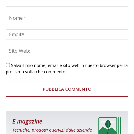
Salva il mio nome, email e sito web in questo browser per la
prossima volta che commento.
E-magazine
Tecniche, prodotti e servizi dalle aziende