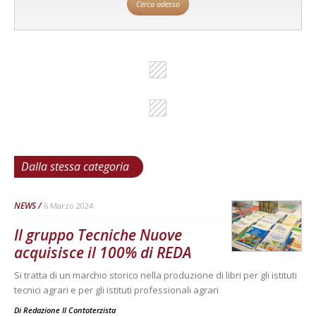
Cerca adesso
Dalla stessa categoria
NEWS
6 Marzo 2024
Il gruppo Tecniche Nuove
acquisisce il 100% di REDA
Si tratta di un marchio storico nella produzione di libri per gli istituti
tecnici agrari e per gli istituti professionali agrari
Di
Redazione Il Contoterzista