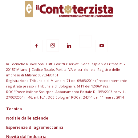
© Tecniche Nuove Spa. Tutti i diritti riservati. Sede legale Via Eritrea 21 -
20157 Milano | Codice fiscale, Partita IVA e Iscrizione al Registro delle
imprese di Milano: 00753480151
Registrazione Tribunale di Milano n. 71 del 05/03/2014 (Precedentemente
registrata presso il Tribunale di Bologna n. 6111 del 12/06/1992)
ROC "Poste italiane Spa sped. Abbonamento Postale DL 353/2003 conv. L.
27/02/2004 n. 46, art.1c.1: DCB Bologna" ROC n. 24344 dell'11 marzo 2014
Tecnica
Notizie dalle aziende
Esperienze di agromeccanici
Novità dall’industria