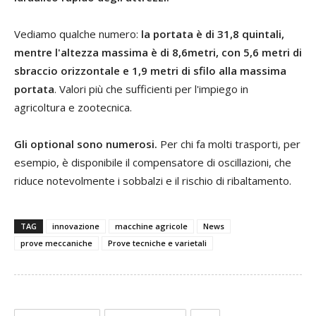
Vediamo qualche numero:
la portata è di 31,8 quintali,
mentre l'altezza massima è di 8,6metri, con 5,6 metri di
sbraccio orizzontale e 1,9 metri di sfilo alla massima
portata
. Valori più che sufficienti per l'impiego in
agricoltura e zootecnica.
Gli optional sono numerosi.
Per chi fa molti trasporti, per
esempio, è disponibile il compensatore di oscillazioni, che
riduce notevolmente i sobbalzi e il rischio di ribaltamento.
TAG
innovazione
macchine agricole
News
prove meccaniche
Prove tecniche e varietali