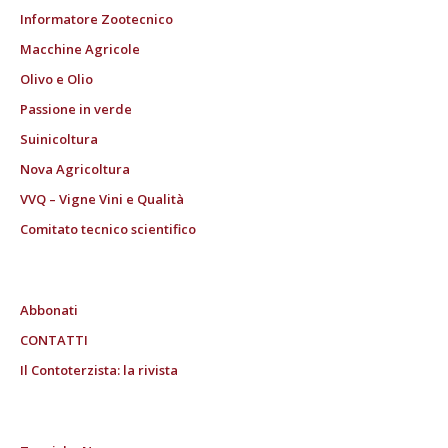
Informatore Zootecnico
Macchine Agricole
Olivo e Olio
Passione in verde
Suinicoltura
Nova Agricoltura
VVQ – Vigne Vini e Qualità
Comitato tecnico scientifico
Abbonati
CONTATTI
Il Contoterzista: la rivista