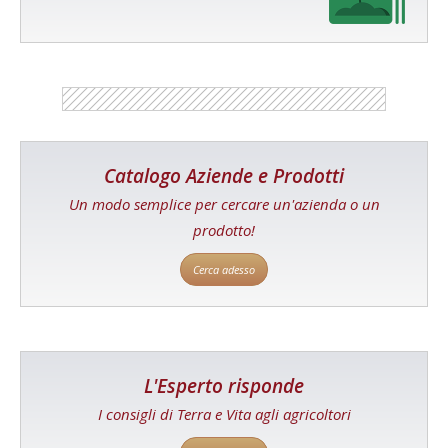
Catalogo Aziende e Prodotti
Un modo semplice per cercare un'azienda o un
prodotto!
Cerca adesso
L'Esperto risponde
I consigli di Terra e Vita agli agricoltori