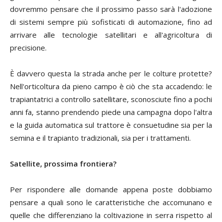
dovremmo pensare che il prossimo passo sarà l'adozione
di sistemi sempre più sofisticati di automazione, fino ad
arrivare alle tecnologie satellitari e all'agricoltura di
precisione.
È davvero questa la strada anche per le colture protette?
Nell'orticoltura da pieno campo è ciò che sta accadendo: le
trapiantatrici a controllo satellitare, sconosciute fino a pochi
anni fa, stanno prendendo piede una campagna dopo l'altra
e la guida automatica sul trattore è consuetudine sia per la
semina e il trapianto tradizionali, sia per i trattamenti.
Satellite, prossima frontiera?
Per rispondere alle domande appena poste dobbiamo
pensare a quali sono le caratteristiche che accomunano e
quelle che differenziano la coltivazione in serra rispetto al