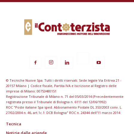
© Tecniche Nuove Spa. Tutti i diritti riservati. Sede legale Via Eritrea 21 -
20157 Milano | Codice fiscale, Partita IVA e Iscrizione al Registro delle
imprese di Milano: 00753480151
Registrazione Tribunale di Milano n. 71 del 05/03/2014 (Precedentemente
registrata presso il Tribunale di Bologna n. 6111 del 12/06/1992)
ROC "Poste italiane Spa sped. Abbonamento Postale DL 353/2003 conv. L.
27/02/2004 n. 46, art.1c.1: DCB Bologna" ROC n. 24344 dell'11 marzo 2014
Tecnica
Notizie dalle aziende