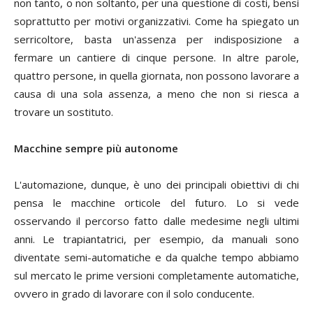
non tanto, o non soltanto, per una questione di costi, bensì
soprattutto per motivi organizzativi. Come ha spiegato un
serricoltore, basta un'assenza per indisposizione a
fermare un cantiere di cinque persone. In altre parole,
quattro persone, in quella giornata, non possono lavorare a
causa di una sola assenza, a meno che non si riesca a
trovare un sostituto.
Macchine sempre più autonome
L'automazione, dunque, è uno dei principali obiettivi di chi
pensa le macchine orticole del futuro. Lo si vede
osservando il percorso fatto dalle medesime negli ultimi
anni. Le trapiantatrici, per esempio, da manuali sono
diventate semi-automatiche e da qualche tempo abbiamo
sul mercato le prime versioni completamente automatiche,
ovvero in grado di lavorare con il solo conducente.