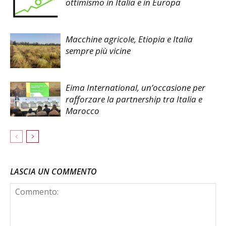
ottimismo in Italia e in Europa
Macchine agricole, Etiopia e Italia
sempre più vicine
Eima International, un’occasione per
rafforzare la partnership tra Italia e
Marocco
LASCIA UN COMMENTO