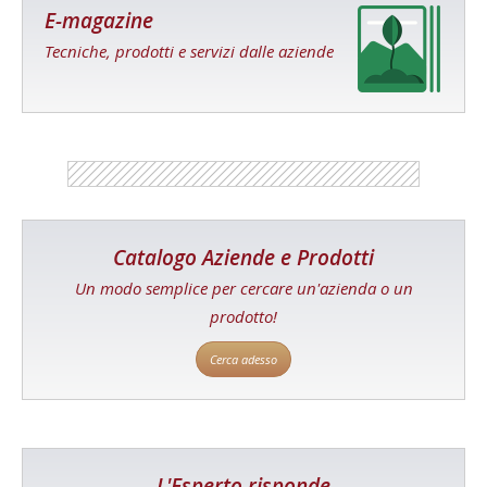
E-magazine
Tecniche, prodotti e servizi dalle aziende
Catalogo Aziende e Prodotti
Un modo semplice per cercare un'azienda o un
prodotto!
Cerca adesso
L'Esperto risponde