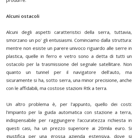
produrre.
Alcuni ostacoli
Alcuni degli aspetti caratteristici della serra, tuttavia,
smorzano un po' gli entusiasmi. Cominciamo dalla struttura:
mentre non esiste un parere univoco riguardo alle serre in
plastica, quelle in ferro e vetro sono a detta di tutti un
ostacolo per la trasmissione del segnale satellitare. Non
quanto un tunnel per il navigatore dell'auto, ma
sicuramente si ha, sotto serra, una minor precisione, anche
con le affidabili, ma costose stazioni Rtk a terra.
Un altro problema è, per l'appunto, quello dei costi:
l'impianto per la guida automatica con stazione a terra,
indispensabile per raggiungere l'accuratezza richiesta in
questi casi, ha un prezzo superiore ai 20mila euro. Si
giustifica per una grossa azienda estensiva, dove si