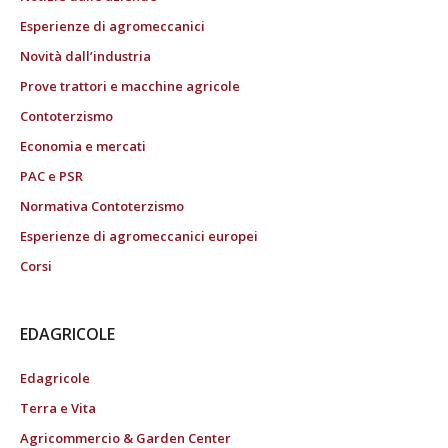
Esperienze di agromeccanici
Novità dall’industria
Prove trattori e macchine agricole
Contoterzismo
Economia e mercati
PAC e PSR
Normativa Contoterzismo
Esperienze di agromeccanici europei
Corsi
EDAGRICOLE
Edagricole
Terra e Vita
Agricommercio & Garden Center