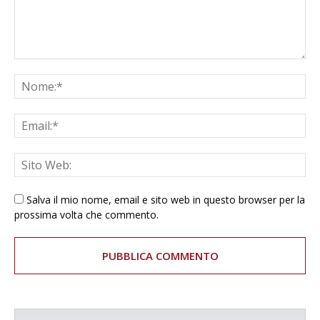
Salva il mio nome, email e sito web in questo browser per la
prossima volta che commento.