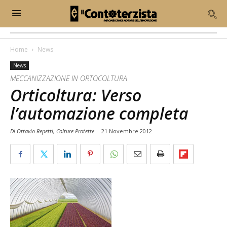
Home
News
News
MECCANIZZAZIONE IN ORTOCOLTURA
Orticoltura: Verso
l’automazione completa
Di Ottavio Repetti, Colture Protette
-
21 Novembre 2012