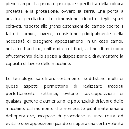
pieno campo. La prima e principale specificità della coltura
protetta è la protezione, ovvero la serra. Che porta a
un'altra peculiarità: la dimensione ridotta degli spazi
coltivati, rispetto alle grandi estensioni del campo aperto. I
fattori comuni, invece, consistono principalmente nella
necessità di disegnare appezzamenti, in un caso campi,
nell'altro banchine, uniformi e rettilinei, al fine di un buono
sfruttamento dello spazio a disposizione e di aumentare la
capacità di lavoro delle macchine.
Le tecnologie satellitari, certamente, soddisfano molti di
questi aspetti: permettono di realizzare tracciati
perfettamente rettilinei, evitano sovrapposizioni di
qualsiasi genere e aumentano le potenzialità di lavoro delle
macchine, dal momento che non esiste più il limite umano
dell'operatore, incapace di procedere in linea retta ed
evitare sovrapposizioni quando si supera una certa velocità