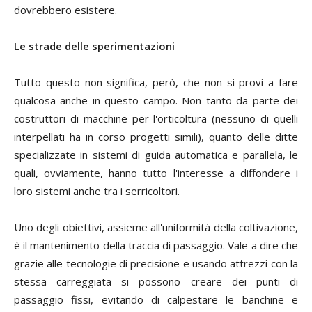
dovrebbero esistere.
Le strade delle sperimentazioni
Tutto questo non significa, però, che non si provi a fare
qualcosa anche in questo campo. Non tanto da parte dei
costruttori di macchine per l'orticoltura (nessuno di quelli
interpellati ha in corso progetti simili), quanto delle ditte
specializzate in sistemi di guida automatica e parallela, le
quali, ovviamente, hanno tutto l'interesse a diffondere i
loro sistemi anche tra i serricoltori.
Uno degli obiettivi, assieme all'uniformità della coltivazione,
è il mantenimento della traccia di passaggio. Vale a dire che
grazie alle tecnologie di precisione e usando attrezzi con la
stessa carreggiata si possono creare dei punti di
passaggio fissi, evitando di calpestare le banchine e