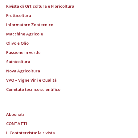
Rivista di Orticoltura e Floricoltura
Frutticoltura
Informatore Zootecnico
Macchine Agricole
Olivo e Olio
Passione in verde
Suinicoltura
Nova Agricoltura
VVQ – Vigne Vini e Qualità
Comitato tecnico scientifico
Abbonati
CONTATTI
Il Contoterzista: la rivista