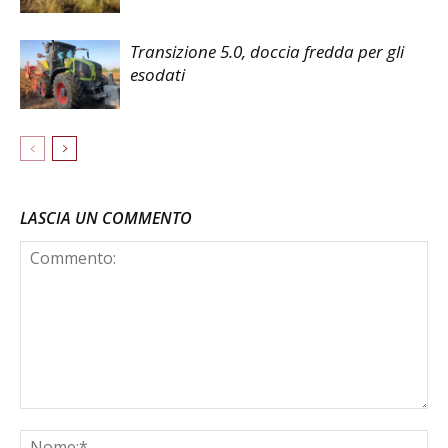
Transizione 5.0, doccia fredda per gli
esodati
LASCIA UN COMMENTO