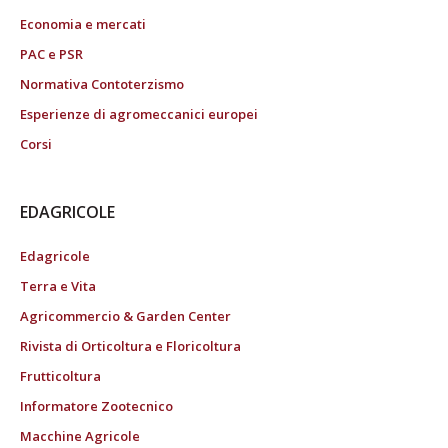
Economia e mercati
PAC e PSR
Normativa Contoterzismo
Esperienze di agromeccanici europei
Corsi
EDAGRICOLE
Edagricole
Terra e Vita
Agricommercio & Garden Center
Rivista di Orticoltura e Floricoltura
Frutticoltura
Informatore Zootecnico
Macchine Agricole