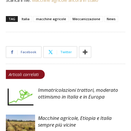
TAG
Italia
macchine agricole
Meccanizzazione
News
Facebook
Twitter
Articoli correlati
Immatricolazioni trattori, moderato
ottimismo in Italia e in Europa
Macchine agricole, Etiopia e Italia
sempre più vicine