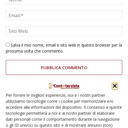
Salva il mio nome, email e sito web in questo browser per la
prossima volta che commento.
Per fornire le migliori esperienze, noi e i nostri partner
E-magazine
utilizziamo tecnologie come i cookie per memorizzare e/o
Tecniche, prodotti e servizi dalle aziende
accedere alle informazioni del dispositivo. Il consenso a queste
tecnologie permetterà a noi e ai nostri partner di elaborare
dati personali come il comportamento durante la navigazione
o gli ID univoci su questo sito e di mostrare annunci (non)