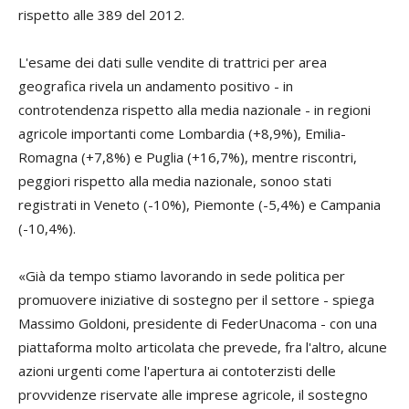
rispetto alle 389 del 2012.
L'esame dei dati sulle vendite di trattrici per area
geografica rivela un andamento positivo - in
controtendenza rispetto alla media nazionale - in regioni
agricole importanti come Lombardia (+8,9%), Emilia-
Romagna (+7,8%) e Puglia (+16,7%), mentre riscontri,
peggiori rispetto alla media nazionale, sonoo stati
registrati in Veneto (-10%), Piemonte (-5,4%) e Campania
(-10,4%).
«Già da tempo stiamo lavorando in sede politica per
promuovere iniziative di sostegno per il settore - spiega
Massimo Goldoni
, presidente di FederUnacoma - con una
piattaforma molto articolata che prevede, fra l'altro, alcune
azioni urgenti come l'apertura ai contoterzisti delle
provvidenze riservate alle imprese agricole, il sostegno