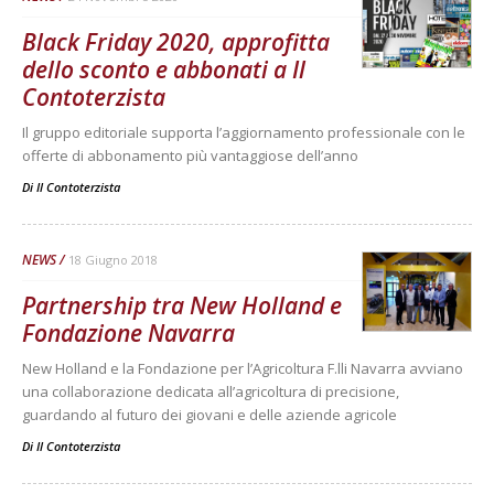
Black Friday 2020, approfitta
dello sconto e abbonati a Il
Contoterzista
Il gruppo editoriale supporta l’aggiornamento professionale con le
offerte di abbonamento più vantaggiose dell’anno
Di
Il Contoterzista
NEWS
18 Giugno 2018
Partnership tra New Holland e
Fondazione Navarra
New Holland e la Fondazione per l’Agricoltura F.lli Navarra avviano
una collaborazione dedicata all’agricoltura di precisione,
guardando al futuro dei giovani e delle aziende agricole
Di
Il Contoterzista