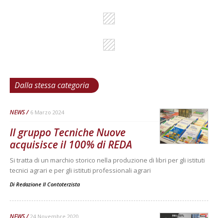
Dalla stessa categoria
NEWS
6 Marzo 2024
Il gruppo Tecniche Nuove
acquisisce il 100% di REDA
Si tratta di un marchio storico nella produzione di libri per gli istituti
tecnici agrari e per gli istituti professionali agrari
Di
Redazione Il Contoterzista
NEWS
24 Novembre 2020