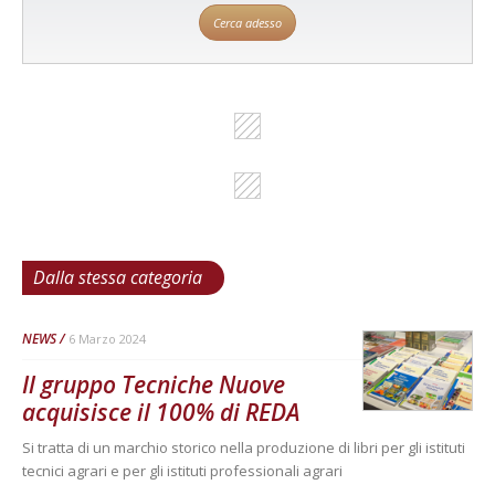
Cerca adesso
Dalla stessa categoria
NEWS
6 Marzo 2024
Il gruppo Tecniche Nuove
acquisisce il 100% di REDA
Si tratta di un marchio storico nella produzione di libri per gli istituti
tecnici agrari e per gli istituti professionali agrari