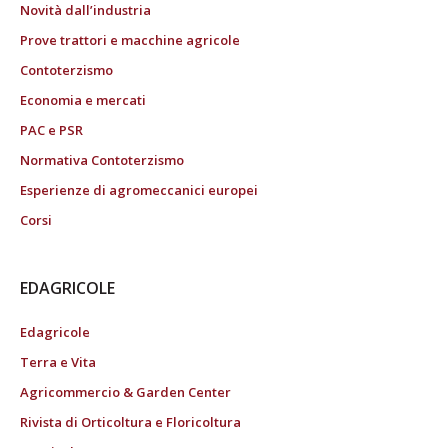
Novità dall’industria
Prove trattori e macchine agricole
Contoterzismo
Economia e mercati
PAC e PSR
Normativa Contoterzismo
Esperienze di agromeccanici europei
Corsi
EDAGRICOLE
Edagricole
Terra e Vita
Agricommercio & Garden Center
Rivista di Orticoltura e Floricoltura