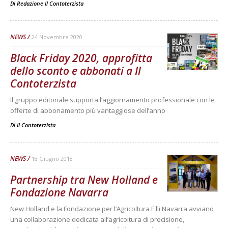
Di
Redazione Il Contoterzista
NEWS
24 Novembre 2020
Black Friday 2020, approfitta
dello sconto e abbonati a Il
Contoterzista
Il gruppo editoriale supporta l’aggiornamento professionale con le
offerte di abbonamento più vantaggiose dell’anno
Di
Il Contoterzista
NEWS
18 Giugno 2018
Partnership tra New Holland e
Fondazione Navarra
New Holland e la Fondazione per l’Agricoltura F.lli Navarra avviano
una collaborazione dedicata all’agricoltura di precisione,