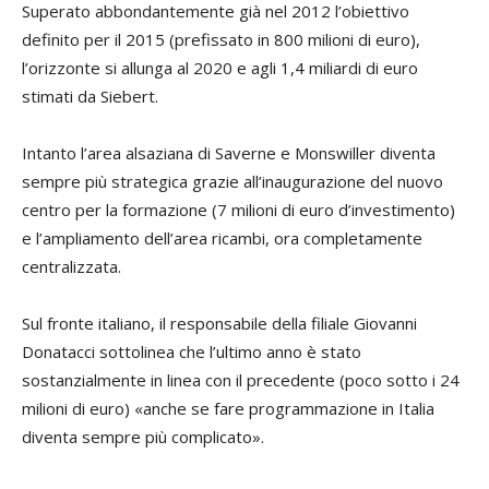
Superato abbondantemente già nel 2012 l’obiettivo
definito per il 2015 (prefissato in 800 milioni di euro),
l’orizzonte si allunga al 2020 e agli 1,4 miliardi di euro
stimati da Siebert.
Intanto l’area alsaziana di Saverne e Monswiller diventa
sempre più strategica grazie all’inaugurazione del nuovo
centro per la formazione (7 milioni di euro d’investimento)
e l’ampliamento dell’area ricambi, ora completamente
centralizzata.
Sul fronte italiano, il responsabile della filiale
Giovanni
Donatacci
sottolinea che l’ultimo anno è stato
sostanzialmente in linea con il precedente (poco sotto i 24
milioni di euro) «anche se fare programmazione in Italia
diventa sempre più complicato».