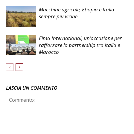
Macchine agricole, Etiopia e Italia
sempre più vicine
Eima International, un’occasione per
rafforzare la partnership tra Italia e
Marocco
LASCIA UN COMMENTO