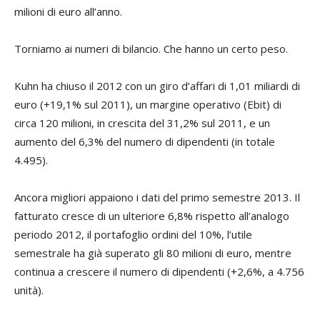
milioni di euro all’anno.
Torniamo ai numeri di bilancio. Che hanno un certo peso.
Kuhn ha chiuso il 2012 con un giro d’affari di 1,01 miliardi di
euro (+19,1% sul 2011), un margine operativo (Ebit) di
circa 120 milioni, in crescita del 31,2% sul 2011, e un
aumento del 6,3% del numero di dipendenti (in totale
4.495).
Ancora migliori appaiono i dati del primo semestre 2013. Il
fatturato cresce di un ulteriore 6,8% rispetto all’analogo
periodo 2012, il portafoglio ordini del 10%, l’utile
semestrale ha già superato gli 80 milioni di euro, mentre
continua a crescere il numero di dipendenti (+2,6%, a 4.756
unità).