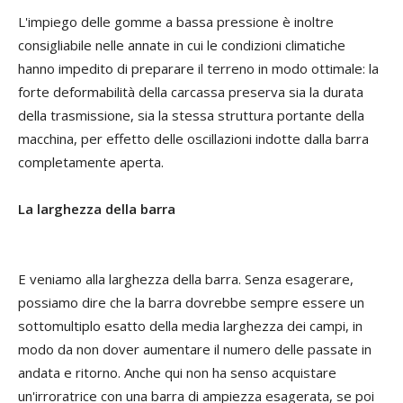
L'impiego delle gomme a bassa pressione è inoltre
consigliabile nelle annate in cui le condizioni climatiche
hanno impedito di preparare il terreno in modo ottimale: la
forte deformabilità della carcassa preserva sia la durata
della trasmissione, sia la stessa struttura portante della
macchina, per effetto delle oscillazioni indotte dalla barra
completamente aperta.
La larghezza della barra
E veniamo alla larghezza della barra. Senza esagerare,
possiamo dire che la barra dovrebbe sempre essere un
sottomultiplo esatto della media larghezza dei campi, in
modo da non dover aumentare il numero delle passate in
andata e ritorno. Anche qui non ha senso acquistare
un'irroratrice con una barra di ampiezza esagerata, se poi