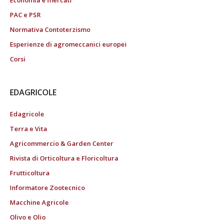
PAC e PSR
Normativa Contoterzismo
Esperienze di agromeccanici europei
Corsi
EDAGRICOLE
Edagricole
Terra e Vita
Agricommercio & Garden Center
Rivista di Orticoltura e Floricoltura
Frutticoltura
Informatore Zootecnico
Macchine Agricole
Olivo e Olio