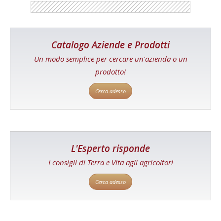
Catalogo Aziende e Prodotti
Un modo semplice per cercare un'azienda o un
prodotto!
Cerca adesso
L'Esperto risponde
I consigli di Terra e Vita agli agricoltori
Cerca adesso