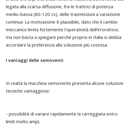
legata alla scarsa diffusione, fra le trattrici di potenza
medio-bassa (80-120 cv), delle trasmissioni a variazione
continua. La motivazione è plausibile, dato che il cambio
meccanico limita fortemente l'operatività dell'irroratrice,
ma non basta a spiegare perché proprio in Italia si debba
accordare la preferenza alla soluzione più costosa.
I vantaggi delle semoventi
In realtà la macchina semovente presenta alcune soluzioni
tecniche vantaggiose:
- possibilità di variare rapidamente la carreggiata entro
limiti molto ampi;