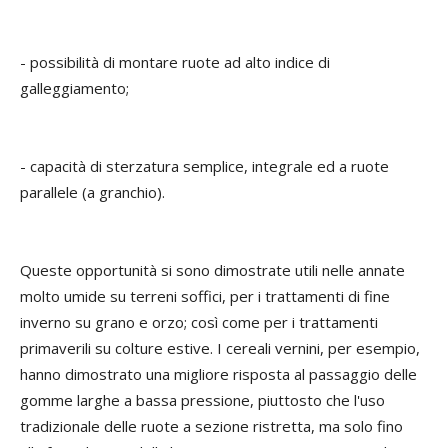
- possibilità di montare ruote ad alto indice di
galleggiamento;
- capacità di sterzatura semplice, integrale ed a ruote
parallele (a granchio).
Queste opportunità si sono dimostrate utili nelle annate
molto umide su terreni soffici, per i trattamenti di fine
inverno su grano e orzo; così come per i trattamenti
primaverili su colture estive. I cereali vernini, per esempio,
hanno dimostrato una migliore risposta al passaggio delle
gomme larghe a bassa pressione, piuttosto che l'uso
tradizionale delle ruote a sezione ristretta, ma solo fino