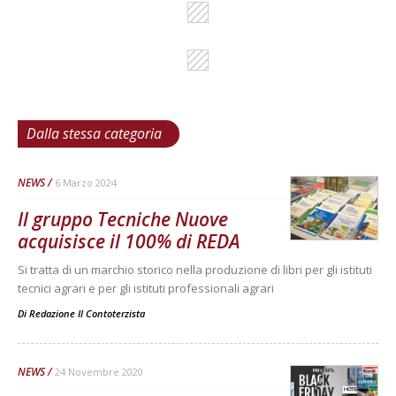
Dalla stessa categoria
NEWS
6 Marzo 2024
Il gruppo Tecniche Nuove
acquisisce il 100% di REDA
Si tratta di un marchio storico nella produzione di libri per gli istituti
tecnici agrari e per gli istituti professionali agrari
Di
Redazione Il Contoterzista
NEWS
24 Novembre 2020