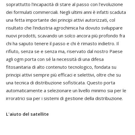
soprattutto l'incapacità di stare al passo con l'evoluzione
dei formulati commerciali. Negli ultimi anni è infatti scaduta
una fetta importante dei principi attivi autorizzati, col
risultato che l'industria agrochimica ha dovuto sviluppare
nuovi prodotti, scavando un solco ancora più profondo fra
chi ha saputo tenere il passo e chi è rimasto indietro. Il
rifiuto, senza se e senza ma, riservato dal nostro Paese
agli ogm porta con sé la necessità di una difesa
fitosanitaria di alto contenuto tecnologico, fondata su
principi attivi sempre più efficaci e selettivi, oltre che su
una tecnica di distribuzione sofisticata. Questo porta
automaticamente a selezionare un livello minimo sia per le
irroratrici sia per i sistemi di gestione della distribuzione.
L'aiuto del satellite