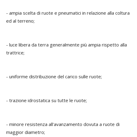
- ampia scelta di ruote e pneumatici in relazione alla coltura
ed al terreno;
- luce libera da terra generalmente più ampia rispetto alla
trattrice;
- uniforme distribuzione del carico sulle ruote;
- trazione idrostatica su tutte le ruote;
- minore resistenza all'avanzamento dovuta a ruote di
maggior diametro;