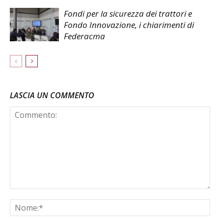
Fondi per la sicurezza dei trattori e
Fondo Innovazione, i chiarimenti di
Federacma
LASCIA UN COMMENTO