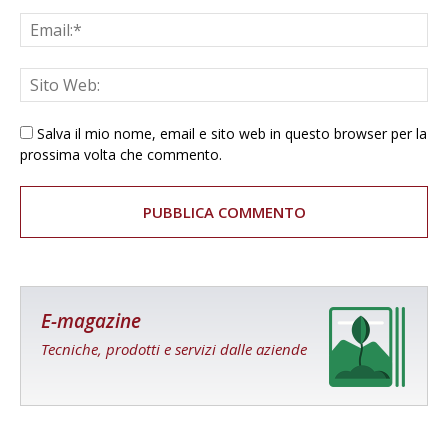
Salva il mio nome, email e sito web in questo browser per la
prossima volta che commento.
E-magazine
Tecniche, prodotti e servizi dalle aziende