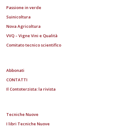
Passione in verde
Suinicoltura
Nova Agricoltura
VVQ – Vigne Vini e Qualità
Comitato tecnico scientifico
Abbonati
CONTATTI
Il Contoterzista: la rivista
Tecniche Nuove
I libri Tecniche Nuove