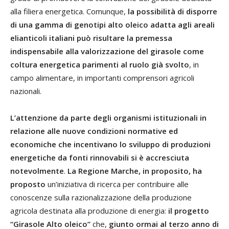
alla filiera energetica. Comunque,
la possibilità di disporre
di una gamma di genotipi alto oleico adatta agli areali
elianticoli italiani può risultare la premessa
indispensabile alla valorizzazione del girasole come
coltura energetica parimenti al ruolo già svolto
, in
campo alimentare, in importanti comprensori agricoli
nazionali.
L’attenzione da parte degli organismi istituzionali in
relazione alle nuove condizioni normative ed
economiche che incentivano lo sviluppo di produzioni
energetiche da fonti rinnovabili si è accresciuta
notevolmente
.
La Regione Marche, in proposito, ha
proposto
un’iniziativa di ricerca per contribuire alle
conoscenze sulla razionalizzazione della produzione
agricola destinata alla produzione di energia:
il progetto
“Girasole Alto oleico”
che,
giunto ormai al terzo anno di