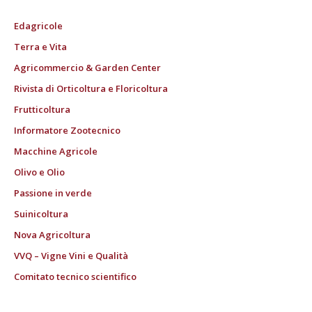
Edagricole
Terra e Vita
Agricommercio & Garden Center
Rivista di Orticoltura e Floricoltura
Frutticoltura
Informatore Zootecnico
Macchine Agricole
Olivo e Olio
Passione in verde
Suinicoltura
Nova Agricoltura
VVQ – Vigne Vini e Qualità
Comitato tecnico scientifico