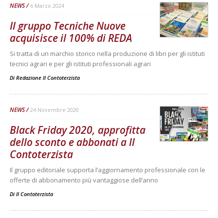
NEWS
6 Marzo 2024
Il gruppo Tecniche Nuove
acquisisce il 100% di REDA
Si tratta di un marchio storico nella produzione di libri per gli istituti
tecnici agrari e per gli istituti professionali agrari
Di
Redazione Il Contoterzista
NEWS
24 Novembre 2020
Black Friday 2020, approfitta
dello sconto e abbonati a Il
Contoterzista
Il gruppo editoriale supporta l’aggiornamento professionale con le
offerte di abbonamento più vantaggiose dell’anno
Di
Il Contoterzista