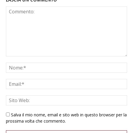
Salva il mio nome, email e sito web in questo browser per la
prossima volta che commento.