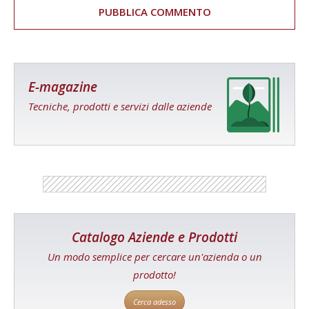
E-magazine
Tecniche, prodotti e servizi dalle aziende
Catalogo Aziende e Prodotti
Un modo semplice per cercare un'azienda o un
prodotto!
Cerca adesso