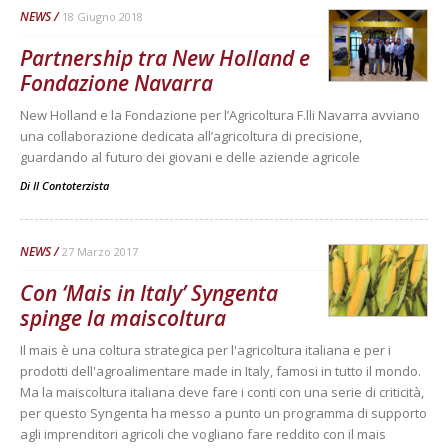
NEWS
18 Giugno 2018
Partnership tra New Holland e
Fondazione Navarra
New Holland e la Fondazione per l’Agricoltura F.lli Navarra avviano
una collaborazione dedicata all’agricoltura di precisione,
guardando al futuro dei giovani e delle aziende agricole
Di
Il Contoterzista
NEWS
27 Marzo 2017
Con ‘Mais in Italy’ Syngenta
spinge la maiscoltura
Il mais è una coltura strategica per l'agricoltura italiana e per i
prodotti dell'agroalimentare made in Italy, famosi in tutto il mondo.
Ma la maiscoltura italiana deve fare i conti con una serie di criticità,
per questo Syngenta ha messo a punto un programma di supporto
agli imprenditori agricoli che vogliano fare reddito con il mais