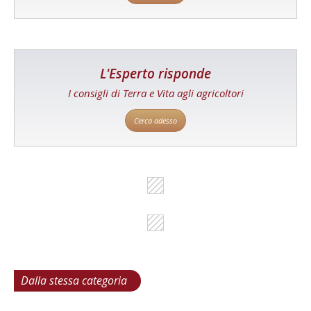
L'Esperto risponde
I consigli di Terra e Vita agli agricoltori
Cerca adesso
Dalla stessa categoria