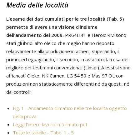
Media delle località
L’esame dei dati cumulati per le tre località (Tab. 5)
permette di avere una visione d’insieme
dell’andamento del 2009.
PR64H41 e Heroic RM sono
stati gli ibridi alto oleico che meglio hanno risposto
relativamente alla produzione in acheni, superando, il
primo, ed eguagliando, il secondo, in assoluto, la resa del
migliore dei testimoni convenzionali (Linsol). A essi si sono
affiancati Oleko, NK Camen, LG 54.50 e Mas 97.OL con
produzioni non statisticamente differenti né da questi, né
dai controlli.
Fig. 1 - Andamento climatico nelle tre localita oggetto
della prova
Leggi l'intero lavoro in formato pdf
Tutte le tabelle - Tabb. 1 - 5