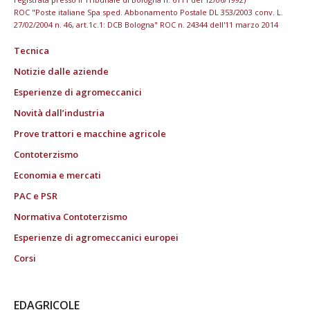
ROC "Poste italiane Spa sped. Abbonamento Postale DL 353/2003 conv. L.
27/02/2004 n. 46, art.1c.1: DCB Bologna" ROC n. 24344 dell'11 marzo 2014
Tecnica
Notizie dalle aziende
Esperienze di agromeccanici
Novità dall’industria
Prove trattori e macchine agricole
Contoterzismo
Economia e mercati
PAC e PSR
Normativa Contoterzismo
Esperienze di agromeccanici europei
Corsi
EDAGRICOLE