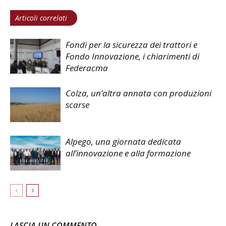
Articoli correlati
Fondi per la sicurezza dei trattori e
Fondo Innovazione, i chiarimenti di
Federacma
Colza, un’altra annata con produzioni
scarse
Alpego, una giornata dedicata
all’innovazione e alla formazione
LASCIA UN COMMENTO