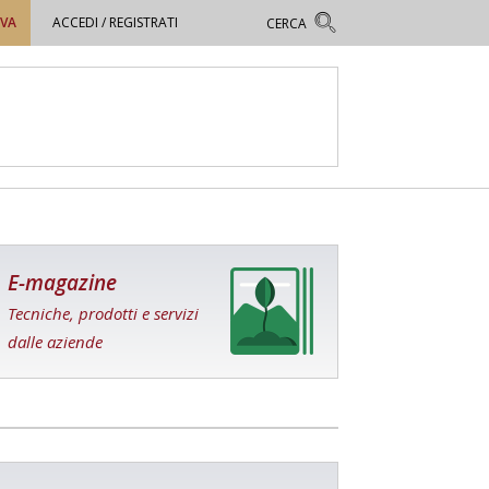
OVA
ACCEDI / REGISTRATI
E-magazine
Tecniche, prodotti e servizi
dalle aziende