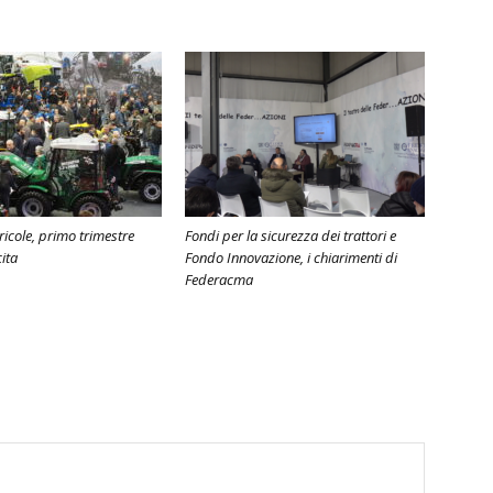
icole, primo trimestre
Fondi per la sicurezza dei trattori e
ita
Fondo Innovazione, i chiarimenti di
Federacma