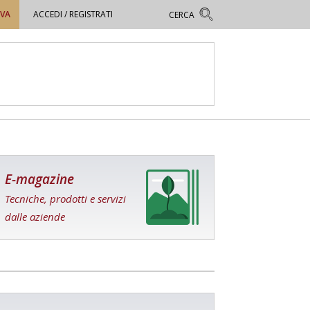
OVA
ACCEDI / REGISTRATI
E-magazine
Tecniche, prodotti e servizi
dalle aziende