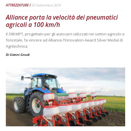
ATTREZZATURE
25 Settembre 2019
Alliance porta la velocità dei pneumatici
agricoli a 100 km/h
Il 398 MPT, progettato per gli autocarri utilizzati nei settori agricolo e
forestale, fa vincere ad Alliance l'Innovation Award Silver Medal di
Agritechnica
Di
Gianni Gnudi