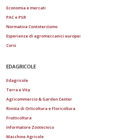
Economia e mercati
PAC e PSR
Normativa Contoterzismo
Esperienze di agromeccanici europei
Corsi
EDAGRICOLE
Edagricole
Terra e Vita
Agricommercio & Garden Center
Rivista di Orticoltura e Floricoltura
Frutticoltura
Informatore Zootecnico
Macchine Agricole