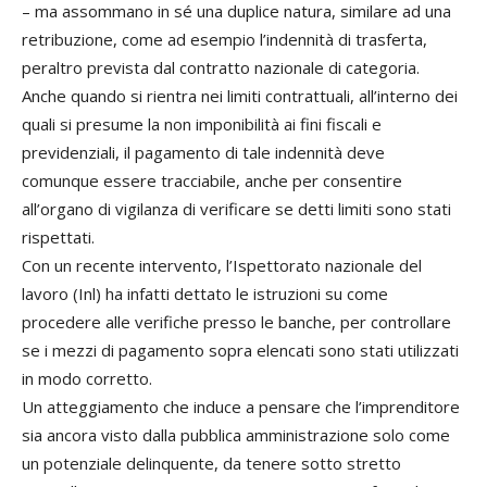
– ma assommano in sé una duplice natura, similare ad una
retribuzione, come ad esempio l’indennità di trasferta,
peraltro prevista dal contratto nazionale di categoria.
Anche quando si rientra nei limiti contrattuali, all’interno dei
quali si presume la non imponibilità ai fini fiscali e
previdenziali, il pagamento di tale indennità deve
comunque essere tracciabile, anche per consentire
all’organo di vigilanza di verificare se detti limiti sono stati
rispettati.
Con un recente intervento, l’Ispettorato nazionale del
lavoro (Inl) ha infatti dettato le istruzioni su come
procedere alle verifiche presso le banche, per controllare
se i mezzi di pagamento sopra elencati sono stati utilizzati
in modo corretto.
Un atteggiamento che induce a pensare che l’imprenditore
sia ancora visto dalla pubblica amministrazione solo come
un potenziale delinquente, da tenere sotto stretto