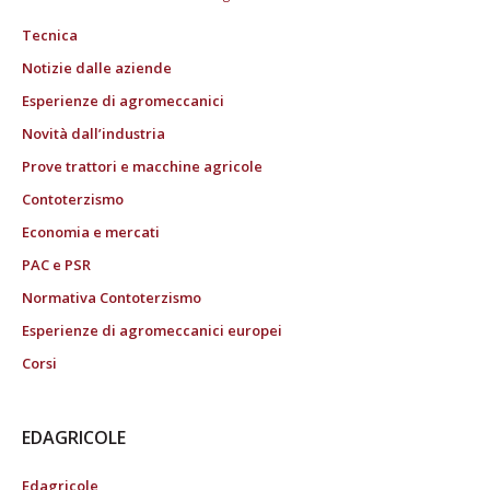
Tecnica
Notizie dalle aziende
Esperienze di agromeccanici
Novità dall’industria
Prove trattori e macchine agricole
Contoterzismo
Economia e mercati
PAC e PSR
Normativa Contoterzismo
Esperienze di agromeccanici europei
Corsi
EDAGRICOLE
Edagricole