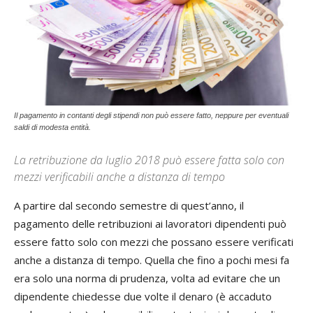
Il pagamento in contanti degli stipendi non può essere fatto, neppure per eventuali
saldi di modesta entità.
La retribuzione da luglio 2018 può essere fatta solo con
mezzi verificabili anche a distanza di tempo
A partire dal secondo semestre di quest’anno, il
pagamento delle retribuzioni ai lavoratori dipendenti può
essere fatto solo con mezzi che possano essere verificati
anche a distanza di tempo. Quella che fino a pochi mesi fa
era solo una norma di prudenza, volta ad evitare che un
dipendente chiedesse due volte il denaro (è accaduto