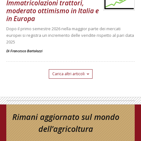
Immatricolazioni trattori,
moderato ottimismo in Italia e
in Europa
Dopo il primo semestre 2026 nella maggior parte dei mercati
europei si registra un incremento delle vendite rispetto al pari data
2025
Di
Francesco Bartolozzi
Carica altri articoli
Rimani aggiornato sul mondo
dell’agricoltura