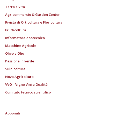
Terra e Vita
Agricommercio & Garden Center
Rivista di Orticoltura e Floricoltura
Frutticoltura
Informatore Zootecnico
Macchine Agricole
Olivo e Olio
Passione in verde
Suinicoltura
Nova Agricoltura
VVQ – Vigne Vini e Qualità
Comitato tecnico scientifico
Abbonati