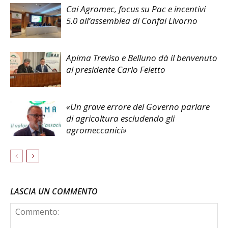
Cai Agromec, focus su Pac e incentivi
5.0 all’assemblea di Confai Livorno
Apima Treviso e Belluno dà il benvenuto
al presidente Carlo Feletto
«Un grave errore del Governo parlare
di agricoltura escludendo gli
agromeccanici»
LASCIA UN COMMENTO