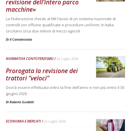
revisione dell’intero parco
macchine»
La Federazione chiede al Mit l’avvio di un sistema nazionale di
controlli con officine qualificate e procedure uniformi. In Italia
circolano circa due milioni di mezzi agricoli
Di
Il Contoterzista
NORMATIVA CONTOTERZISMO
22 Luglio 2026
Prorogata la revisione dei
trattori “veloci”
Dovrà essere effettuata entro la fine dell’anno e non più entro il 30
giugno 2026
Di
Roberto Guidotti
ECONOMIA E MERCATI
22 Luglio 2026