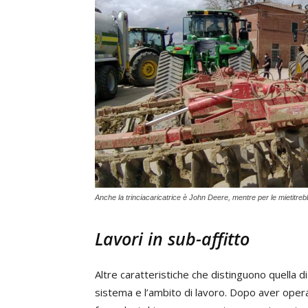
Anche la trinciacaricatrice è John Deere, mentre per le mietitreb
Lavori in sub-affitto
Altre caratteristiche che distinguono quella 
sistema e l’ambito di lavoro. Dopo aver oper