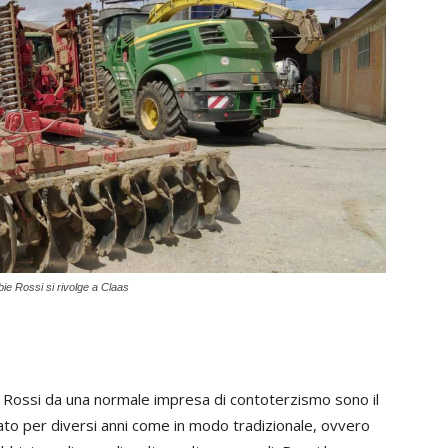
bie Rossi si rivolge a Claas
di Rossi da una normale impresa di contoterzismo sono il
ato per diversi anni come in modo tradizionale, ovvero