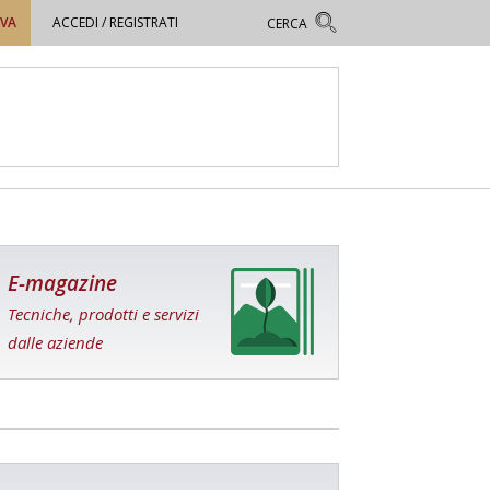
OVA
ACCEDI / REGISTRATI
E-magazine
Tecniche, prodotti e servizi
dalle aziende