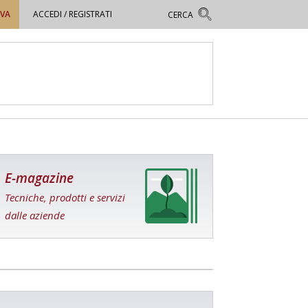
OVA
ACCEDI / REGISTRATI
E-magazine
Tecniche, prodotti e servizi
dalle aziende