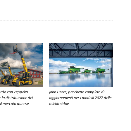
ordo con Zeppelin
John Deere, pacchetto completo di
la distribuzione dei
aggiornamenti per i modelli 2027 delle
sul mercato danese
mietitrebbie