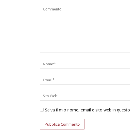
Salva il mio nome, email e sito web in ques