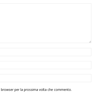
to browser per la prossima volta che commento.