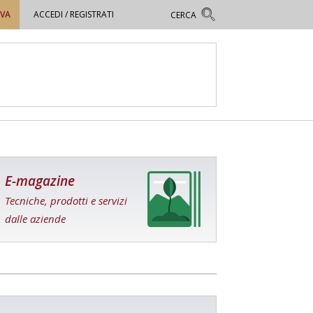
OVA
ACCEDI / REGISTRATI
E-magazine
Tecniche, prodotti e servizi
dalle aziende