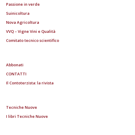
Passione in verde
Suinicoltura
Nova Agricoltura
VVQ – Vigne Vini e Qualità
Comitato tecnico scientifico
Abbonati
CONTATTI
Il Contoterzista: la rivista
Tecniche Nuove
I libri Tecniche Nuove