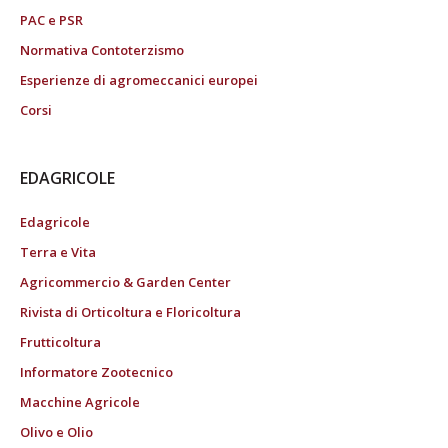
PAC e PSR
Normativa Contoterzismo
Esperienze di agromeccanici europei
Corsi
EDAGRICOLE
Edagricole
Terra e Vita
Agricommercio & Garden Center
Rivista di Orticoltura e Floricoltura
Frutticoltura
Informatore Zootecnico
Macchine Agricole
Olivo e Olio