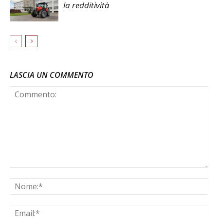
la redditività
LASCIA UN COMMENTO