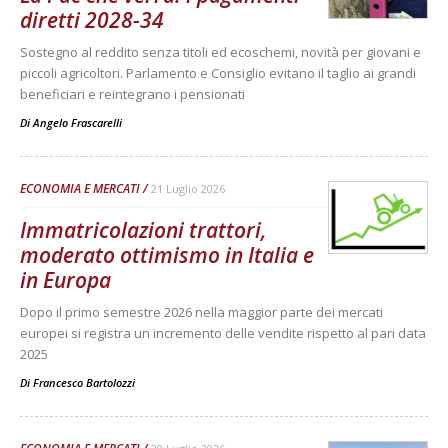
diretti 2028-34
Sostegno al reddito senza titoli ed ecoschemi, novità per giovani e
piccoli agricoltori. Parlamento e Consiglio evitano il taglio ai grandi
beneficiari e reintegrano i pensionati
Di
Angelo Frascarelli
ECONOMIA E MERCATI
21 Luglio 2026
Immatricolazioni trattori,
moderato ottimismo in Italia e
in Europa
Dopo il primo semestre 2026 nella maggior parte dei mercati
europei si registra un incremento delle vendite rispetto al pari data
2025
Di
Francesco Bartolozzi