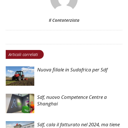
Il Contoterzista
Articoli correlati
Nuova filiale in Sudafrica per Sdf
Sdf, nuovo Competence Centre a
Shanghai
Sdf, cala il fatturato nel 2024, ma tiene