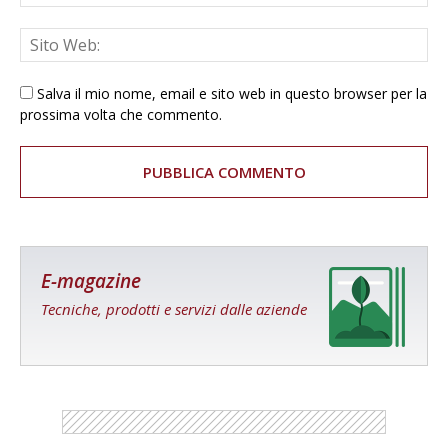
Salva il mio nome, email e sito web in questo browser per la
prossima volta che commento.
E-magazine
Tecniche, prodotti e servizi dalle aziende