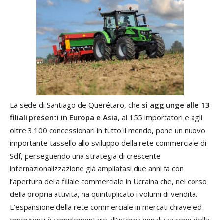
La sede di Santiago de Querétaro, che
si aggiunge alle 13
filiali presenti in Europa e Asia
, ai 155 importatori e agli
oltre 3.100 concessionari in tutto il mondo, pone un nuovo
importante tassello allo sviluppo della rete commerciale di
Sdf, perseguendo una strategia di crescente
internazionalizzazione già ampliatasi due anni fa con
l’apertura della filiale commerciale in Ucraina che, nel corso
della propria attività, ha quintuplicato i volumi di vendita.
L’espansione della rete commerciale in mercati chiave ed
emergenti è complementare all’internazionalizzazione della