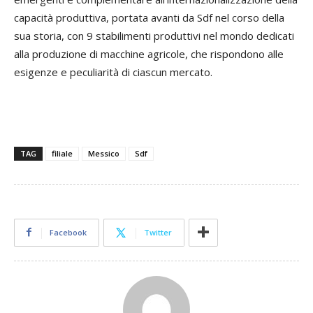
capacità produttiva, portata avanti da Sdf nel corso della
sua storia, con 9 stabilimenti produttivi nel mondo dedicati
alla produzione di macchine agricole, che rispondono alle
esigenze e peculiarità di ciascun mercato.
TAG
filiale
Messico
Sdf
Facebook
Twitter