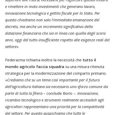
e rimettere in moto investimenti che generano lavoro,
innovazione tecnologica e gettito fiscale per lo Stato. Per
questo chiediamo non solo l’immediata emanazione del
decreto, ma anche un incremento significativo della
dotazione finanziaria che sia in linea con quella degli scorsi
anni, oggi del tutto insufficiente rispetto alle esigenze reali del
settore
».
Federacma richiama inoltre la necessità che
tutto il
mondo agricolo faccia squadra
su una misura ritenuta
strategica per la modernizzazione del comparto primario.
«
Crediamo che su un tema così importante per il futuro
dell’agricoltura italiana sia necessario uno sforzo comune da
parte di tutta la filiera
– conclude Borio –.
Innovazione,
ricambio tecnologico e strumenti realmente accessibili agli
agricoltori rappresentano una priorità per la competitività
del settore. Per questo auspichiamo che tutte le