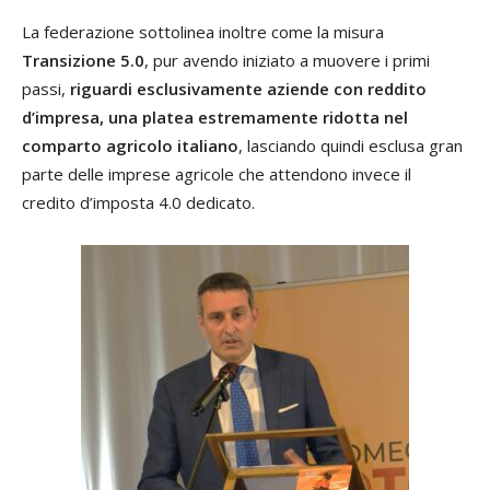
La federazione sottolinea inoltre come la misura
Transizione 5.0
, pur avendo iniziato a muovere i primi
passi,
riguardi esclusivamente aziende con reddito
d’impresa, una platea estremamente ridotta nel
comparto agricolo italiano
, lasciando quindi esclusa gran
parte delle imprese agricole che attendono invece il
credito d’imposta 4.0 dedicato.