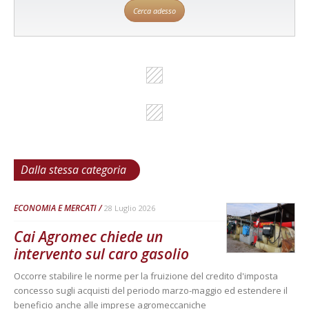
Cerca adesso
Dalla stessa categoria
ECONOMIA E MERCATI
28 Luglio 2026
Cai Agromec chiede un
intervento sul caro gasolio
Occorre stabilire le norme per la fruizione del credito d'imposta
concesso sugli acquisti del periodo marzo-maggio ed estendere il
beneficio anche alle imprese agromeccaniche