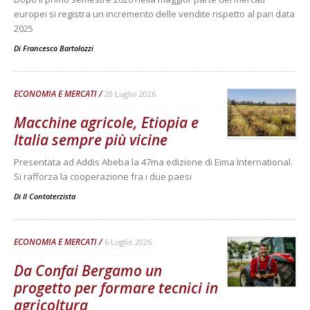
europei si registra un incremento delle vendite rispetto al pari data
2025
Di
Francesco Bartolozzi
ECONOMIA E MERCATI
20 Luglio 2026
Macchine agricole, Etiopia e
Italia sempre più vicine
Presentata ad Addis Abeba la 47ma edizione di Eima International.
Si rafforza la cooperazione fra i due paesi
Di
Il Contoterzista
ECONOMIA E MERCATI
6 Luglio 2026
Da Confai Bergamo un
progetto per formare tecnici in
agricoltura