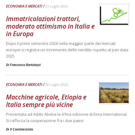
ECONOMIA E MERCATI
21 Luglio 2026
Immatricolazioni trattori,
moderato ottimismo in Italia e
in Europa
Dopo il primo semestre 2026 nella maggior parte dei mercati
europei si registra un incremento delle vendite rispetto al pari data
2025
Di
Francesco Bartolozzi
ECONOMIA E MERCATI
20 Luglio 2026
Macchine agricole, Etiopia e
Italia sempre più vicine
Presentata ad Addis Abeba la 47ma edizione di Eima International.
Si rafforza la cooperazione fra i due paesi
Di
Il Contoterzista