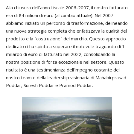
Alla chiusura dell'anno fiscale 2006-2007, il nostro fatturato
era di 84 milioni di euro (al cambio attuale). Nel 2007
abbiamo iniziato un percorso di trasformazione, delineando
una nuova strategia completa che enfatizzava la qualità del
prodotto e la "costruzione" del marchio. Questo approccio
dedicato ci ha spinto a superare il notevole traguardo di 1
miliardo di euro di fatturato nel 2022, consolidando la
nostra posizione di forza eccezionale nel settore. Questo
risultato è una testimonianza dell'impegno costante del
nostro team e della leadership visionaria di Mahabirprasad
Poddar, Suresh Poddar e Pramod Poddar.