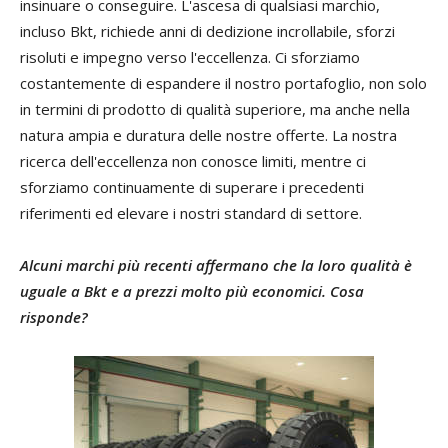
insinuare o conseguire. L'ascesa di qualsiasi marchio,
incluso Bkt, richiede anni di dedizione incrollabile, sforzi
risoluti e impegno verso l'eccellenza. Ci sforziamo
costantemente di espandere il nostro portafoglio, non solo
in termini di prodotto di qualità superiore, ma anche nella
natura ampia e duratura delle nostre offerte. La nostra
ricerca dell'eccellenza non conosce limiti, mentre ci
sforziamo continuamente di superare i precedenti
riferimenti ed elevare i nostri standard di settore.
Alcuni marchi più recenti affermano che la loro qualità è
uguale a Bkt e a prezzi molto più economici. Cosa
risponde?