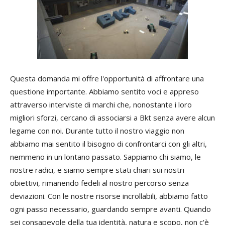
Questa domanda mi offre l'opportunità di affrontare una
questione importante. Abbiamo sentito voci e appreso
attraverso interviste di marchi che, nonostante i loro
migliori sforzi, cercano di associarsi a Bkt senza avere alcun
legame con noi. Durante tutto il nostro viaggio non
abbiamo mai sentito il bisogno di confrontarci con gli altri,
nemmeno in un lontano passato. Sappiamo chi siamo, le
nostre radici, e siamo sempre stati chiari sui nostri
obiettivi, rimanendo fedeli al nostro percorso senza
deviazioni. Con le nostre risorse incrollabili, abbiamo fatto
ogni passo necessario, guardando sempre avanti. Quando
sei consapevole della tua identità, natura e scopo, non c'è