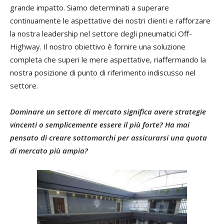
grande impatto. Siamo determinati a superare
continuamente le aspettative dei nostri clienti e rafforzare
la nostra leadership nel settore degli pneumatici Off-
Highway. Il nostro obiettivo è fornire una soluzione
completa che superi le mere aspettative, riaffermando la
nostra posizione di punto di riferimento indiscusso nel
settore.
Dominare un settore di mercato significa avere strategie
vincenti o semplicemente essere il più forte? Ha mai
pensato di creare sottomarchi per assicurarsi una quota
di mercato più ampia?