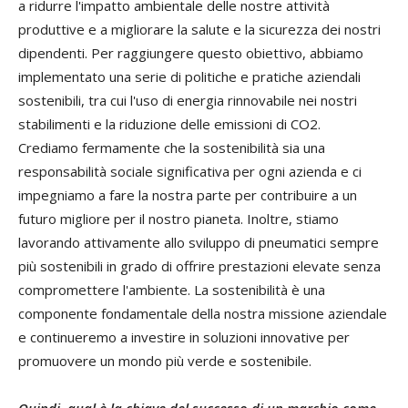
a ridurre l'impatto ambientale delle nostre attività
produttive e a migliorare la salute e la sicurezza dei nostri
dipendenti. Per raggiungere questo obiettivo, abbiamo
implementato una serie di politiche e pratiche aziendali
sostenibili, tra cui l'uso di energia rinnovabile nei nostri
stabilimenti e la riduzione delle emissioni di CO2.
Crediamo fermamente che la sostenibilità sia una
responsabilità sociale significativa per ogni azienda e ci
impegniamo a fare la nostra parte per contribuire a un
futuro migliore per il nostro pianeta. Inoltre, stiamo
lavorando attivamente allo sviluppo di pneumatici sempre
più sostenibili in grado di offrire prestazioni elevate senza
compromettere l'ambiente. La sostenibilità è una
componente fondamentale della nostra missione aziendale
e continueremo a investire in soluzioni innovative per
promuovere un mondo più verde e sostenibile.