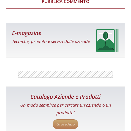
E-magazine
Tecniche, prodotti e servizi dalle aziende
Catalogo Aziende e Prodotti
Un modo semplice per cercare un'azienda o un
prodotto!
Cerca adesso