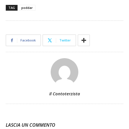
TAG
poddar
Facebook
Twitter
Il Contoterzista
LASCIA UN COMMENTO