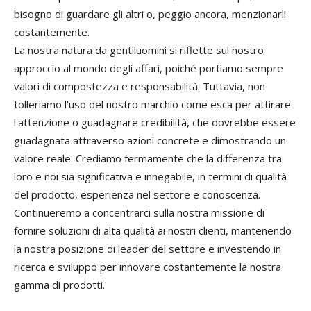
bisogno di guardare gli altri o, peggio ancora, menzionarli
costantemente.
La nostra natura da gentiluomini si riflette sul nostro
approccio al mondo degli affari, poiché portiamo sempre
valori di compostezza e responsabilità. Tuttavia, non
tolleriamo l'uso del nostro marchio come esca per attirare
l'attenzione o guadagnare credibilità, che dovrebbe essere
guadagnata attraverso azioni concrete e dimostrando un
valore reale. Crediamo fermamente che la differenza tra
loro e noi sia significativa e innegabile, in termini di qualità
del prodotto, esperienza nel settore e conoscenza.
Continueremo a concentrarci sulla nostra missione di
fornire soluzioni di alta qualità ai nostri clienti, mantenendo
la nostra posizione di leader del settore e investendo in
ricerca e sviluppo per innovare costantemente la nostra
gamma di prodotti.