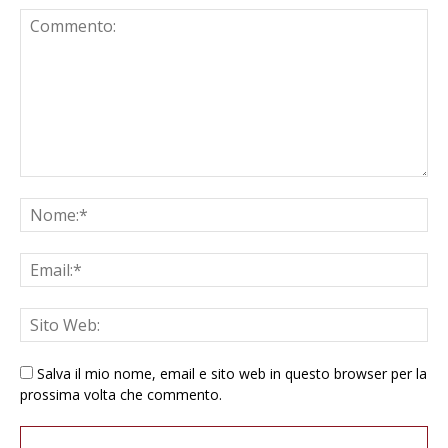
Salva il mio nome, email e sito web in questo browser per la
prossima volta che commento.