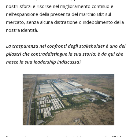
nostri sforzi e risorse nel miglioramento continuo e
nell'espansione della presenza del marchio Bkt sul
mercato, senza alcuna distrazione o indebolimento della
nostra identità.
La trasparenza nei confronti degli stakeholder è uno dei
pilastri che contraddistingue la sua storia: è da qui che
nasce la sua leadership indiscussa?