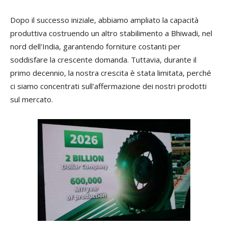
Dopo il successo iniziale, abbiamo ampliato la capacità
produttiva costruendo un altro stabilimento a Bhiwadi, nel
nord dell'India, garantendo forniture costanti per
soddisfare la crescente domanda. Tuttavia, durante il
primo decennio, la nostra crescita è stata limitata, perché
ci siamo concentrati sull'affermazione dei nostri prodotti
sul mercato.