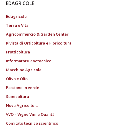
EDAGRICOLE
Edagricole
Terra e Vita
Agricommercio & Garden Center
Rivista di Orticoltura e Floricoltura
Frutticoltura
Informatore Zootecnico
Macchine Agricole
Olivo e Olio
Passione in verde
Suinicoltura
Nova Agricoltura
VVQ – Vigne Vini e Qualità
Comitato tecnico scientifico