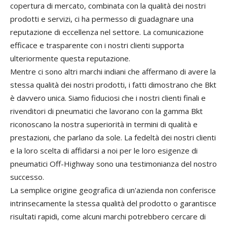
copertura di mercato, combinata con la qualità dei nostri
prodotti e servizi, ci ha permesso di guadagnare una
reputazione di eccellenza nel settore. La comunicazione
efficace e trasparente con i nostri clienti supporta
ulteriormente questa reputazione.
Mentre ci sono altri marchi indiani che affermano di avere la
stessa qualità dei nostri prodotti, i fatti dimostrano che Bkt
è davvero unica. Siamo fiduciosi che i nostri clienti finali e
rivenditori di pneumatici che lavorano con la gamma Bkt
riconoscano la nostra superiorità in termini di qualità e
prestazioni, che parlano da sole. La fedeltà dei nostri clienti
e la loro scelta di affidarsi a noi per le loro esigenze di
pneumatici Off-Highway sono una testimonianza del nostro
successo.
La semplice origine geografica di un'azienda non conferisce
intrinsecamente la stessa qualità del prodotto o garantisce
risultati rapidi, come alcuni marchi potrebbero cercare di