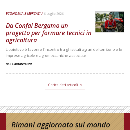
ECONOMIA E MERCATI
6 Luglio 2026
Da Confai Bergamo un
progetto per formare tecnici in
agricoltura
L'obiettivo è favorire l'incontro tra gli istituti agrari del territorio e le
imprese agricole e agromeccaniche associate
Di
Il Contoterzista
Carica altri articoli
Rimani aggiornato sul mondo