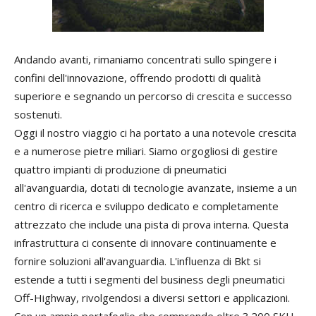
Andando avanti, rimaniamo concentrati sullo spingere i
confini dell'innovazione, offrendo prodotti di qualità
superiore e segnando un percorso di crescita e successo
sostenuti.
Oggi il nostro viaggio ci ha portato a una notevole crescita
e a numerose pietre miliari. Siamo orgogliosi di gestire
quattro impianti di produzione di pneumatici
all'avanguardia, dotati di tecnologie avanzate, insieme a un
centro di ricerca e sviluppo dedicato e completamente
attrezzato che include una pista di prova interna. Questa
infrastruttura ci consente di innovare continuamente e
fornire soluzioni all'avanguardia. L'influenza di Bkt si
estende a tutti i segmenti del business degli pneumatici
Off-Highway, rivolgendosi a diversi settori e applicazioni.