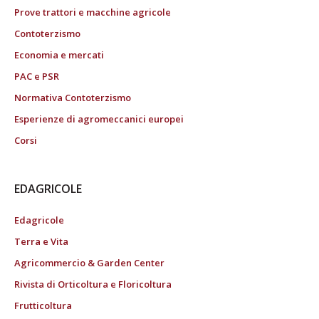
Prove trattori e macchine agricole
Contoterzismo
Economia e mercati
PAC e PSR
Normativa Contoterzismo
Esperienze di agromeccanici europei
Corsi
EDAGRICOLE
Edagricole
Terra e Vita
Agricommercio & Garden Center
Rivista di Orticoltura e Floricoltura
Frutticoltura