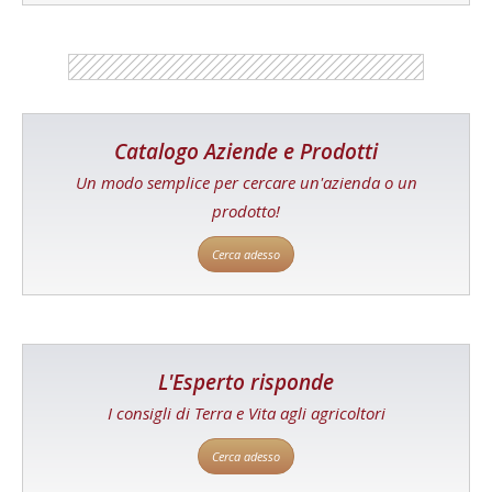
Catalogo Aziende e Prodotti
Un modo semplice per cercare un'azienda o un
prodotto!
Cerca adesso
L'Esperto risponde
I consigli di Terra e Vita agli agricoltori
Cerca adesso