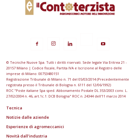
© Tecniche Nuove Spa. Tutti i diritti riservati. Sede legale Via Eritrea 21 -
20157 Milano | Codice fiscale, Partita IVA e Iscrizione al Registro delle
imprese di Milano: 00753480151
Registrazione Tribunale di Milano n. 71 del 05/03/2014 (Precedentemente
registrata presso il Tribunale di Bologna n. 6111 del 12/06/1992)
ROC "Poste italiane Spa sped. Abbonamento Postale DL 353/2003 conv. L.
27/02/2004 n. 46, art.1c.1: DCB Bologna" ROC n. 24344 dell'11 marzo 2014
Tecnica
Notizie dalle aziende
Esperienze di agromeccanici
Novità dall’industria