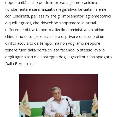
opportunità anche per le imprese agromeccaniche».
Fondamentale sarà l’iniziativa legislativa, lanciata insieme
con Coldiretti, per assimilare gli imprenditori agromeccanici
a quelli agricoli, che dovrebbe sopprimere le attuali
differenze di trattamento a livello amministrativo. «Non
chiediamo di togliere a chi ha o di privare qualcuno di un
diritto acquisito da tempo, ma non vogliamo neppure
tenere fuori dalla porta chi sta facendo lo stesso lavoro
degli agricoltori e a sostegno degli agricoltori», ha spiegato
Dalla Bernardina.