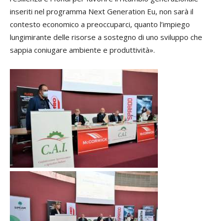
inseriti nel programma Next Generation Eu, non sarà il
contesto economico a preoccuparci, quanto l’impiego
lungimirante delle risorse a sostegno di uno sviluppo che
sappia coniugare ambiente e produttività».