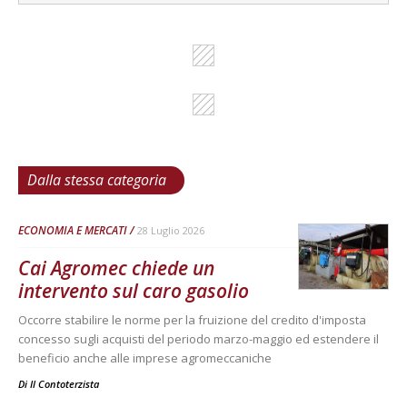
Dalla stessa categoria
ECONOMIA E MERCATI
28 Luglio 2026
Cai Agromec chiede un
intervento sul caro gasolio
Occorre stabilire le norme per la fruizione del credito d'imposta
concesso sugli acquisti del periodo marzo-maggio ed estendere il
beneficio anche alle imprese agromeccaniche
Di
Il Contoterzista