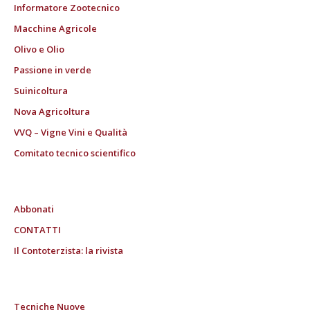
Informatore Zootecnico
Macchine Agricole
Olivo e Olio
Passione in verde
Suinicoltura
Nova Agricoltura
VVQ – Vigne Vini e Qualità
Comitato tecnico scientifico
Abbonati
CONTATTI
Il Contoterzista: la rivista
Tecniche Nuove