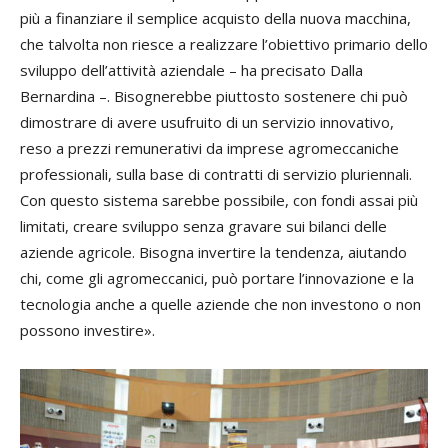
più a finanziare il semplice acquisto della nuova macchina,
che talvolta non riesce a realizzare l’obiettivo primario dello
sviluppo dell’attività aziendale – ha precisato Dalla
Bernardina –. Bisognerebbe piuttosto sostenere chi può
dimostrare di avere usufruito di un servizio innovativo,
reso a prezzi remunerativi da imprese agromeccaniche
professionali, sulla base di contratti di servizio pluriennali.
Con questo sistema sarebbe possibile, con fondi assai più
limitati, creare sviluppo senza gravare sui bilanci delle
aziende agricole. Bisogna invertire la tendenza, aiutando
chi, come gli agromeccanici, può portare l’innovazione e la
tecnologia anche a quelle aziende che non investono o non
possono investire».