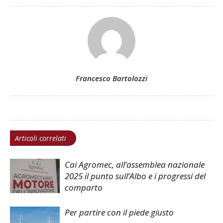
Francesco Bartolozzi
Articoli correlati
Cai Agromec, all’assemblea nazionale
2025 il punto sull’Albo e i progressi del
comparto
Per partire con il piede giusto