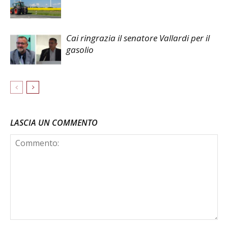
Cai ringrazia il senatore Vallardi per il
gasolio
LASCIA UN COMMENTO