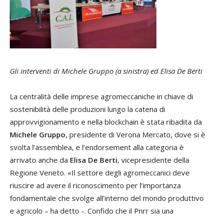
Gli interventi di Michele Gruppo (a sinistra) ed Elisa De Berti
La centralità delle imprese agromeccaniche in chiave di
sostenibilità delle produzioni lungo la catena di
approvvigionamento e nella blockchain è stata ribadita da
Michele Gruppo
, presidente di Verona Mercato, dove si è
svolta l’assemblea, e l’endorsement alla categoria è
arrivato anche da
Elisa De Berti
, vicepresidente della
Regione Veneto. «Il settore degli agromeccanici deve
riuscire ad avere il riconoscimento per l’importanza
fondamentale che svolge all’interno del mondo produttivo
e agricolo – ha detto -. Confido che il Pnrr sia una