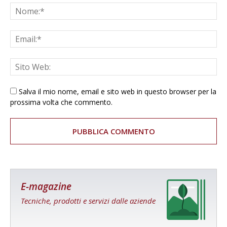
Salva il mio nome, email e sito web in questo browser per la
prossima volta che commento.
E-magazine
Tecniche, prodotti e servizi dalle aziende