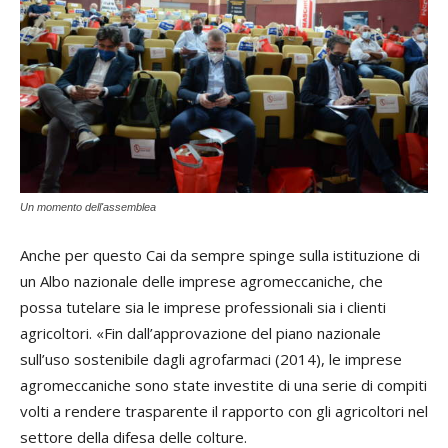
Un momento dell'assemblea
Anche per questo Cai da sempre spinge sulla istituzione di
un Albo nazionale delle imprese agromeccaniche, che
possa tutelare sia le imprese professionali sia i clienti
agricoltori. «Fin dall’approvazione del piano nazionale
sull’uso sostenibile dagli agrofarmaci (2014), le imprese
agromeccaniche sono state investite di una serie di compiti
volti a rendere trasparente il rapporto con gli agricoltori nel
settore della difesa delle colture.