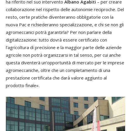
ha riferito nel suo intervento
Albano Agabiti
– per creare
collaborazione nel rispetto delle autonomie reciproche. Del
resto, certe pratiche diventeranno obbligatorie con la
nuova Pac e richiederanno specializzazione, e chi se non gli
agromeccanici potrà garantirla? Per non parlare della
digitalizzazione: tutto dovrà essere certificato con
l’agricoltura di precisione e la maggior parte delle aziende
agricole non potrà organizzarsi in tal senso, per cui anche
questa diventerà un’opportunità di mercato per le imprese
agromeccaniche, oltre che un completamento di una
prestazione certificata che darà valore aggiunto al
prodotto finale».