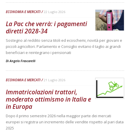
ECONOMIA E MERCATI
22 Luglio 2026
La Pac che verrà: i pagamenti
diretti 2028-34
Sostegno al reddito senza titoli ed ecoschemi, novità per giovani e
piccoli agricoltori. Parlamento e Consiglio evitano il taglio ai grandi
beneficiari e reintegrano i pensionati
Di
Angelo Frascarelli
ECONOMIA E MERCATI
21 Luglio 2026
Immatricolazioni trattori,
moderato ottimismo in Italia e
in Europa
Dopo il primo semestre 2026 nella maggior parte dei mercati
europei si registra un incremento delle vendite rispetto al pari data
2025