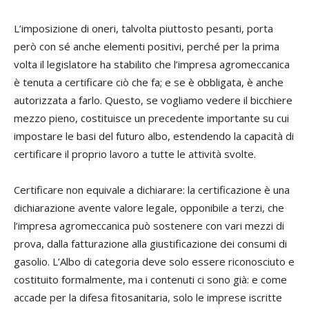
L’imposizione di oneri, talvolta piuttosto pesanti, porta
però con sé anche elementi positivi, perché per la prima
volta il legislatore ha stabilito che l’impresa agromeccanica
è tenuta a certificare ciò che fa; e se è obbligata, è anche
autorizzata a farlo. Questo, se vogliamo vedere il bicchiere
mezzo pieno, costituisce un precedente importante su cui
impostare le basi del futuro albo, estendendo la capacità di
certificare il proprio lavoro a tutte le attività svolte.
Certificare non equivale a dichiarare: la certificazione è una
dichiarazione avente valore legale, opponibile a terzi, che
l’impresa agromeccanica può sostenere con vari mezzi di
prova, dalla fatturazione alla giustificazione dei consumi di
gasolio. L’Albo di categoria deve solo essere riconosciuto e
costituito formalmente, ma i contenuti ci sono già: e come
accade per la difesa fitosanitaria, solo le imprese iscritte