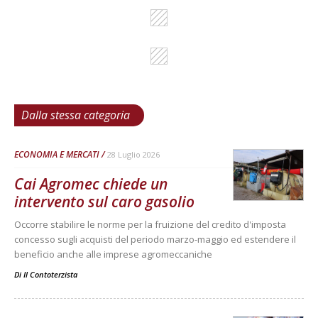
Dalla stessa categoria
ECONOMIA E MERCATI
28 Luglio 2026
Cai Agromec chiede un
intervento sul caro gasolio
Occorre stabilire le norme per la fruizione del credito d'imposta
concesso sugli acquisti del periodo marzo-maggio ed estendere il
beneficio anche alle imprese agromeccaniche
Di
Il Contoterzista