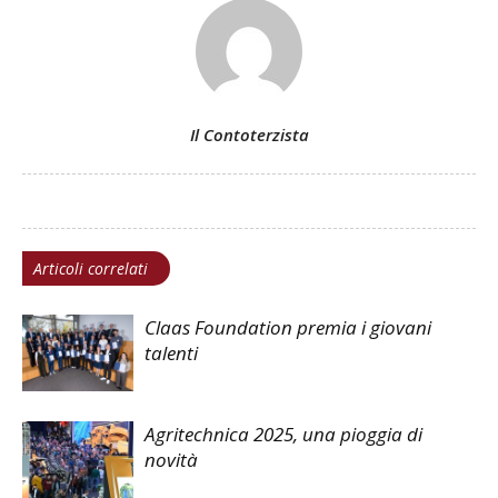
Il Contoterzista
Articoli correlati
Claas Foundation premia i giovani
talenti
Agritechnica 2025, una pioggia di
novità