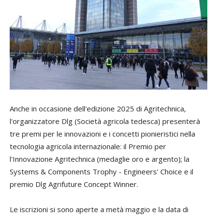
Anche in occasione dell'edizione 2025 di Agritechnica,
l'organizzatore Dlg (Società agricola tedesca) presenterà
tre premi per le innovazioni e i concetti pionieristici nella
tecnologia agricola internazionale: il Premio per
l'Innovazione Agritechnica (medaglie oro e argento); la
Systems & Components Trophy - Engineers' Choice e il
premio Dlg Agrifuture Concept Winner.
Le iscrizioni si sono aperte a metà maggio e la data di