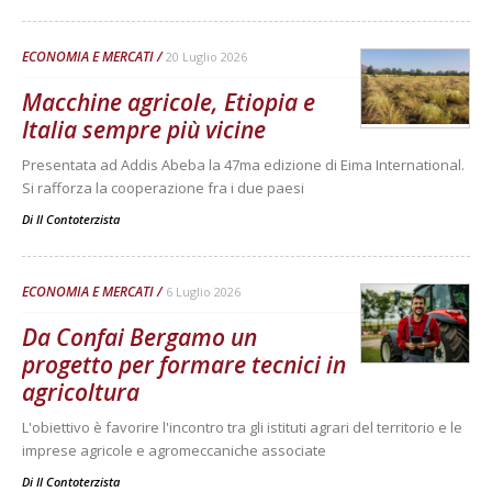
ECONOMIA E MERCATI
20 Luglio 2026
Macchine agricole, Etiopia e
Italia sempre più vicine
Presentata ad Addis Abeba la 47ma edizione di Eima International.
Si rafforza la cooperazione fra i due paesi
Di
Il Contoterzista
ECONOMIA E MERCATI
6 Luglio 2026
Da Confai Bergamo un
progetto per formare tecnici in
agricoltura
L'obiettivo è favorire l'incontro tra gli istituti agrari del territorio e le
imprese agricole e agromeccaniche associate
Di
Il Contoterzista