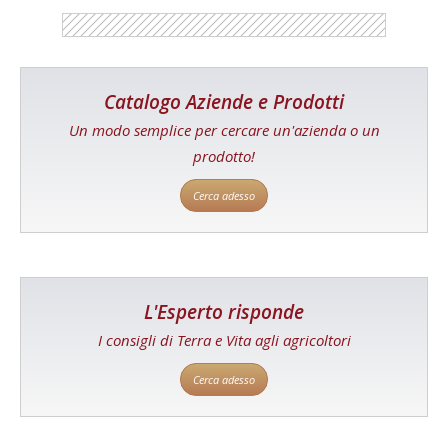
Catalogo Aziende e Prodotti
Un modo semplice per cercare un'azienda o un
prodotto!
Cerca adesso
L'Esperto risponde
I consigli di Terra e Vita agli agricoltori
Cerca adesso