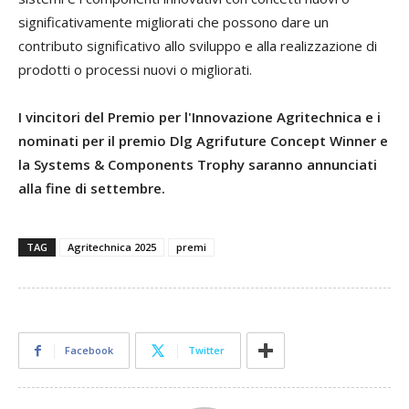
significativamente migliorati che possono dare un
contributo significativo allo sviluppo e alla realizzazione di
prodotti o processi nuovi o migliorati.
I vincitori del Premio per l'Innovazione Agritechnica e i
nominati per il premio Dlg Agrifuture Concept Winner e
la Systems & Components Trophy saranno annunciati
alla fine di settembre.
TAG
Agritechnica 2025
premi
Facebook
Twitter