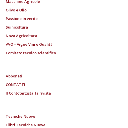
Macchine Agricole
Olivo e Olio
Passione in verde
Suinicoltura
Nova Agricoltura
VVQ – Vigne Vini e Qualità
Comitato tecnico scientifico
Abbonati
CONTATTI
Il Contoterzista: la rivista
Tecniche Nuove
I libri Tecniche Nuove