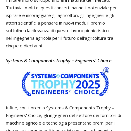
Tuttavia, molti di questi concetti hanno il potenziale per
ispirare e incoraggiare gli agricoltori, gli ingegneri e gli
attori scientifici a pensare in nuovi modi. Il premio
sottolinea la rilevanza di questo lavoro pionieristico
nell'ingegneria agricola per il futuro dell'agricoltura tra
cinque e dieci anni.
Systems & Components Trophy – Engineers' Choice
Infine, con il premio Systems & Components Trophy –
Engineers' Choice, gli ingegneri del settore dei fornitori di
macchine agricole e tecnologia presentano premi per i
sistemi e i componenti innovativi con concetti nuovi o