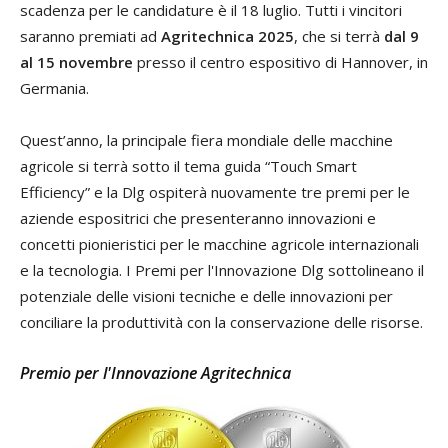
scadenza per le candidature è il 18 luglio. Tutti i vincitori
saranno premiati ad
Agritechnica 2025
, che si terrà
dal 9
al 15 novembre
presso il centro espositivo di Hannover, in
Germania.
Quest’anno, la principale fiera mondiale delle macchine
agricole si terrà sotto il tema guida “Touch Smart
Efficiency” e la Dlg ospiterà nuovamente tre premi per le
aziende espositrici che presenteranno innovazioni e
concetti pionieristici per le macchine agricole internazionali
e la tecnologia. I Premi per l'Innovazione Dlg sottolineano il
potenziale delle visioni tecniche e delle innovazioni per
conciliare la produttività con la conservazione delle risorse.
Premio per l'Innovazione Agritechnica