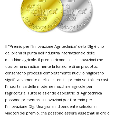
Il “Premio per l'Innovazione Agritechnica” della Dlg è uno
dei premi di punta nell'industria internazionale delle
macchine agricole. Il premio riconosce le innovazioni che
trasformano radicalmente la funzione di un prodotto,
consentono processi completamente nuovi o migliorano
significativamente quelli esistenti. Il premio sottolinea così
l'importanza delle moderne macchine agricole per
l'agricoltura. Tutte le aziende espositrici di Agritechnica
possono presentare innovazioni per il premio per
l'innovazione Dlg. Una giuria indipendente seleziona i
vincitori del premio, che possono essere assegnati in oro o