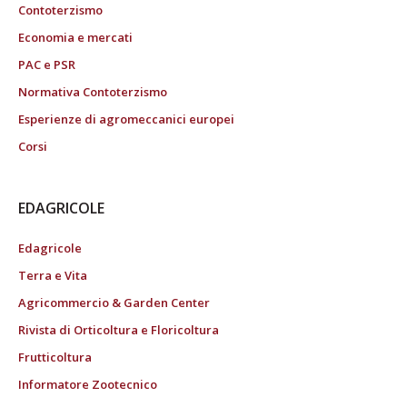
Contoterzismo
Economia e mercati
PAC e PSR
Normativa Contoterzismo
Esperienze di agromeccanici europei
Corsi
EDAGRICOLE
Edagricole
Terra e Vita
Agricommercio & Garden Center
Rivista di Orticoltura e Floricoltura
Frutticoltura
Informatore Zootecnico