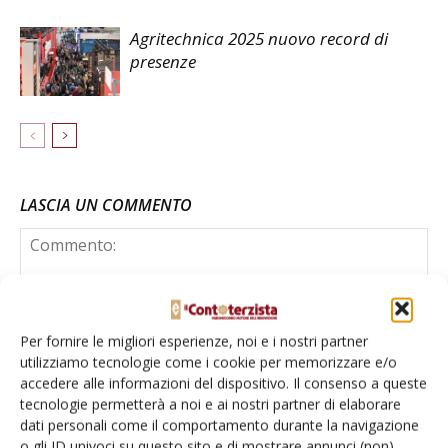
Agritechnica 2025 nuovo record di
presenze
LASCIA UN COMMENTO
Per fornire le migliori esperienze, noi e i nostri partner
utilizziamo tecnologie come i cookie per memorizzare e/o
accedere alle informazioni del dispositivo. Il consenso a queste
tecnologie permetterà a noi e ai nostri partner di elaborare
dati personali come il comportamento durante la navigazione
o gli ID univoci su questo sito e di mostrare annunci (non)