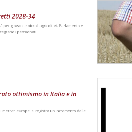
retti 2028-34
à per giovani e piccoli agricoltori. Parlamento e
integrano i pensionati
ato ottimismo in Italia e in
 mercati europei si registra un incremento delle