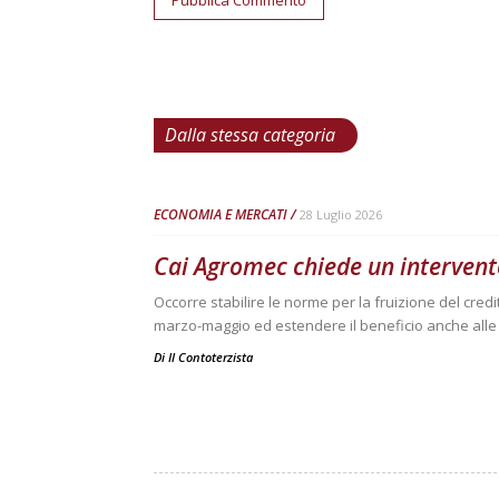
Dalla stessa categoria
ECONOMIA E MERCATI
28 Luglio 2026
Cai Agromec chiede un intervent
Occorre stabilire le norme per la fruizione del cred
marzo-maggio ed estendere il beneficio anche all
Di
Il Contoterzista