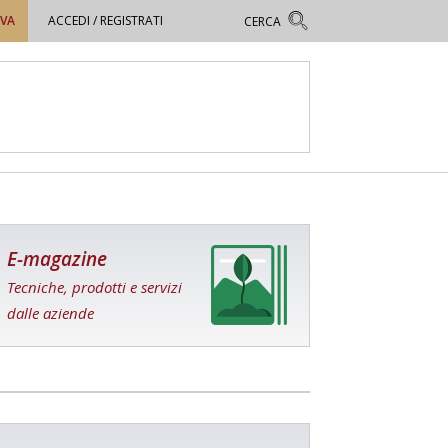
OVA
ACCEDI / REGISTRATI
E-magazine
Tecniche, prodotti e servizi
dalle aziende