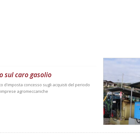
o sul caro gasolio
ito d'imposta concesso sugli acquisti del periodo
e imprese agromeccaniche