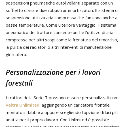
sospensioni pneumatiche autolivellanti separate con un
soffietto d’aria e due robusti ammortizzatori. Il sistema di
sospensione utilizza aria compressa che funziona anche a
basse temperature. Come ulteriore vantaggio, il sistema
pneumatico del trattore consente anche l’utilizzo di aria
compressa per altri scopi come la frenatura del rimorchio,
la pulizia dei radiatori o altri interventi di manutenzione
giornaliera.
Personalizzazione per i lavori
forestali
I trattori della Serie T possono essere personalizzati con
Valtra Unlimited
, aggiungendo un caricatore frontale
montato in fabbrica oppure scegliendo l’opzione di luci più
adatta per il proprio lavoro. Con Unlimited è possibile
allestire un veicolo multiuso personalizzato per soddisfare