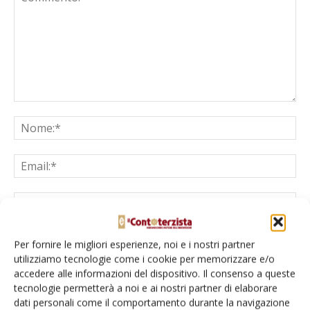
Salva il mio nome, email e sito web in questo browser per la
Per fornire le migliori esperienze, noi e i nostri partner
prossima volta che commento.
utilizziamo tecnologie come i cookie per memorizzare e/o
accedere alle informazioni del dispositivo. Il consenso a queste
tecnologie permetterà a noi e ai nostri partner di elaborare
dati personali come il comportamento durante la navigazione