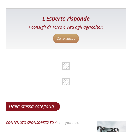
L'Esperto risponde
I consigli di Terra e Vita agli agricoltori
Cerca adesso
Dalla stessa categoria
CONTENUTO SPONSORIZZATO
10 Luglio 2026