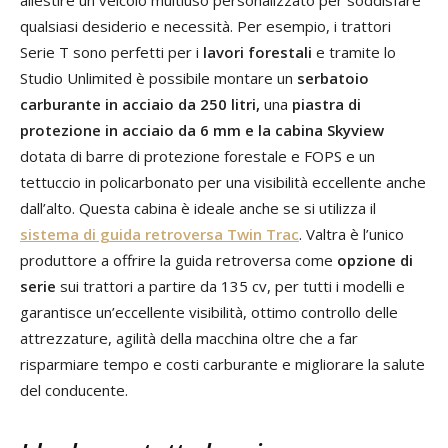
qualsiasi desiderio e necessità. Per esempio, i trattori
Serie T sono perfetti per i
lavori forestali
e tramite lo
Studio Unlimited è possibile montare un
serbatoio
carburante in acciaio da 250 litri,
una
piastra di
protezione in acciaio da 6 mm e la cabina Skyview
dotata di barre di protezione forestale e FOPS e un
tettuccio in policarbonato per una visibilità eccellente anche
dall’alto. Questa cabina è ideale anche se si utilizza il
sistema di guida retroversa Twin Trac
. Valtra è l’unico
produttore a offrire la guida retroversa come
opzione di
serie
sui trattori a partire da 135 cv, per tutti i modelli e
garantisce un’eccellente visibilità, ottimo controllo delle
attrezzature, agilità della macchina oltre che a far
risparmiare tempo e costi carburante e migliorare la salute
del conducente.