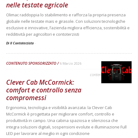
nelle testate agricole
Olimac raddoppia lo stabilimento e rafforza la propria presenza
globale nelle testate mais e girasole. Con soluzioni tecnologiche
esclusive e innovative, l’azienda migliora efficienza, sostenibilità e
redditività per agricoltori e contoterzisti
Di Il Contoterzista
-
CONTENUTO SPONSORIZZATO
6 Marzo 2026
contenuto sponsorizzato
Clever Cab McCormick:
comfort e controllo senza
compromessi
Ergonomia, tecnologia e visibilità avanzata: la Clever Cab
McCormick è progettata per migliorare comfort, controllo e
produttività in campo. Una cabina spaziosa e silenziosa che
integra soluzioni digitali, sospensioni evolute e illuminazione Full
LED per lavorare al meglio in ogni condizione