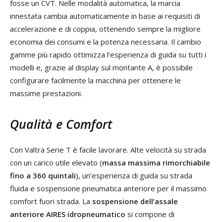
fosse un CVT. Nelle modalità automatica, la marcia
innestata cambia automaticamente in base ai requisiti di
accelerazione e di coppia, ottenendo sempre la migliore
economia dei consumi e la potenza necessaria. Il cambio
gamme più rapido ottimizza l’esperienza di guida su tutti i
modelli e, grazie al display sul montante A, è possibile
configurare facilmente la macchina per ottenere le
massime prestazioni.
Qualità e Comfort
Con Valtra Serie T è facile lavorare. Alte velocità su strada
con un carico utile elevato (
massa massima rimorchiabile
fino a 360 quintali
), un’esperienza di guida su strada
fluida e sospensione pneumatica anteriore per il massimo
comfort fuori strada. La
sospensione dell’assale
anteriore AIRES idropneumatico
si compone di