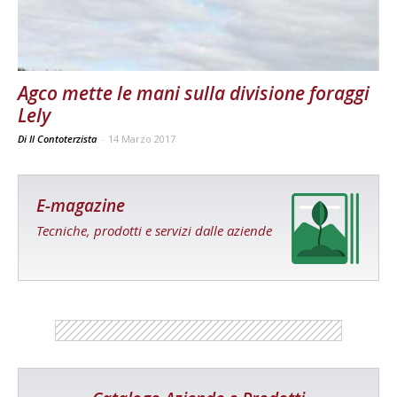
Agco mette le mani sulla divisione foraggi
Lely
Di Il Contoterzista
-
14 Marzo 2017
E-magazine
Tecniche, prodotti e servizi dalle aziende