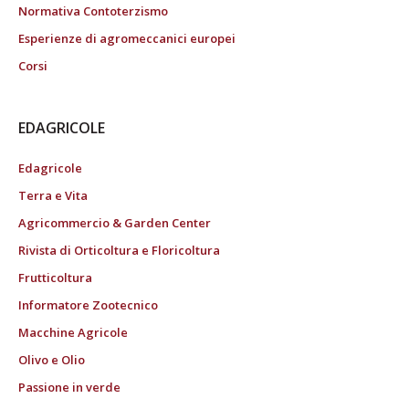
Normativa Contoterzismo
Esperienze di agromeccanici europei
Corsi
EDAGRICOLE
Edagricole
Terra e Vita
Agricommercio & Garden Center
Rivista di Orticoltura e Floricoltura
Frutticoltura
Informatore Zootecnico
Macchine Agricole
Olivo e Olio
Passione in verde