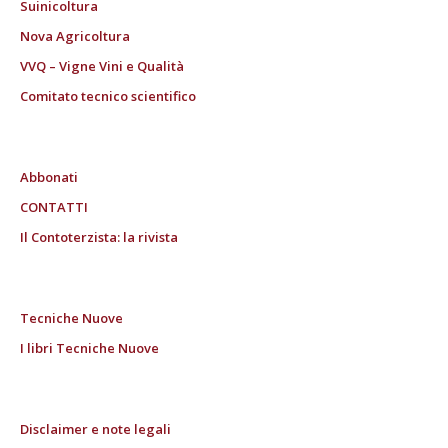
Suinicoltura
Nova Agricoltura
VVQ – Vigne Vini e Qualità
Comitato tecnico scientifico
Abbonati
CONTATTI
Il Contoterzista: la rivista
Tecniche Nuove
I libri Tecniche Nuove
Disclaimer e note legali