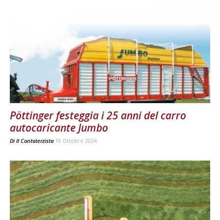
Pöttinger festeggia i 25 anni del carro
autocaricante Jumbo
Di
Il Contoterzista
19 Ottobre 2024