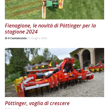
Fienagione, le novità di Pöttinger per la
stagione 2024
Di
Il Contoterzista
25 Giugno 2024
Pöttinger, voglia di crescere