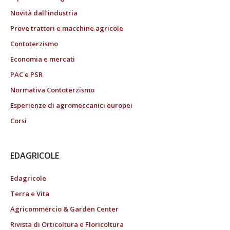
Novità dall’industria
Prove trattori e macchine agricole
Contoterzismo
Economia e mercati
PAC e PSR
Normativa Contoterzismo
Esperienze di agromeccanici europei
Corsi
EDAGRICOLE
Edagricole
Terra e Vita
Agricommercio & Garden Center
Rivista di Orticoltura e Floricoltura