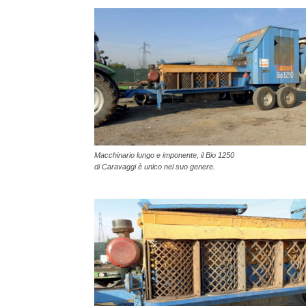
Macchinario lungo e imponente, il Bio 1250
di Caravaggi è unico nel suo genere.