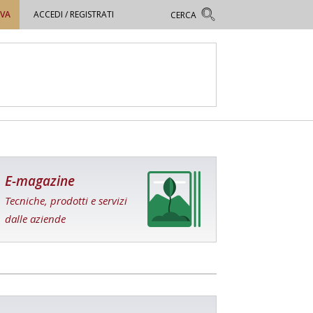
OVA
ACCEDI / REGISTRATI
E-magazine
Tecniche, prodotti e servizi
dalle aziende