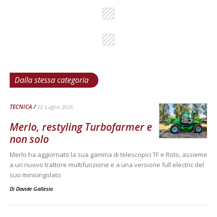
Dalla stessa categoria
TECNICA
22 Luglio 2026
Merlo, restyling Turbofarmer e
non solo
Merlo ha aggiornato la sua gamma di telescopici TF e Roto, assieme
a un nuovo trattore multifunzione e a una versione full electric del
suo minicingolato
Di
Davide Gallesio