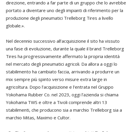
direzione, entrando a far parte di un gruppo che lo avrebbe
portato a diventare uno degli impianti di riferimento per la
produzione degli pneumatici Trelleborg Tires a livello
globale.».
Nel decennio successivo all’acquisizione il sito ha vissuto
una fase di evoluzione, durante la quale il brand Trelleborg
Tires ha progressivamente affermato la propria identità
nel mercato degli pneumatici agricoli. Da allora a oggi lo
stabilimento ha cambiato faccia, arrivando a produrre un
mix sempre più spinto verso misure extra large in
agricoltura. Dopo l’acquisizione e l’entrata nel Gruppo
Yokohama Rubber Co. nel 2023, oggi l’azienda si chiama
Yokohama TWS e oltre a Tivoli comprende altri 13
stabilimenti, che producono sia a marchio Trelleborg sia a
marchio Mitas, Maximo e Cultor.