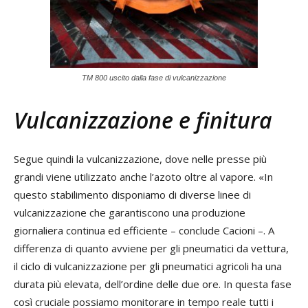
TM 800 uscito dalla fase di vulcanizzazione
Vulcanizzazione e finitura
Segue quindi la vulcanizzazione, dove nelle presse più
grandi viene utilizzato anche l’azoto oltre al vapore. «In
questo stabilimento disponiamo di diverse linee di
vulcanizzazione che garantiscono una produzione
giornaliera continua ed efficiente – conclude Cacioni –. A
differenza di quanto avviene per gli pneumatici da vettura,
il ciclo di vulcanizzazione per gli pneumatici agricoli ha una
durata più elevata, dell’ordine delle due ore. In questa fase
così cruciale possiamo monitorare in tempo reale tutti i