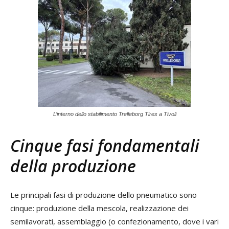
L’interno dello stabilimento Trelleborg Tires a Tivoli
Cinque fasi fondamentali
della produzione
Le principali fasi di produzione dello pneumatico sono
cinque: produzione della mescola, realizzazione dei
semilavorati, assemblaggio (o confezionamento, dove i vari