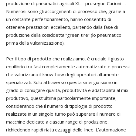
produzione di pneumatici agricoli XL – prosegue Cacioni –.
Numerosi sono gli accorgimenti di processo che, grazie a
un costante perfezionamento, hanno consentito di
ottenere prestazioni eccellenti, partendo dalla fase di
produzione della cosiddetta “green tire” (lo pneumatico
prima della vulcanizzazione).
Per il tipo di prodotto che realizziamo, è cruciale il giusto
equilibrio tra fasi completamente automatizzate e processi
che valorizzano il know-how degli operatori altamente
specializzati. Solo attraverso questa sinergia siamo in
grado di coniugare qualità, produttività e adattabilità al mix
produttivo, quest’ultima particolarmente importante,
considerando che il numero di tipologie di prodotto
realizzate in un singolo turno può superare il numero di
macchine dedicate a ciascun range di produzione,
richiedendo rapidi riattrezzaggi delle linee. L’automazione