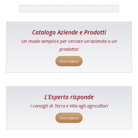
Catalogo Aziende e Prodotti
Un modo semplice per cercare un'azienda o un
prodotto!
Cerca adesso
L'Esperto risponde
I consigli di Terra e Vita agli agricoltori
Cerca adesso