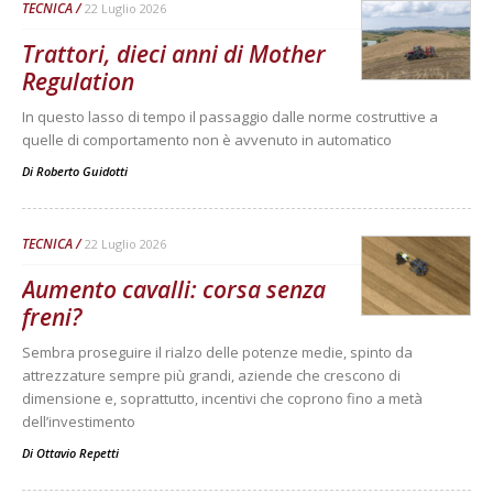
TECNICA
22 Luglio 2026
Trattori, dieci anni di Mother
Regulation
In questo lasso di tempo il passaggio dalle norme costruttive a
quelle di comportamento non è avvenuto in automatico
Di
Roberto Guidotti
TECNICA
22 Luglio 2026
Aumento cavalli: corsa senza
freni?
Sembra proseguire il rialzo delle potenze medie, spinto da
attrezzature sempre più grandi, aziende che crescono di
dimensione e, soprattutto, incentivi che coprono fino a metà
dell’investimento
Di
Ottavio Repetti