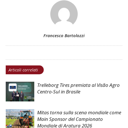
Francesco Bartolozzi
Articoli correlati
Trelleborg Tires premiata al Visão Agro
Centro-Sul in Brasile
Mitas torna sulla scena mondiale come
Main Sponsor del Campionato
Mondiale di Aratura 2026