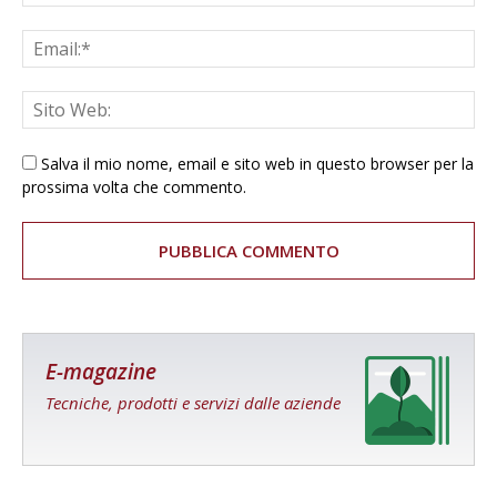
Salva il mio nome, email e sito web in questo browser per la
prossima volta che commento.
E-magazine
Tecniche, prodotti e servizi dalle aziende