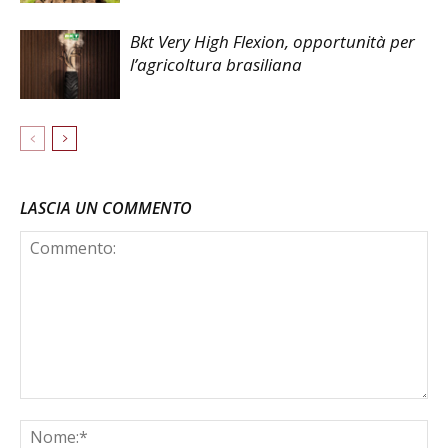
Bkt Very High Flexion, opportunità per
l’agricoltura brasiliana
LASCIA UN COMMENTO