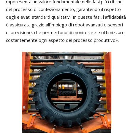
rappresenta un valore fondamentale nelle fasi più critiche
del processo di confezionamento, garantendo il rispetto
degli elevati standard qualitativi. In queste fasi, l’affidabilità
è assicurata grazie all’impiego di robot avanzati e sensori
di precisione, che permettono di monitorare e ottimizzare
costantemente ogni aspetto del processo produttivo».