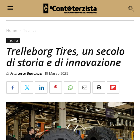
Home
Tecnica
Tecnica
Trelleborg Tires, un secolo
di storia e di innovazione
Di
Francesco Bartolozzi
18 Marzo 2025