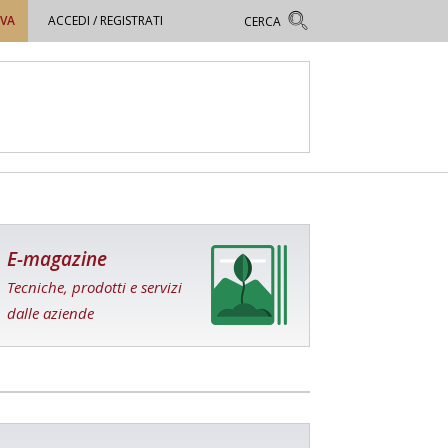
OVA
ACCEDI / REGISTRATI
E-magazine
Tecniche, prodotti e servizi
dalle aziende