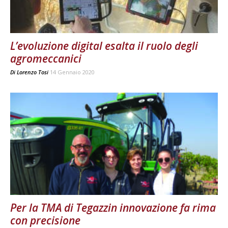
L’evoluzione digital esalta il ruolo degli
agromeccanici
Di
Lorenzo Tosi
14 Gennaio 2020
Per la TMA di Tegazzin innovazione fa rima
con precisione