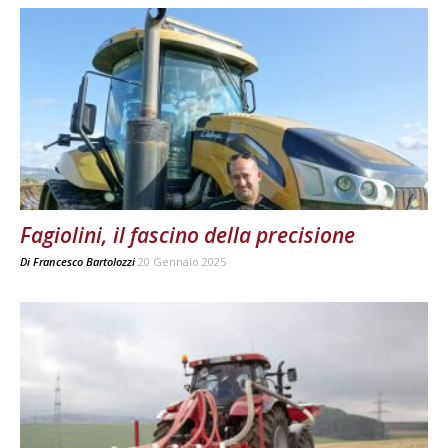
Fagiolini, il fascino della precisione
Di
Francesco Bartolozzi
20 Gennaio 2025