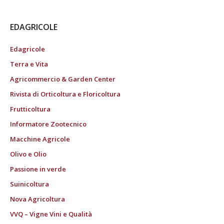
EDAGRICOLE
Edagricole
Terra e Vita
Agricommercio & Garden Center
Rivista di Orticoltura e Floricoltura
Frutticoltura
Informatore Zootecnico
Macchine Agricole
Olivo e Olio
Passione in verde
Suinicoltura
Nova Agricoltura
VVQ – Vigne Vini e Qualità