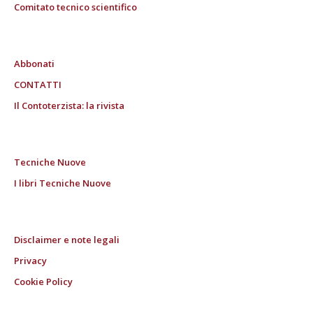
Comitato tecnico scientifico
Abbonati
CONTATTI
Il Contoterzista: la rivista
Tecniche Nuove
I libri Tecniche Nuove
Disclaimer e note legali
Privacy
Cookie Policy