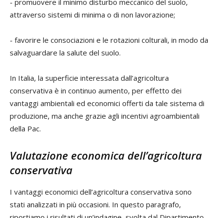
- promuovere il minimo disturbo meccanico del suolo,
attraverso sistemi di minima o di non lavorazione;
- favorire le consociazioni e le rotazioni colturali, in modo da
salvaguardare la salute del suolo.
In Italia, la superficie interessata dall’agricoltura
conservativa è in continuo aumento, per effetto dei
vantaggi ambientali ed economici offerti da tale sistema di
produzione, ma anche grazie agli incentivi agroambientali
della Pac.
Valutazione economica dell’agricoltura
conservativa
I vantaggi economici dell’agricoltura conservativa sono
stati analizzati in più occasioni. In questo paragrafo,
riportiamo i risultati di un’indagine, svolta dal Dipartimento