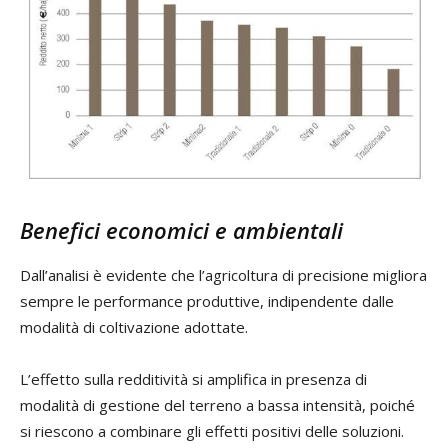
Benefici economici e ambientali
Dall’analisi è evidente che l’agricoltura di precisione migliora
sempre le performance produttive, indipendente dalle
modalità di coltivazione adottate.
L’effetto sulla redditività si amplifica in presenza di
modalità di gestione del terreno a bassa intensità, poiché
si riescono a combinare gli effetti positivi delle soluzioni.