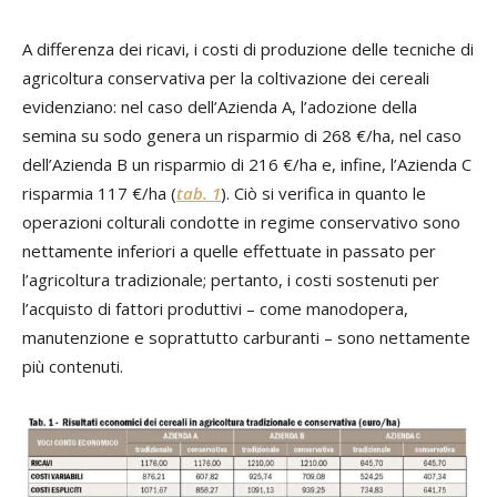
A differenza dei ricavi, i costi di produzione delle tecniche di
agricoltura conservativa per la coltivazione dei cereali
evidenziano: nel caso dell’Azienda A, l’adozione della
semina su sodo genera un risparmio di 268 €/ha, nel caso
dell’Azienda B un risparmio di 216 €/ha e, infine, l’Azienda C
risparmia 117 €/ha (
tab. 1
). Ciò si verifica in quanto le
operazioni colturali condotte in regime conservativo sono
nettamente inferiori a quelle effettuate in passato per
l’agricoltura tradizionale; pertanto, i costi sostenuti per
l’acquisto di fattori produttivi – come manodopera,
manutenzione e soprattutto carburanti – sono nettamente
più contenuti.