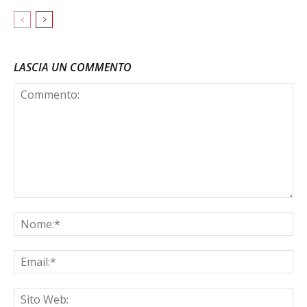
LASCIA UN COMMENTO