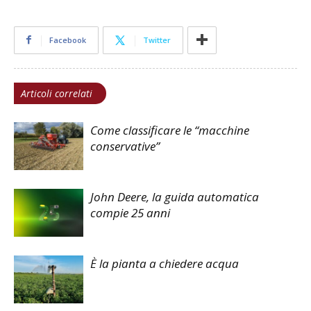
Facebook
Twitter
Articoli correlati
Come classificare le “macchine
conservative”
John Deere, la guida automatica
compie 25 anni
È la pianta a chiedere acqua