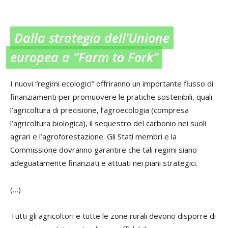
Dalla strategia dell’Unione
europea a “Farm to Fork”
I nuovi “regimi ecologici” offriranno un importante flusso di
finanziamenti per promuovere le pratiche sostenibili, quali
l’agricoltura di precisione, l’agroecologia (compresa
l’agricoltura biologica), il sequestro del carbonio nei suoli
agrari e l’agroforestazione. Gli Stati membri e la
Commissione dovranno garantire che tali regimi siano
adeguatamente finanziati e attuati nei piani strategici.
(…)
Tutti gli agricoltori e tutte le zone rurali devono disporre di