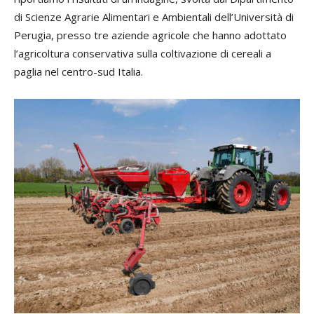
di Scienze Agrarie Alimentari e Ambientali dell’Università di
Perugia, presso tre aziende agricole che hanno adottato
l’agricoltura conservativa sulla coltivazione di cereali a
paglia nel centro-sud Italia.