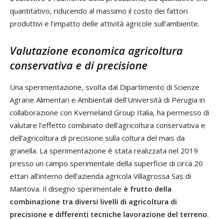
quantitativo, riducendo al massimo il costo dei fattori
produttivi e l’impatto delle attività agricole sull’ambiente.
Valutazione economica agricoltura
conservativa e di precisione
Una sperimentazione, svolta dal Dipartimento di Scienze
Agrarie Alimentari e Ambientali dell’Università di Perugia in
collaborazione con Kverneland Group Italia, ha permesso di
valutare l’effetto combinato dell’agricoltura conservativa e
dell’agricoltura di precisione sulla coltura del mais da
granella. La sperimentazione è stata realizzata nel 2019
presso un campo sperimentale della superficie di circa 20
ettari all’interno dell’azienda agricola Villagrossa Sas di
Mantova. Il disegno sperimentale
è frutto della
combinazione tra diversi livelli di agricoltura di
precisione e differenti tecniche lavorazione del terreno
.