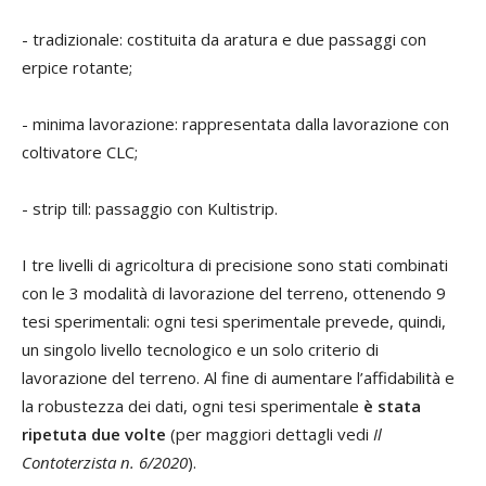
- tradizionale: costituita da aratura e due passaggi con
erpice rotante;
- minima lavorazione: rappresentata dalla lavorazione con
coltivatore CLC;
- strip till: passaggio con Kultistrip.
I tre livelli di agricoltura di precisione sono stati combinati
con le 3 modalità di lavorazione del terreno, ottenendo 9
tesi sperimentali: ogni tesi sperimentale prevede, quindi,
un singolo livello tecnologico e un solo criterio di
lavorazione del terreno. Al fine di aumentare l’affidabilità e
la robustezza dei dati, ogni tesi sperimentale
è stata
ripetuta due volte
(per maggiori dettagli vedi
Il
Contoterzista n. 6/2020
).