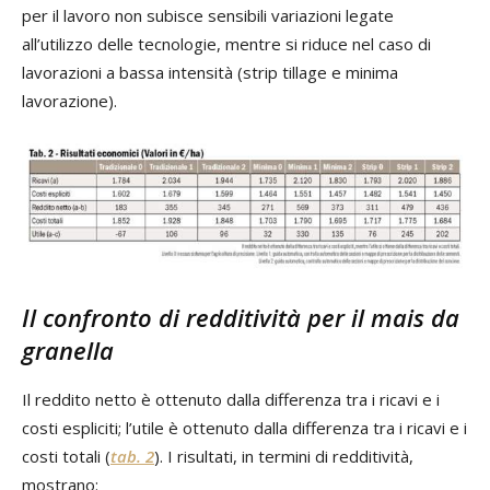
per il lavoro non subisce sensibili variazioni legate
all’utilizzo delle tecnologie, mentre si riduce nel caso di
lavorazioni a bassa intensità (strip tillage e minima
lavorazione).
Il confronto di redditività per il mais da
granella
Il reddito netto è ottenuto dalla differenza tra i ricavi e i
costi espliciti; l’utile è ottenuto dalla differenza tra i ricavi e i
costi totali (
tab. 2
). I risultati, in termini di redditività,
mostrano: