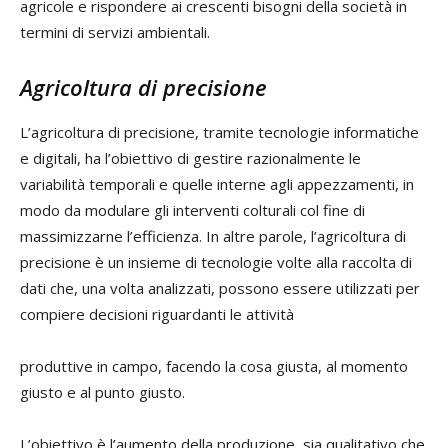
agricole e rispondere ai crescenti bisogni della società in
termini di servizi ambientali.
Agricoltura di precisione
L’agricoltura di precisione, tramite tecnologie informatiche
e digitali, ha l’obiettivo di gestire razionalmente le
variabilità temporali e quelle interne agli appezzamenti, in
modo da modulare gli interventi colturali col fine di
massimizzarne l’efficienza. In altre parole, l’agricoltura di
precisione è un insieme di tecnologie volte alla raccolta di
dati che, una volta analizzati, possono essere utilizzati per
compiere decisioni riguardanti le attività
produttive in campo, facendo la cosa giusta, al momento
giusto e al punto giusto.
L’obiettivo è l’aumento della produzione, sia qualitativo che