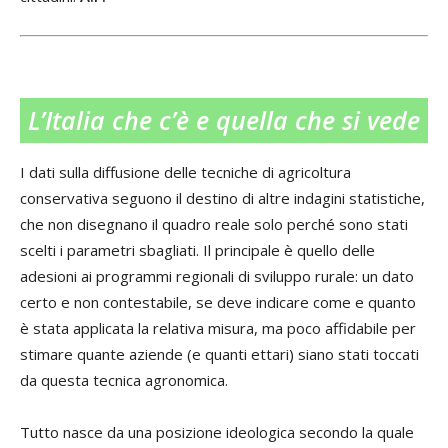
L’Italia che c’è e quella che si vede
I dati sulla diffusione delle tecniche di agricoltura
conservativa seguono il destino di altre indagini statistiche,
che non disegnano il quadro reale solo perché sono stati
scelti i parametri sbagliati. Il principale è quello delle
adesioni ai programmi regionali di sviluppo rurale: un dato
certo e non contestabile, se deve indicare come e quanto
è stata applicata la relativa misura, ma poco affidabile per
stimare quante aziende (e quanti ettari) siano stati toccati
da questa tecnica agronomica.
Tutto nasce da una posizione ideologica secondo la quale