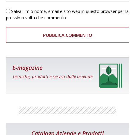
Salva il mio nome, email e sito web in questo browser per la
prossima volta che commento.
E-magazine
Tecniche, prodotti e servizi dalle aziende
Catalogo Aziende e Prodotti