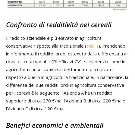
Confronto di redditività nei cereali
Il reddito aziendale è più elevato in agricoltura
conservativa rispetto alla tradizionale (
tab. 1
). Prendendo
in riferimento il reddito lordo, ottenuto dalla differenza tra i
ricavi e i costi variabili (RL=Ricavi-CV), si evidenzia come in
agricoltura conservativa sia nettamente più elevato
rispetto a quello in agricoltura tradizionale. In particolare, la
differenza dei due redditi lordi in agricoltura conservativa
per i cereali è la seguente: l’Azienda A ha un reddito
superiore di circa 270 €/ha, l’Azienda B di circa 220 €/ha e
l’Azienda C di circa 120 €/ha.
Benefici economici e ambientali