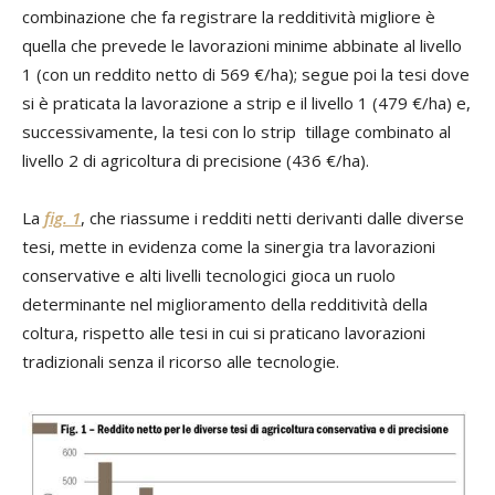
combinazione che fa registrare la redditività migliore è
quella che prevede le lavorazioni minime abbinate al livello
1 (con un reddito netto di 569 €/ha); segue poi la tesi dove
si è praticata la lavorazione a strip e il livello 1 (479 €/ha) e,
successivamente, la tesi con lo strip tillage combinato al
livello 2 di agricoltura di precisione (436 €/ha).
La
fig. 1
, che riassume i redditi netti derivanti dalle diverse
tesi, mette in evidenza come la sinergia tra lavorazioni
conservative e alti livelli tecnologici gioca un ruolo
determinante nel miglioramento della redditività della
coltura, rispetto alle tesi in cui si praticano lavorazioni
tradizionali senza il ricorso alle tecnologie.