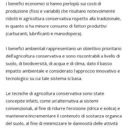
I benefici economici si hanno perlopiù sui costi di
produzione (fissi e variabili) che risultano notevolmente
ridotti in agricoltura conservativa rispetto alla tradizionale,
in quanto si ha minore consumo di fattori produttivi
(carburanti, lubrificanti e manodopera).
I benefici ambientali rappresentano un obiettivo prioritario
dell’agricoltura conservativa e sono riscontrabili a livello di
suolo, di biodiversità, di acqua e di clima, dato il basso
impatto ambientale e considerato l’approccio innovativo e
tecnologico su cui tale sistema si basa.
Le tecniche di agricoltura conservativa sono state
concepite infatti, come un’alternativa ai sistemi
convenzionali, al fine di ridurre l’erosione (idrica e eolica) e
mantenere/incrementare il contenuto di sostanza organica
del suolo, al fine di minimizzare le dannosità delle attività