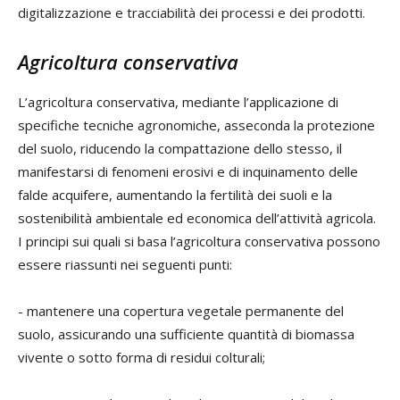
digitalizzazione e tracciabilità dei processi e dei prodotti.
Agricoltura conservativa
L’agricoltura conservativa, mediante l’applicazione di
specifiche tecniche agronomiche, asseconda la protezione
del suolo, riducendo la compattazione dello stesso, il
manifestarsi di fenomeni erosivi e di inquinamento delle
falde acquifere, aumentando la fertilità dei suoli e la
sostenibilità ambientale ed economica dell’attività agricola.
I principi sui quali si basa l’agricoltura conservativa possono
essere riassunti nei seguenti punti:
- mantenere una copertura vegetale permanente del
suolo, assicurando una sufficiente quantità di biomassa
vivente o sotto forma di residui colturali;