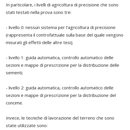
In particolare, i livelli di agricoltura di precisione che sono
stati testati nella prova sono tre:
- livello 0: nessun sistema per l’agricoltura di precisione
(rappresenta il controfattuale sulla base del quale vengono
misurati gli effetti delle altre tesi);
- livello 1: guida automatica, controllo automatico delle
sezioni e mappe di prescrizione per la distribuzione delle
sementi;
- livello 2: guida automatica, controllo automatico delle
sezioni e mappe di prescrizione per la distribuzione del
concime.
Invece, le tecniche di lavorazione del terreno che sono
state utilizzate sono: