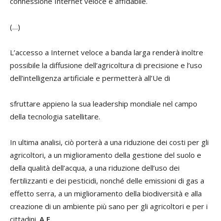
connessione Internet veloce e affidabile.
(…)
L’accesso a Internet veloce a banda larga renderà inoltre
possibile la diffusione dell’agricoltura di precisione e l’uso
dell’intelligenza artificiale e permetterà all’Ue di
sfruttare appieno la sua leadership mondiale nel campo
della tecnologia satellitare.
In ultima analisi, ciò porterà a una riduzione dei costi per gli
agricoltori, a un miglioramento della gestione del suolo e
della qualità dell’acqua, a una riduzione dell’uso dei
fertilizzanti e dei pesticidi, nonché delle emissioni di gas a
effetto serra, a un miglioramento della biodiversità e alla
creazione di un ambiente più sano per gli agricoltori e per i
cittadini.
A.F.