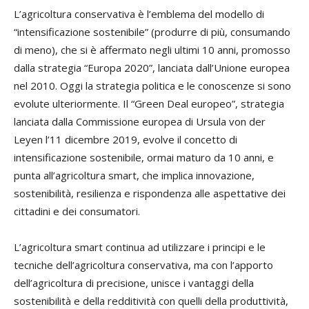
L’agricoltura conservativa è l’emblema del modello di
“intensificazione sostenibile” (produrre di più, consumando
di meno), che si è affermato negli ultimi 10 anni, promosso
dalla strategia “Europa 2020”, lanciata dall’Unione europea
nel 2010. Oggi la strategia politica e le conoscenze si sono
evolute ulteriormente. Il “Green Deal europeo”, strategia
lanciata dalla Commissione europea di Ursula von der
Leyen l’11 dicembre 2019, evolve il concetto di
intensificazione sostenibile, ormai maturo da 10 anni, e
punta all’agricoltura smart, che implica innovazione,
sostenibilità, resilienza e rispondenza alle aspettative dei
cittadini e dei consumatori.
L’agricoltura smart continua ad utilizzare i principi e le
tecniche dell’agricoltura conservativa, ma con l’apporto
dell’agricoltura di precisione, unisce i vantaggi della
sostenibilità e della redditività con quelli della produttività,