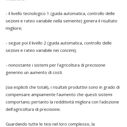
- il livello tecnologico 1 (guida automatica, controllo delle
sezioni e rateo variabile nella semente) genera il risultato
migliore;
- segue poi il livello 2 (guida automatica, controllo delle
sezioni e rateo variabile nei concimi);
- nonostante i sistemi per l’agricoltura di precisione
generino un aumento di costi
(sia espliciti che totali), i risultati produttivi sono in grado di
compensare ampiamente l’aumento che questi sistemi
comportano; pertanto la redditività migliora con l’adozione
dell’agricoltura di precisione.
Guardando tutte le tesi nel loro complesso, la