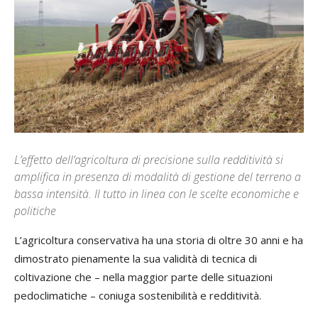
L’effetto dell’agricoltura di precisione sulla redditività si
amplifica in presenza di modalità di gestione del terreno a
bassa intensità. Il tutto in linea con le scelte economiche e
politiche
L’agricoltura conservativa ha una storia di oltre 30 anni e ha
dimostrato pienamente la sua validità di tecnica di
coltivazione che – nella maggior parte delle situazioni
pedoclimatiche – coniuga sostenibilità e redditività.