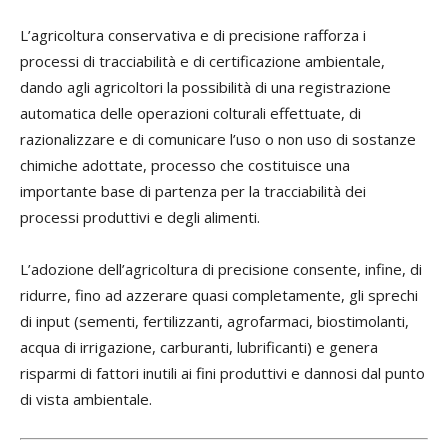
L’agricoltura conservativa e di precisione rafforza i
processi di tracciabilità e di certificazione ambientale,
dando agli agricoltori la possibilità di una registrazione
automatica delle operazioni colturali effettuate, di
razionalizzare e di comunicare l’uso o non uso di sostanze
chimiche adottate, processo che costituisce una
importante base di partenza per la tracciabilità dei
processi produttivi e degli alimenti.
L’adozione dell’agricoltura di precisione consente, infine, di
ridurre, fino ad azzerare quasi completamente, gli sprechi
di input (sementi, fertilizzanti, agrofarmaci, biostimolanti,
acqua di irrigazione, carburanti, lubrificanti) e genera
risparmi di fattori inutili ai fini produttivi e dannosi dal punto
di vista ambientale.