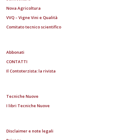
Nova Agricoltura
VVQ – Vigne Vini e Qualità
Comitato tecnico scientifico
Abbonati
CONTATTI
Il Contoterzista: la rivista
Tecniche Nuove
I libri Tecniche Nuove
Disclaimer e note legali