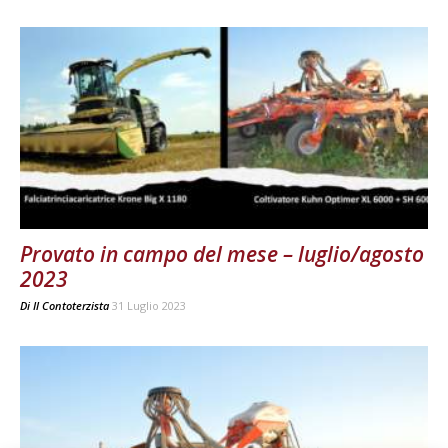
Provato in campo del mese – luglio/agosto
2023
Di
Il Contoterzista
31 Luglio 2023