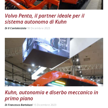
Volvo Penta, il partner ideale per il
sistema autonomo di Kuhn
Di
Il Contoterzista
18 Dicembre 2023
Kuhn, autonomia e diserbo meccanico in
primo piano
Di
Francesco Bartolozzi
15 Dicembre 2023