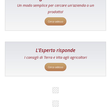
Un modo semplice per cercare un'azienda o un
prodotto!
Cerca adesso
L'Esperto risponde
I consigli di Terra e Vita agli agricoltori
Cerca adesso