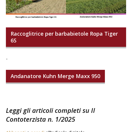
Raccoglitrice per barbabietole Ropa Tiger
6S
-
Andanatore Kuhn Merge Maxx 950
Leggi gli articoli completi su Il
Contoterzista n. 1/2025