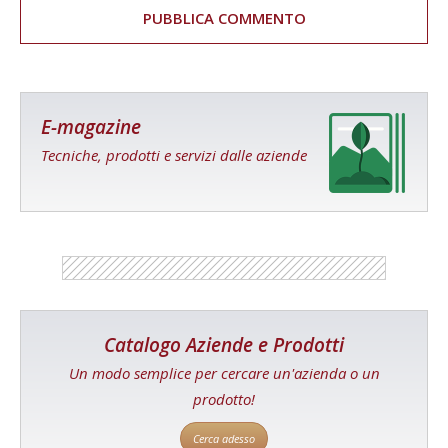
E-magazine
Tecniche, prodotti e servizi dalle aziende
Catalogo Aziende e Prodotti
Un modo semplice per cercare un'azienda o un
prodotto!
Cerca adesso