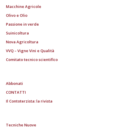
Macchine Agricole
Olivo e Olio
Passione in verde
Suinicoltura
Nova Agricoltura
VVQ – Vigne Vini e Qualità
Comitato tecnico scientifico
Abbonati
CONTATTI
Il Contoterzista: la rivista
Tecniche Nuove