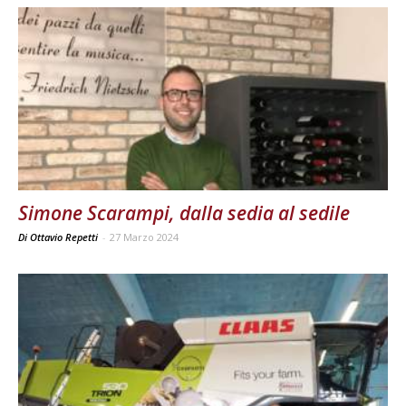
Simone Scarampi, dalla sedia al sedile
Di Ottavio Repetti
-
27 Marzo 2024