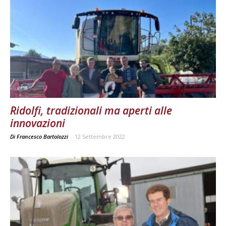
Ridolfi, tradizionali ma aperti alle
innovazioni
Di Francesco Bartolozzi
-
12 Settembre 2022