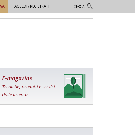
OVA
ACCEDI / REGISTRATI
E-magazine
Tecniche, prodotti e servizi
dalle aziende