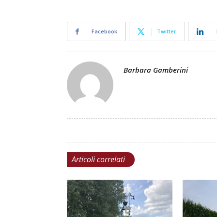
Facebook
Twitter
Barbara Gamberini
Articoli correlati