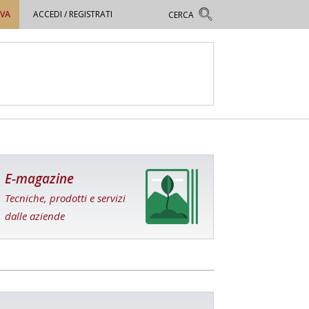
OVA
ACCEDI / REGISTRATI
E-magazine
Tecniche, prodotti e servizi
dalle aziende