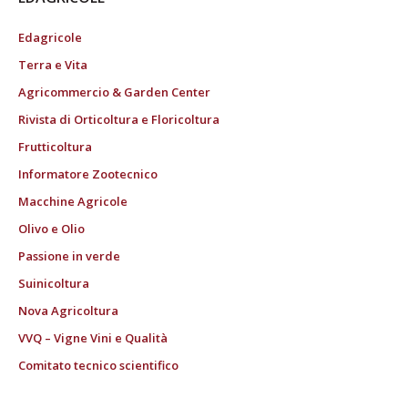
Edagricole
Terra e Vita
Agricommercio & Garden Center
Rivista di Orticoltura e Floricoltura
Frutticoltura
Informatore Zootecnico
Macchine Agricole
Olivo e Olio
Passione in verde
Suinicoltura
Nova Agricoltura
VVQ – Vigne Vini e Qualità
Comitato tecnico scientifico