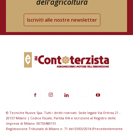
dell’agricoltura
Iscriviti alle nostre newsletter
© Tecniche Nuove Spa. Tutti i diritti riservati. Sede legale Via Eritrea 21 -
20157 Milano | Codice fiscale, Partita IVA e Iscrizione al Registro delle
imprese di Milano: 00753480151
Registrazione Tribunale di Milano n. 71 del 05/03/2014 (Precedentemente