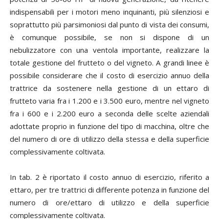
indispensabili per i motori meno inquinanti, più silenziosi e
soprattutto più parsimoniosi dal punto di vista dei consumi,
è comunque possibile, se non si dispone di un
nebulizzatore con una ventola importante, realizzare la
totale gestione del frutteto o del vigneto. A grandi linee è
possibile considerare che il costo di esercizio annuo della
trattrice da sostenere nella gestione di un ettaro di
frutteto varia fra i 1.200 e i 3.500 euro, mentre nel vigneto
fra i 600 e i 2.200 euro a seconda delle scelte aziendali
adottate proprio in funzione del tipo di macchina, oltre che
del numero di ore di utilizzo della stessa e della superficie
complessivamente coltivata.
In tab. 2 è riportato il costo annuo di esercizio, riferito a
ettaro, per tre trattrici di differente potenza in funzione del
numero di ore/ettaro di utilizzo e della superficie
complessivamente coltivata.