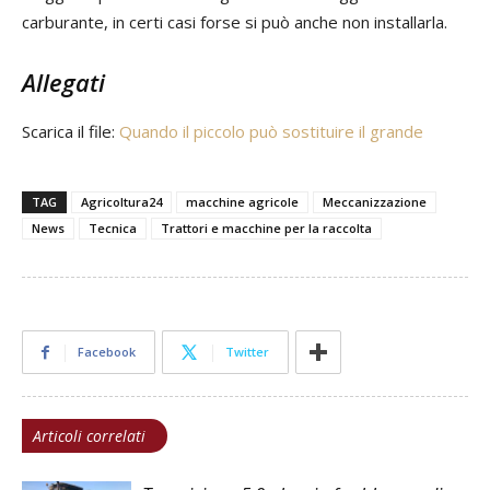
carburante, in certi casi forse si può anche non installarla.
Allegati
Scarica il file:
Quando il piccolo può sostituire il grande
TAG
Agricoltura24
macchine agricole
Meccanizzazione
News
Tecnica
Trattori e macchine per la raccolta
Facebook
Twitter
Articoli correlati