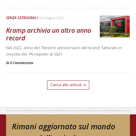
SENZA CATEGORIA
26 Giugno 2023
Kramp archivia un altro anno
record
Nel 2022, anno del 70esimo anniversario del brand, fatturato in
crescita del 7% rispetto al 2021
Di
Il Contoterzista
Carica altri articoli
Rimani aggiornato sul mondo