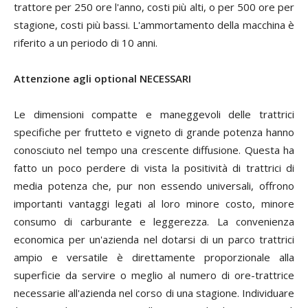
trattore per 250 ore l'anno, costi più alti, o per 500 ore per
stagione, costi più bassi. L'ammortamento della macchina è
riferito a un periodo di 10 anni.
Attenzione agli optional
NECESSARI
Le dimensioni compatte e maneggevoli delle trattrici
specifiche per frutteto e vigneto di grande potenza hanno
conosciuto nel tempo una crescente diffusione. Questa ha
fatto un poco perdere di vista la positività di trattrici di
media potenza che, pur non essendo universali, offrono
importanti vantaggi legati al loro minore costo, minore
consumo di carburante e leggerezza. La convenienza
economica per un'azienda nel dotarsi di un parco trattrici
ampio e versatile è direttamente proporzionale alla
superficie da servire o meglio al numero di ore-trattrice
necessarie all'azienda nel corso di una stagione. Individuare