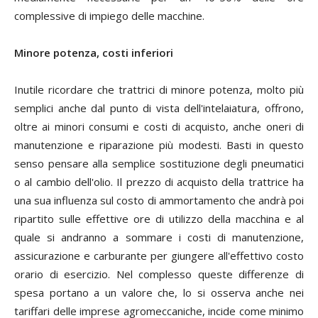
complessive di impiego delle macchine.
Minore potenza, costi inferiori
Inutile ricordare che trattrici di minore potenza, molto più
semplici anche dal punto di vista dell'intelaiatura, offrono,
oltre ai minori consumi e costi di acquisto, anche oneri di
manutenzione e riparazione più modesti. Basti in questo
senso pensare alla semplice sostituzione degli pneumatici
o al cambio dell'olio. Il prezzo di acquisto della trattrice ha
una sua influenza sul costo di ammortamento che andrà poi
ripartito sulle effettive ore di utilizzo della macchina e al
quale si andranno a sommare i costi di manutenzione,
assicurazione e carburante per giungere all'effettivo costo
orario di esercizio. Nel complesso queste differenze di
spesa portano a un valore che, lo si osserva anche nei
tariffari delle imprese agromeccaniche, incide come minimo