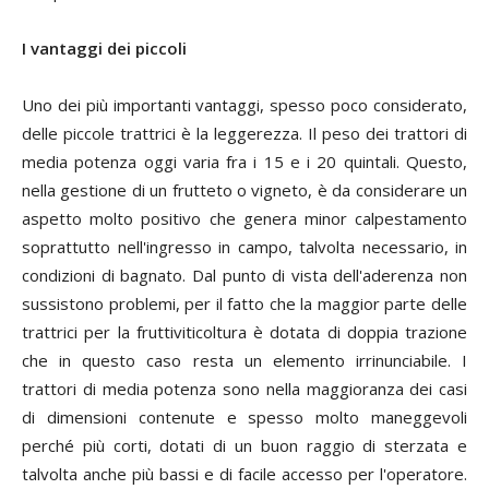
I vantaggi dei piccoli
Uno dei più importanti vantaggi, spesso poco considerato,
delle piccole trattrici è la leggerezza. Il peso dei trattori di
media potenza oggi varia fra i 15 e i 20 quintali. Questo,
nella gestione di un frutteto o vigneto, è da considerare un
aspetto molto positivo che genera minor calpestamento
soprattutto nell'ingresso in campo, talvolta necessario, in
condizioni di bagnato. Dal punto di vista dell'aderenza non
sussistono problemi, per il fatto che la maggior parte delle
trattrici per la fruttiviticoltura è dotata di doppia trazione
che in questo caso resta un elemento irrinunciabile. I
trattori di media potenza sono nella maggioranza dei casi
di dimensioni contenute e spesso molto maneggevoli
perché più corti, dotati di un buon raggio di sterzata e
talvolta anche più bassi e di facile accesso per l'operatore.