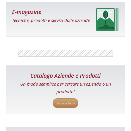
E-magazine
Tecniche, prodotti e servizi dalle aziende
Catalogo Aziende e Prodotti
Un modo semplice per cercare un'azienda o un
prodotto!
Cerca adesso