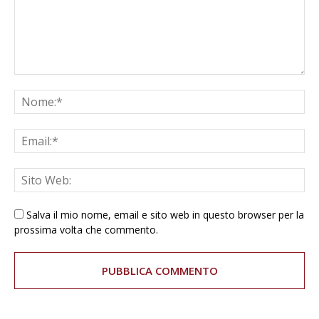
Salva il mio nome, email e sito web in questo browser per la
prossima volta che commento.