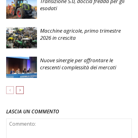
Transizione 5.0, doccia fredda per gli
esodati
Macchine agricole, primo trimestre
2026 in crescita
Nuove sinergie per affrontare le
crescenti complessità dei mercati
LASCIA UN COMMENTO