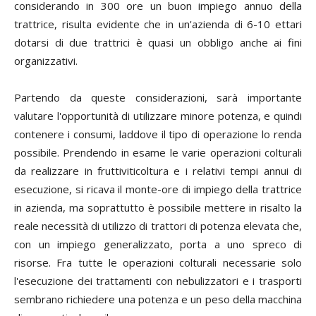
considerando in 300 ore un buon impiego annuo della
trattrice, risulta evidente che in un'azienda di 6-10 ettari
dotarsi di due trattrici è quasi un obbligo anche ai fini
organizzativi.
Partendo da queste considerazioni, sarà importante
valutare l'opportunità di utilizzare minore potenza, e quindi
contenere i consumi, laddove il tipo di operazione lo renda
possibile. Prendendo in esame le varie operazioni colturali
da realizzare in fruttiviticoltura e i relativi tempi annui di
esecuzione, si ricava il monte-ore di impiego della trattrice
in azienda, ma soprattutto è possibile mettere in risalto la
reale necessità di utilizzo di trattori di potenza elevata che,
con un impiego generalizzato, porta a uno spreco di
risorse. Fra tutte le operazioni colturali necessarie solo
l'esecuzione dei trattamenti con nebulizzatori e i trasporti
sembrano richiedere una potenza e un peso della macchina