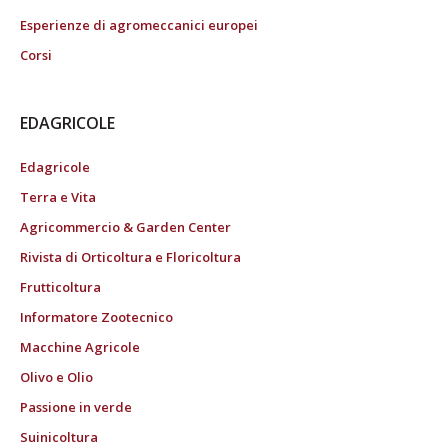
Esperienze di agromeccanici europei
Corsi
EDAGRICOLE
Edagricole
Terra e Vita
Agricommercio & Garden Center
Rivista di Orticoltura e Floricoltura
Frutticoltura
Informatore Zootecnico
Macchine Agricole
Olivo e Olio
Passione in verde
Suinicoltura