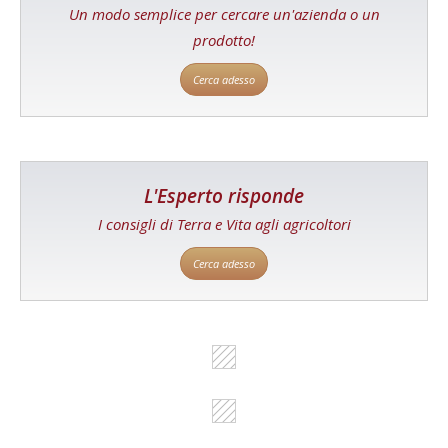
Un modo semplice per cercare un'azienda o un
prodotto!
Cerca adesso
L'Esperto risponde
I consigli di Terra e Vita agli agricoltori
Cerca adesso