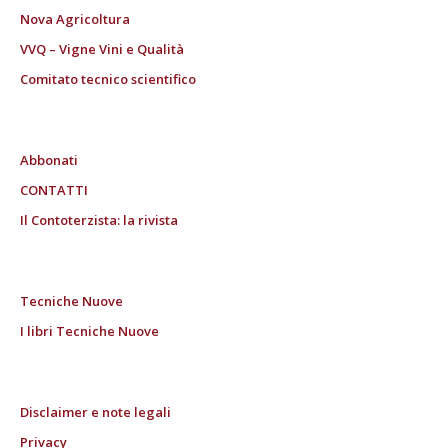
Nova Agricoltura
VVQ – Vigne Vini e Qualità
Comitato tecnico scientifico
Abbonati
CONTATTI
Il Contoterzista: la rivista
Tecniche Nuove
I libri Tecniche Nuove
Disclaimer e note legali
Privacy