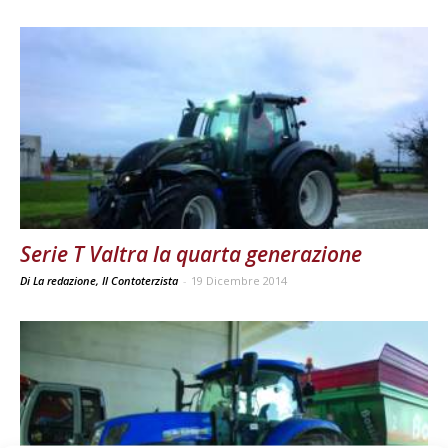
Serie T Valtra la quarta generazione
Di La redazione, Il Contoterzista
-
19 Dicembre 2014