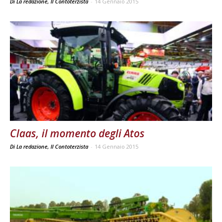
Di La redazione, Il Contoterzista
-
14 Gennaio 2015
Claas, il momento degli Atos
Di La redazione, Il Contoterzista
-
14 Gennaio 2015