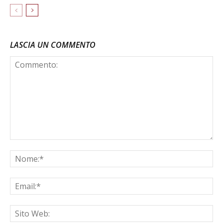
LASCIA UN COMMENTO