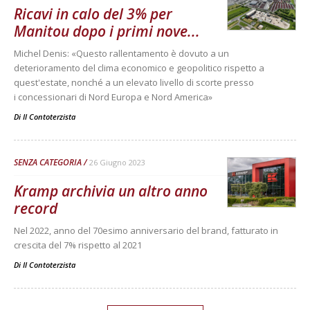
Ricavi in calo del 3% per
Manitou dopo i primi nove...
Michel Denis: «Questo rallentamento è dovuto a un
deterioramento del clima economico e geopolitico rispetto a
quest'estate, nonché a un elevato livello di scorte presso
i concessionari di Nord Europa e Nord America»
Di
Il Contoterzista
SENZA CATEGORIA
26 Giugno 2023
Kramp archivia un altro anno
record
Nel 2022, anno del 70esimo anniversario del brand, fatturato in
crescita del 7% rispetto al 2021
Di
Il Contoterzista