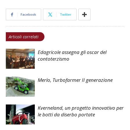
Facebook
Twitter
Articoli correlati
Edagricole assegna gli oscar del
contoterzismo
Merlo, Turbofarmer II generazione
Kverneland, un progetto innovativo per
le botti da diserbo portate