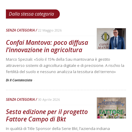
Dalla stessa categoria
SENZA CATEGORIA
22 Maggio 2026
Confai Mantova: poco diffusa
l’innovazione in agricoltura
Marco Speziali: «Solo il 15% della Sau mantovana è gestito
attraverso sistemi di agricoltura digitale e di precisione. A rischio la
fertilità del suolo e nessuno analizza la tessitura del terreno»
Di Il Contoterzista
-
SENZA CATEGORIA
30 Aprile 2026
Sesta edizione per il progetto
Fattore Campo di Bkt
In qualità di Title Sponsor della Serie Bkt, l’azienda indiana