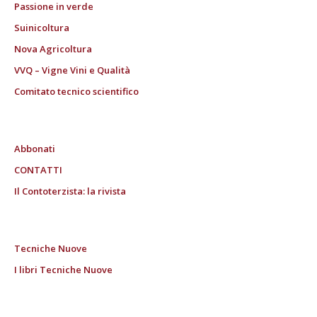
Passione in verde
Suinicoltura
Nova Agricoltura
VVQ – Vigne Vini e Qualità
Comitato tecnico scientifico
Abbonati
CONTATTI
Il Contoterzista: la rivista
Tecniche Nuove
I libri Tecniche Nuove