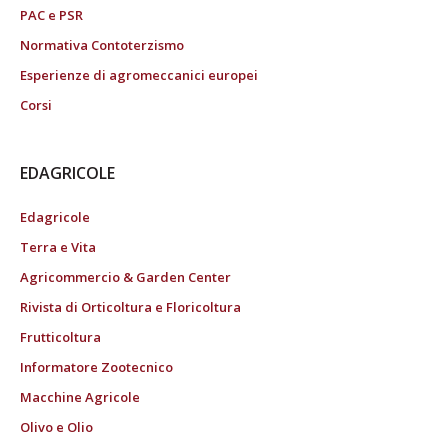
PAC e PSR
Normativa Contoterzismo
Esperienze di agromeccanici europei
Corsi
EDAGRICOLE
Edagricole
Terra e Vita
Agricommercio & Garden Center
Rivista di Orticoltura e Floricoltura
Frutticoltura
Informatore Zootecnico
Macchine Agricole
Olivo e Olio