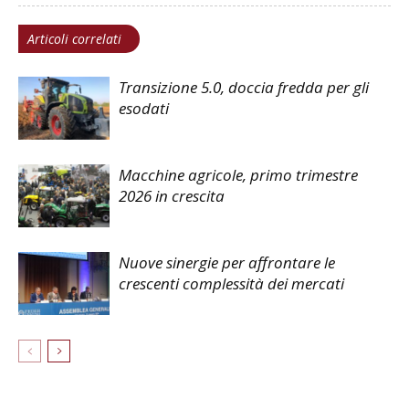
Articoli correlati
Transizione 5.0, doccia fredda per gli
esodati
Macchine agricole, primo trimestre
2026 in crescita
Nuove sinergie per affrontare le
crescenti complessità dei mercati