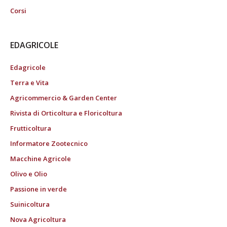
Corsi
EDAGRICOLE
Edagricole
Terra e Vita
Agricommercio & Garden Center
Rivista di Orticoltura e Floricoltura
Frutticoltura
Informatore Zootecnico
Macchine Agricole
Olivo e Olio
Passione in verde
Suinicoltura
Nova Agricoltura