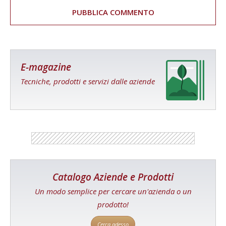
E-magazine
Tecniche, prodotti e servizi dalle aziende
Catalogo Aziende e Prodotti
Un modo semplice per cercare un'azienda o un
prodotto!
Cerca adesso