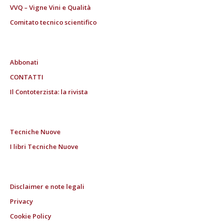
VVQ – Vigne Vini e Qualità
Comitato tecnico scientifico
Abbonati
CONTATTI
Il Contoterzista: la rivista
Tecniche Nuove
I libri Tecniche Nuove
Disclaimer e note legali
Privacy
Cookie Policy