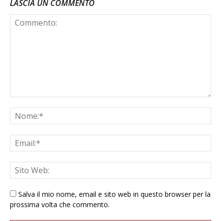
LASCIA UN COMMENTO
Salva il mio nome, email e sito web in questo browser per la
prossima volta che commento.