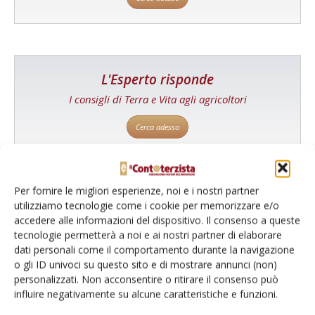
L'Esperto risponde
I consigli di Terra e Vita agli agricoltori
Cerca adesso
Per fornire le migliori esperienze, noi e i nostri partner
utilizziamo tecnologie come i cookie per memorizzare e/o
accedere alle informazioni del dispositivo. Il consenso a queste
tecnologie permetterà a noi e ai nostri partner di elaborare
dati personali come il comportamento durante la navigazione
o gli ID univoci su questo sito e di mostrare annunci (non)
personalizzati. Non acconsentire o ritirare il consenso può
Dalla stessa categoria
influire negativamente su alcune caratteristiche e funzioni.