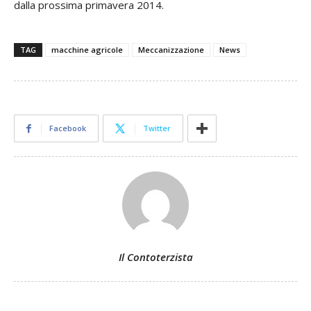
dalla prossima primavera 2014.
TAG
macchine agricole
Meccanizzazione
News
Facebook
Twitter
Il Contoterzista