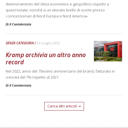
deterioramento del clima economico e geopolitico rispetto a
quest'estate, nonché a un elevato livello di scorte presso
i concessionari di Nord Europa e Nord America»
Di
Il Contoterzista
SENZA CATEGORIA
26 Giugno 2023
Kramp archivia un altro anno
record
Nel 2022, anno del 70esimo anniversario del brand, fatturato in
crescita del 7% rispetto al 2021
Di
Il Contoterzista
Carica altri articoli