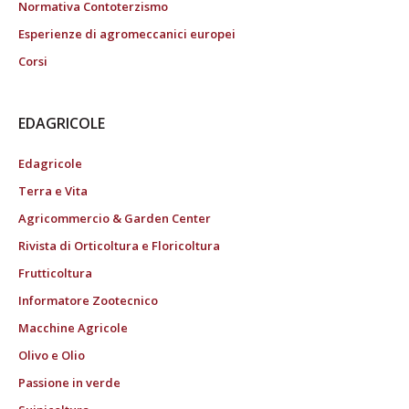
Normativa Contoterzismo
Esperienze di agromeccanici europei
Corsi
EDAGRICOLE
Edagricole
Terra e Vita
Agricommercio & Garden Center
Rivista di Orticoltura e Floricoltura
Frutticoltura
Informatore Zootecnico
Macchine Agricole
Olivo e Olio
Passione in verde