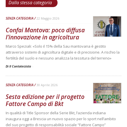
Dalla stessa categoria
SENZA CATEGORIA
22 Maggio 2026
Confai Mantova: poco diffusa
l’innovazione in agricoltura
Marco Speziali: «Solo il 15% della Sau mantovana è gestito
attraverso sistemi di agricoltura digitale e di precisione. A rischio la
fertilità del suolo e nessuno analizza la tessitura del terreno»
Di Il Contoterzista
-
SENZA CATEGORIA
30 Aprile 2026
Sesta edizione per il progetto
Fattore Campo di Bkt
In qualità di Title Sponsor della Serie Bkt, l’azienda indiana
inaugura oggi a Brescia un nuovo spazio per lo sport nell’ambito
del suo progetto di responsabilità sociale “Fattore Campo”