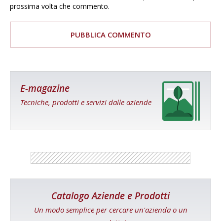
prossima volta che commento.
E-magazine
Tecniche, prodotti e servizi dalle aziende
Catalogo Aziende e Prodotti
Un modo semplice per cercare un'azienda o un