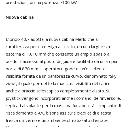
prestazioni, di una potenza >100 kW.
Nuova cabina
L’ibrido 40.7 adotta la nuova cabina Merlo che si
caratterizza per un design accurato, da una larghezza
esterna di 1.010 mm che consente un ampio spazio a
bordo. L’accesso al posto di guida è facilitato da un’ampia
porta di 870 mm. L’operatore gode di un’eccellente
visibilità fornita da un parabrezza curvo, denominato “Sky
view”, il quale permette la massima visibilità del carico
anche a braccio telescopico completamente alzato. Sul
joystick vengono incorporati anche i comandi dell’inversore,
replicati al volante per la massima funzionalità. L’impianto di
riscaldamento e A/C bizona assicura piedi caldi e testa
fresca d’inverno e un ambiente climatizzato d’estate.