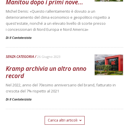
Manitou dopo i primi nove...
Michel Denis: «Questo rallentamento è dovuto a un
deterioramento del clima economico e geopolitico rispetto a
quest'estate, nonché a un elevato livello di scorte presso
i concessionari di Nord Europa e Nord America»
Di
Il Contoterzista
SENZA CATEGORIA
26 Giugno 2023
Kramp archivia un altro anno
record
Nel 2022, anno del 70esimo anniversario del brand, fatturato in
crescita del 7% rispetto al 2021
Di
Il Contoterzista
Carica altri articoli