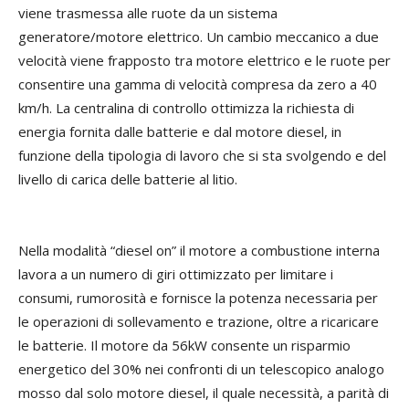
viene trasmessa alle ruote da un sistema
generatore/motore elettrico. Un cambio meccanico a due
velocità viene frapposto tra motore elettrico e le ruote per
consentire una gamma di velocità compresa da zero a 40
km/h. La centralina di controllo ottimizza la richiesta di
energia fornita dalle batterie e dal motore diesel, in
funzione della tipologia di lavoro che si sta svolgendo e del
livello di carica delle batterie al litio.
Nella modalità “diesel on” il motore a combustione interna
lavora a un numero di giri ottimizzato per limitare i
consumi, rumorosità e fornisce la potenza necessaria per
le operazioni di sollevamento e trazione, oltre a ricaricare
le batterie. Il motore da 56kW consente un risparmio
energetico del 30% nei confronti di un telescopico analogo
mosso dal solo motore diesel, il quale necessità, a parità di