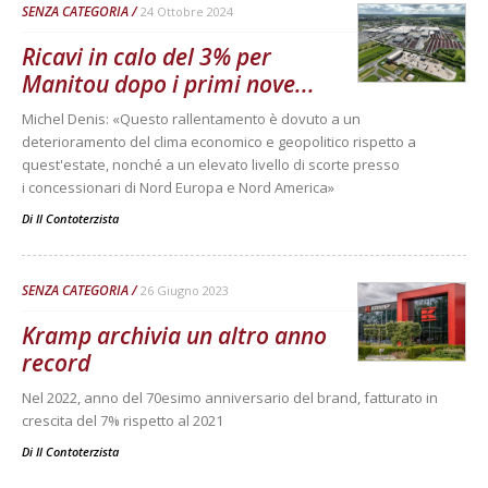
SENZA CATEGORIA
24 Ottobre 2024
Ricavi in calo del 3% per
Manitou dopo i primi nove...
Michel Denis: «Questo rallentamento è dovuto a un
deterioramento del clima economico e geopolitico rispetto a
quest'estate, nonché a un elevato livello di scorte presso
i concessionari di Nord Europa e Nord America»
Di
Il Contoterzista
SENZA CATEGORIA
26 Giugno 2023
Kramp archivia un altro anno
record
Nel 2022, anno del 70esimo anniversario del brand, fatturato in
crescita del 7% rispetto al 2021
Di
Il Contoterzista