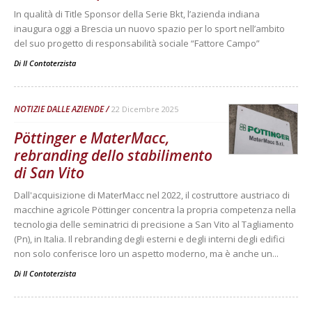
In qualità di Title Sponsor della Serie Bkt, l’azienda indiana
inaugura oggi a Brescia un nuovo spazio per lo sport nell’ambito
del suo progetto di responsabilità sociale “Fattore Campo”
Di
Il Contoterzista
NOTIZIE DALLE AZIENDE
22 Dicembre 2025
Pöttinger e MaterMacc,
rebranding dello stabilimento
di San Vito
Dall'acquisizione di MaterMacc nel 2022, il costruttore austriaco di
macchine agricole Pöttinger concentra la propria competenza nella
tecnologia delle seminatrici di precisione a San Vito al Tagliamento
(Pn), in Italia. Il rebranding degli esterni e degli interni degli edifici
non solo conferisce loro un aspetto moderno, ma è anche un...
Di
Il Contoterzista