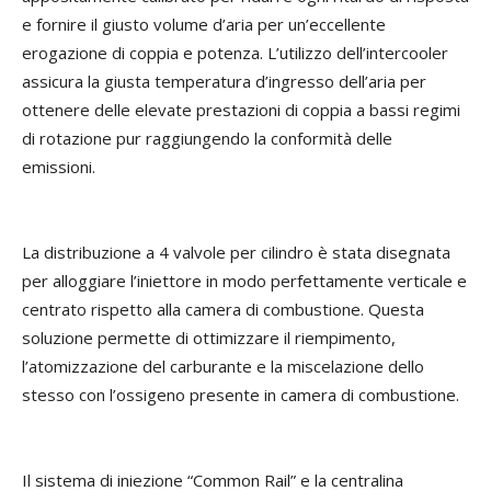
e fornire il giusto volume d’aria per un’eccellente
erogazione di coppia e potenza. L’utilizzo dell’intercooler
assicura la giusta temperatura d’ingresso dell’aria per
ottenere delle elevate prestazioni di coppia a bassi regimi
di rotazione pur raggiungendo la conformità delle
emissioni.
La distribuzione a 4 valvole per cilindro è stata disegnata
per alloggiare l’iniettore in modo perfettamente verticale e
centrato rispetto alla camera di combustione. Questa
soluzione permette di ottimizzare il riempimento,
l’atomizzazione del carburante e la miscelazione dello
stesso con l’ossigeno presente in camera di combustione.
Il sistema di iniezione “Common Rail” e la centralina