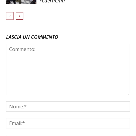
Federacma
LASCIA UN COMMENTO