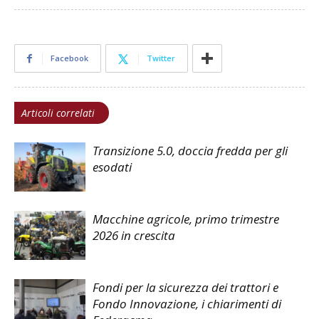
Facebook
Twitter
Articoli correlati
Transizione 5.0, doccia fredda per gli
esodati
Macchine agricole, primo trimestre
2026 in crescita
Fondi per la sicurezza dei trattori e
Fondo Innovazione, i chiarimenti di