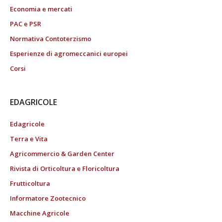
Economia e mercati
PAC e PSR
Normativa Contoterzismo
Esperienze di agromeccanici europei
Corsi
EDAGRICOLE
Edagricole
Terra e Vita
Agricommercio & Garden Center
Rivista di Orticoltura e Floricoltura
Frutticoltura
Informatore Zootecnico
Macchine Agricole