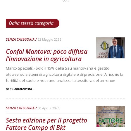
Dalla stessa categoria
SENZA CATEGORIA
22 Maggio 2026
Confai Mantova: poco diffusa
l’innovazione in agricoltura
Marco Speziali: «Solo il 15% della Sau mantovana è gestito
attraverso sistemi di agricoltura digitale e di precisione. A rischio la
fertilità del suolo e nessuno analizza la tessitura del terreno»
Di Il Contoterzista
-
SENZA CATEGORIA
30 Aprile 2026
Sesta edizione per il progetto
Fattore Campo di Bkt