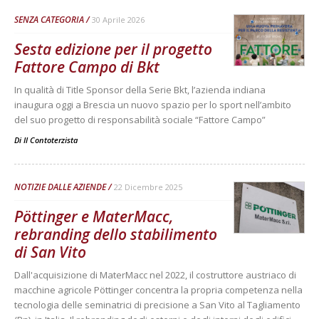
SENZA CATEGORIA
30 Aprile 2026
Sesta edizione per il progetto
Fattore Campo di Bkt
In qualità di Title Sponsor della Serie Bkt, l’azienda indiana
inaugura oggi a Brescia un nuovo spazio per lo sport nell’ambito
del suo progetto di responsabilità sociale “Fattore Campo”
Di
Il Contoterzista
NOTIZIE DALLE AZIENDE
22 Dicembre 2025
Pöttinger e MaterMacc,
rebranding dello stabilimento
di San Vito
Dall'acquisizione di MaterMacc nel 2022, il costruttore austriaco di
macchine agricole Pöttinger concentra la propria competenza nella
tecnologia delle seminatrici di precisione a San Vito al Tagliamento