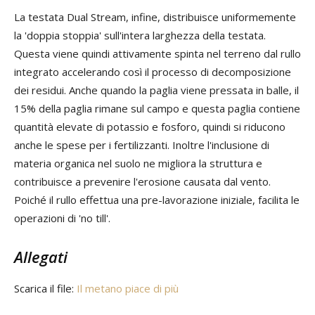
La testata Dual Stream, infine, distribuisce uniformemente
la 'doppia stoppia' sull'intera larghezza della testata.
Questa viene quindi attivamente spinta nel terreno dal rullo
integrato accelerando così il processo di decomposizione
dei residui. Anche quando la paglia viene pressata in balle, il
15% della paglia rimane sul campo e questa paglia contiene
quantità elevate di potassio e fosforo, quindi si riducono
anche le spese per i fertilizzanti. Inoltre l'inclusione di
materia organica nel suolo ne migliora la struttura e
contribuisce a prevenire l'erosione causata dal vento.
Poiché il rullo effettua una pre-lavorazione iniziale, facilita le
operazioni di 'no till'.
Allegati
Scarica il file:
Il metano piace di più