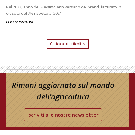
Nel 2022, anno del 70esimo anniversario del brand, fatturato in
crescita del 7% rispetto al 2021
Di
Il Contoterzista
Carica altri articoli
Rimani aggiornato sul mondo
dell’agricoltura
Iscriviti alle nostre newsletter