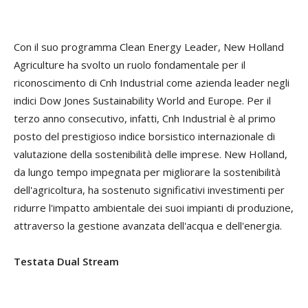
Con il suo programma Clean Energy Leader, New Holland
Agriculture ha svolto un ruolo fondamentale per il
riconoscimento di Cnh Industrial come azienda leader negli
indici Dow Jones Sustainability World and Europe. Per il
terzo anno consecutivo, infatti, Cnh Industrial è al primo
posto del prestigioso indice borsistico internazionale di
valutazione della sostenibilità delle imprese. New Holland,
da lungo tempo impegnata per migliorare la sostenibilità
dell'agricoltura, ha sostenuto significativi investimenti per
ridurre l'impatto ambientale dei suoi impianti di produzione,
attraverso la gestione avanzata dell'acqua e dell'energia.
Testata Dual Stream