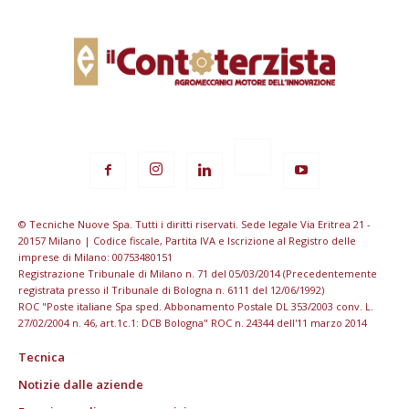
© Tecniche Nuove Spa. Tutti i diritti riservati. Sede legale Via Eritrea 21 -
20157 Milano | Codice fiscale, Partita IVA e Iscrizione al Registro delle
imprese di Milano: 00753480151
Registrazione Tribunale di Milano n. 71 del 05/03/2014 (Precedentemente
registrata presso il Tribunale di Bologna n. 6111 del 12/06/1992)
ROC "Poste italiane Spa sped. Abbonamento Postale DL 353/2003 conv. L.
27/02/2004 n. 46, art.1c.1: DCB Bologna" ROC n. 24344 dell'11 marzo 2014
Tecnica
Notizie dalle aziende