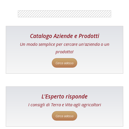
Catalogo Aziende e Prodotti
Un modo semplice per cercare un'azienda o un
prodotto!
Cerca adesso
L'Esperto risponde
I consigli di Terra e Vita agli agricoltori
Cerca adesso