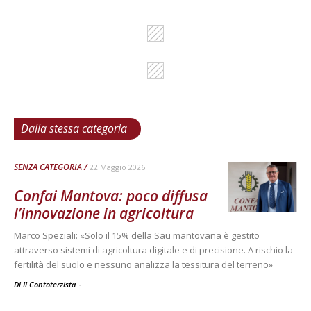
Dalla stessa categoria
SENZA CATEGORIA
22 Maggio 2026
Confai Mantova: poco diffusa
l’innovazione in agricoltura
Marco Speziali: «Solo il 15% della Sau mantovana è gestito
attraverso sistemi di agricoltura digitale e di precisione. A rischio la
fertilità del suolo e nessuno analizza la tessitura del terreno»
Di Il Contoterzista
-