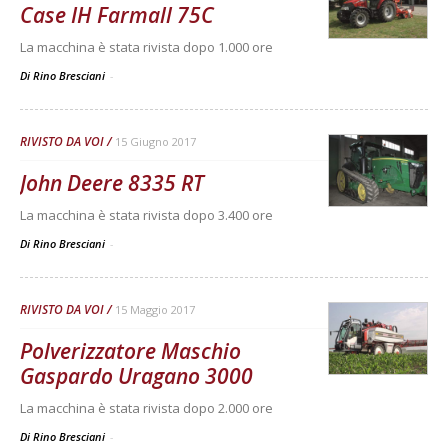
Case IH Farmall 75C
La macchina è stata rivista dopo 1.000 ore
Di Rino Bresciani
-
RIVISTO DA VOI
15 Giugno 2017
John Deere 8335 RT
La macchina è stata rivista dopo 3.400 ore
Di Rino Bresciani
-
RIVISTO DA VOI
15 Maggio 2017
Polverizzatore Maschio
Gaspardo Uragano 3000
La macchina è stata rivista dopo 2.000 ore
Di Rino Bresciani
-