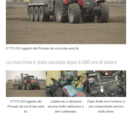
Il TTX 210 oggetto del Provato da voi di due anni fa.
La macchina è stata valutata dopo 6.000 ore di lavoro
Il TTX 210 oggetto del
L’abitacolo si dimostra
Dopo 6mila ore il motore si
Provato da voi di due anni
ancora molto silenzioso e
sta comportando ancora
fa.
ben coibentato.
molto bene.