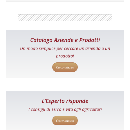
Catalogo Aziende e Prodotti
Un modo semplice per cercare un'azienda o un
prodotto!
Cerca adesso
L'Esperto risponde
I consigli di Terra e Vita agli agricoltori
Cerca adesso