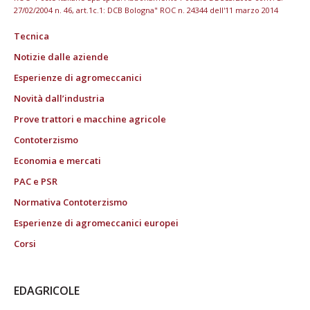
27/02/2004 n. 46, art.1c.1: DCB Bologna" ROC n. 24344 dell'11 marzo 2014
Tecnica
Notizie dalle aziende
Esperienze di agromeccanici
Novità dall’industria
Prove trattori e macchine agricole
Contoterzismo
Economia e mercati
PAC e PSR
Normativa Contoterzismo
Esperienze di agromeccanici europei
Corsi
EDAGRICOLE