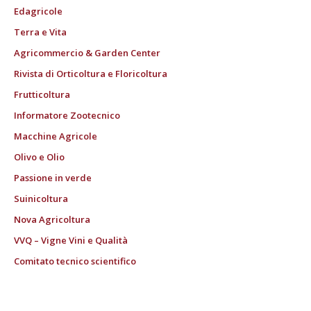
Edagricole
Terra e Vita
Agricommercio & Garden Center
Rivista di Orticoltura e Floricoltura
Frutticoltura
Informatore Zootecnico
Macchine Agricole
Olivo e Olio
Passione in verde
Suinicoltura
Nova Agricoltura
VVQ – Vigne Vini e Qualità
Comitato tecnico scientifico