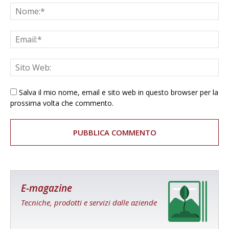
Salva il mio nome, email e sito web in questo browser per la
prossima volta che commento.
E-magazine
Tecniche, prodotti e servizi dalle aziende