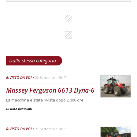
Dalla stessa categoria
RIVISTO DA VOI
22 Settembre 2017
Massey Ferguson 6613 Dyna-6
La macchina è stata rivista dopo 2.000 ore
Di Rino Bresciani
-
RIVISTO DA VOI
21 Settembre 2017