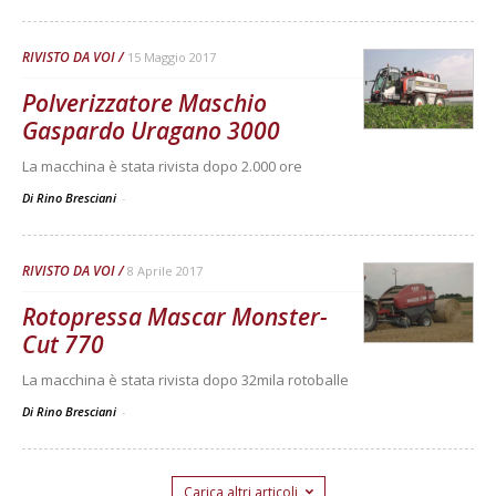
RIVISTO DA VOI
15 Maggio 2017
Polverizzatore Maschio
Gaspardo Uragano 3000
La macchina è stata rivista dopo 2.000 ore
Di Rino Bresciani
-
RIVISTO DA VOI
8 Aprile 2017
Rotopressa Mascar Monster-
Cut 770
La macchina è stata rivista dopo 32mila rotoballe
Di Rino Bresciani
-
Carica altri articoli