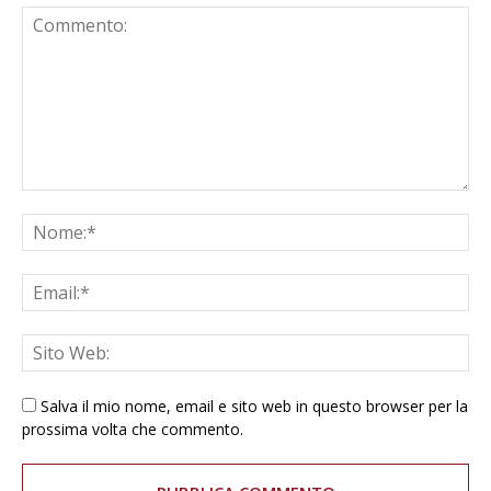
Salva il mio nome, email e sito web in questo browser per la
prossima volta che commento.