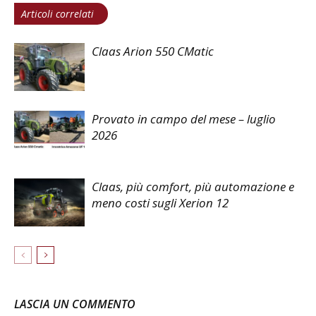
Articoli correlati
Claas Arion 550 CMatic
Provato in campo del mese – luglio
2026
Claas, più comfort, più automazione e
meno costi sugli Xerion 12
LASCIA UN COMMENTO