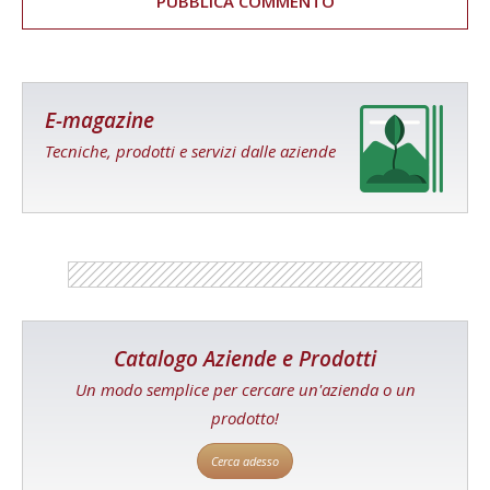
E-magazine
Tecniche, prodotti e servizi dalle aziende
Catalogo Aziende e Prodotti
Un modo semplice per cercare un'azienda o un
prodotto!
Cerca adesso