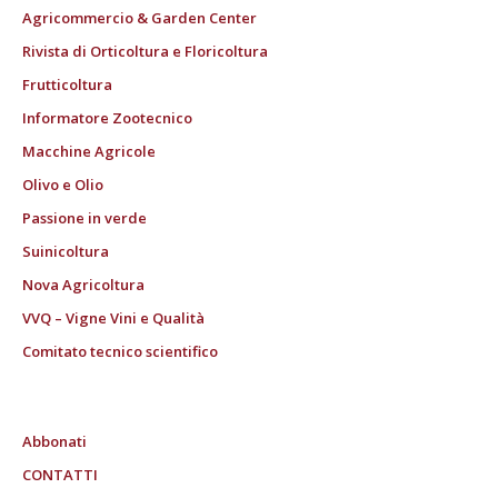
Agricommercio & Garden Center
Rivista di Orticoltura e Floricoltura
Frutticoltura
Informatore Zootecnico
Macchine Agricole
Olivo e Olio
Passione in verde
Suinicoltura
Nova Agricoltura
VVQ – Vigne Vini e Qualità
Comitato tecnico scientifico
Abbonati
CONTATTI