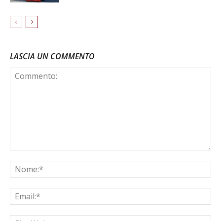
LASCIA UN COMMENTO