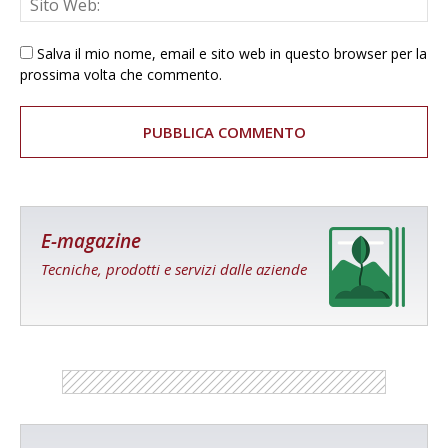
Salva il mio nome, email e sito web in questo browser per la
prossima volta che commento.
E-magazine
Tecniche, prodotti e servizi dalle aziende