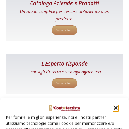
Catalogo Aziende e Prodotti
Un modo semplice per cercare un'azienda o un
prodotto!
Cerca adesso
L'Esperto risponde
I consigli di Terra e Vita agli agricoltori
Cerca adesso
Per fornire le migliori esperienze, noi e i nostri partner
utilizziamo tecnologie come i cookie per memorizzare e/o