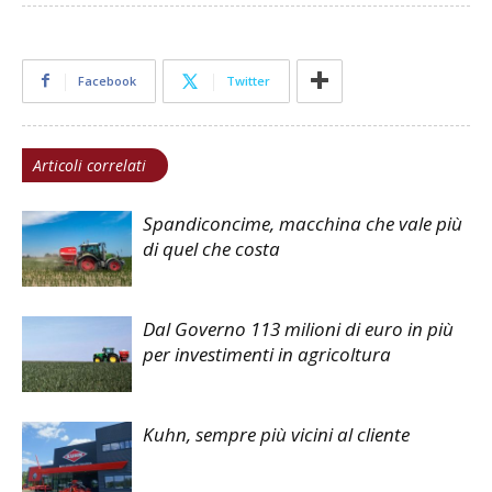
Facebook
Twitter
Articoli correlati
Spandiconcime, macchina che vale più
di quel che costa
Dal Governo 113 milioni di euro in più
per investimenti in agricoltura
Kuhn, sempre più vicini al cliente