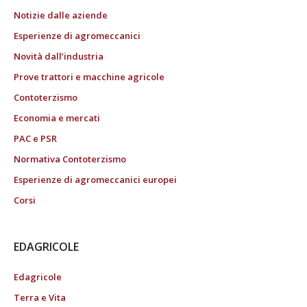
Notizie dalle aziende
Esperienze di agromeccanici
Novità dall’industria
Prove trattori e macchine agricole
Contoterzismo
Economia e mercati
PAC e PSR
Normativa Contoterzismo
Esperienze di agromeccanici europei
Corsi
EDAGRICOLE
Edagricole
Terra e Vita