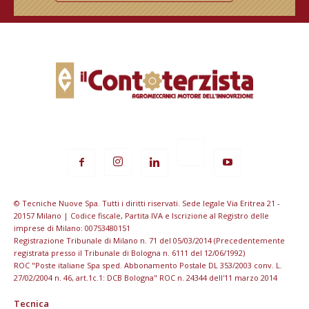
© Tecniche Nuove Spa. Tutti i diritti riservati. Sede legale Via Eritrea 21 -
20157 Milano | Codice fiscale, Partita IVA e Iscrizione al Registro delle
imprese di Milano: 00753480151
Registrazione Tribunale di Milano n. 71 del 05/03/2014 (Precedentemente
registrata presso il Tribunale di Bologna n. 6111 del 12/06/1992)
ROC "Poste italiane Spa sped. Abbonamento Postale DL 353/2003 conv. L.
27/02/2004 n. 46, art.1c.1: DCB Bologna" ROC n. 24344 dell'11 marzo 2014
Tecnica