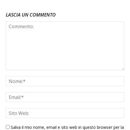
LASCIA UN COMMENTO
Salva il mio nome, email e sito web in questo browser per la