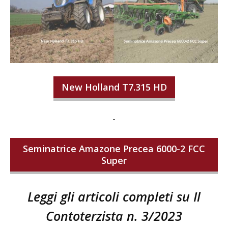
New Holland T7.315 HD
-
Seminatrice Amazone Precea 6000-2 FCC
Super
Leggi gli articoli completi su Il
Contoterzista n. 3/2023