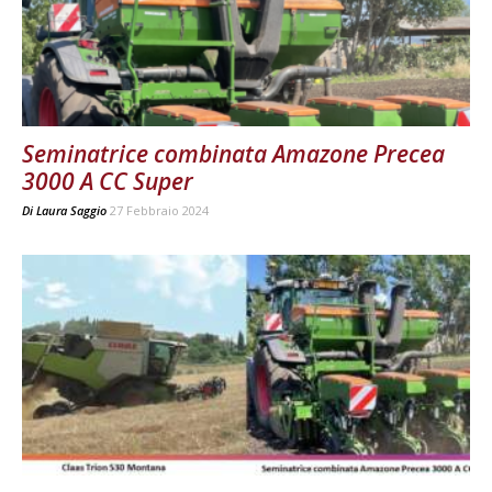
Seminatrice combinata Amazone Precea
3000 A CC Super
Di
Laura Saggio
27 Febbraio 2024