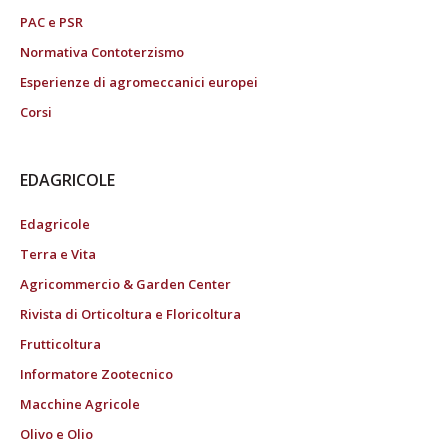
PAC e PSR
Normativa Contoterzismo
Esperienze di agromeccanici europei
Corsi
EDAGRICOLE
Edagricole
Terra e Vita
Agricommercio & Garden Center
Rivista di Orticoltura e Floricoltura
Frutticoltura
Informatore Zootecnico
Macchine Agricole
Olivo e Olio