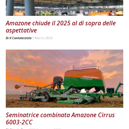
Amazone chiude il 2025 al di sopra delle
aspettative
Di
Il Contoterzista
3 Marzo 2026
Seminatrice combinata Amazone Cirrus
6003-2CC