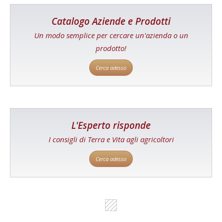
Catalogo Aziende e Prodotti
Un modo semplice per cercare un'azienda o un
prodotto!
Cerca adesso
L'Esperto risponde
I consigli di Terra e Vita agli agricoltori
Cerca adesso