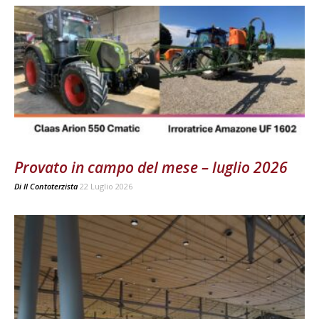
Provato in campo del mese – luglio 2026
Di
Il Contoterzista
22 Luglio 2026