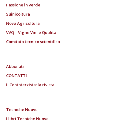
Passione in verde
Suinicoltura
Nova Agricoltura
VVQ – Vigne Vini e Qualità
Comitato tecnico scientifico
Abbonati
CONTATTI
Il Contoterzista: la rivista
Tecniche Nuove
I libri Tecniche Nuove