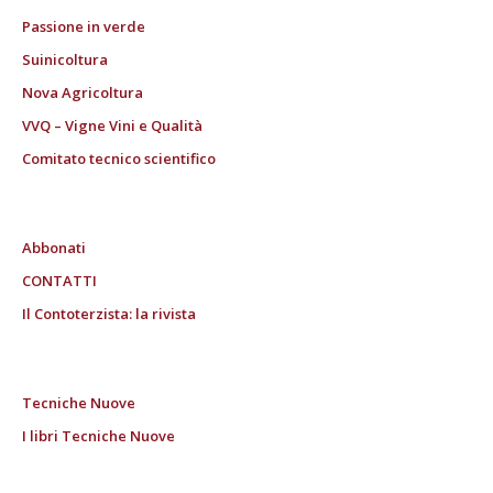
Passione in verde
Suinicoltura
Nova Agricoltura
VVQ – Vigne Vini e Qualità
Comitato tecnico scientifico
Abbonati
CONTATTI
Il Contoterzista: la rivista
Tecniche Nuove
I libri Tecniche Nuove