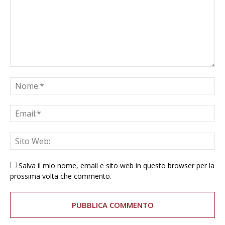
Salva il mio nome, email e sito web in questo browser per la
prossima volta che commento.