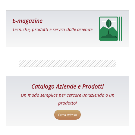
E-magazine
Tecniche, prodotti e servizi dalle aziende
Catalogo Aziende e Prodotti
Un modo semplice per cercare un'azienda o un
prodotto!
Cerca adesso