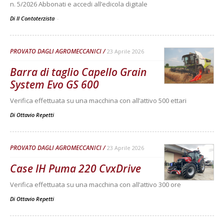
n. 5/2026 Abbonati e accedi all’edicola digitale
Di Il Contoterzista
-
PROVATO DAGLI AGROMECCANICI
23 Aprile 2026
Barra di taglio Capello Grain
System Evo GS 600
Verifica effettuata su una macchina con all’attivo 500 ettari
Di
Ottavio Repetti
PROVATO DAGLI AGROMECCANICI
23 Aprile 2026
Case IH Puma 220 CvxDrive
Verifica effettuata su una macchina con all’attivo 300 ore
Di
Ottavio Repetti