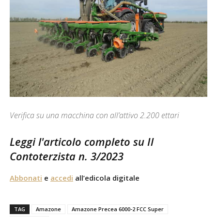
Verifica su una macchina con all’attivo 2.200 ettari
Leggi l'articolo completo su Il
Contoterzista n. 3/2023
Abbonati
e
accedi
all’edicola digitale
TAG
Amazone
Amazone Precea 6000-2 FCC Super