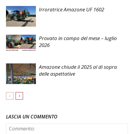
Irroratrice Amazone UF 1602
Provato in campo del mese – luglio
2026
Amazone chiude il 2025 al di sopra
delle aspettative
LASCIA UN COMMENTO