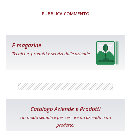
E-magazine
Tecniche, prodotti e servizi dalle aziende
Catalogo Aziende e Prodotti
Un modo semplice per cercare un'azienda o un
prodotto!