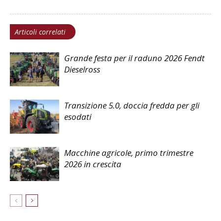
Articoli correlati
Grande festa per il raduno 2026 Fendt
Dieselross
Transizione 5.0, doccia fredda per gli
esodati
Macchine agricole, primo trimestre
2026 in crescita