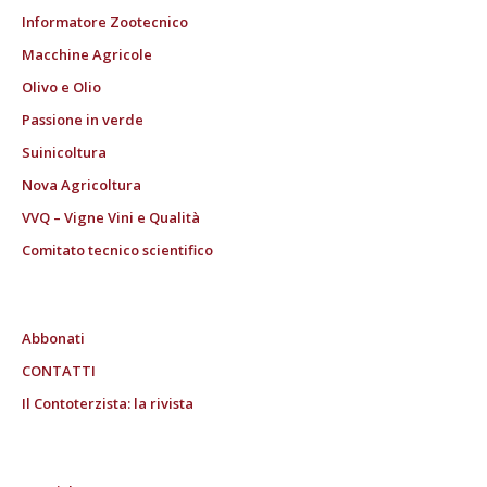
Informatore Zootecnico
Macchine Agricole
Olivo e Olio
Passione in verde
Suinicoltura
Nova Agricoltura
VVQ – Vigne Vini e Qualità
Comitato tecnico scientifico
Abbonati
CONTATTI
Il Contoterzista: la rivista