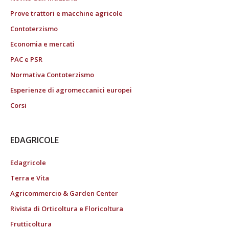
Prove trattori e macchine agricole
Contoterzismo
Economia e mercati
PAC e PSR
Normativa Contoterzismo
Esperienze di agromeccanici europei
Corsi
EDAGRICOLE
Edagricole
Terra e Vita
Agricommercio & Garden Center
Rivista di Orticoltura e Floricoltura
Frutticoltura