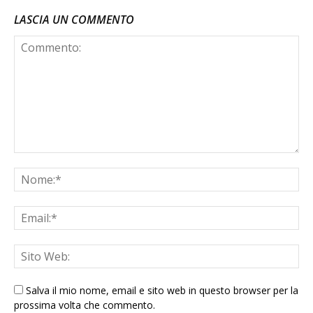
LASCIA UN COMMENTO
Salva il mio nome, email e sito web in questo browser per la
prossima volta che commento.