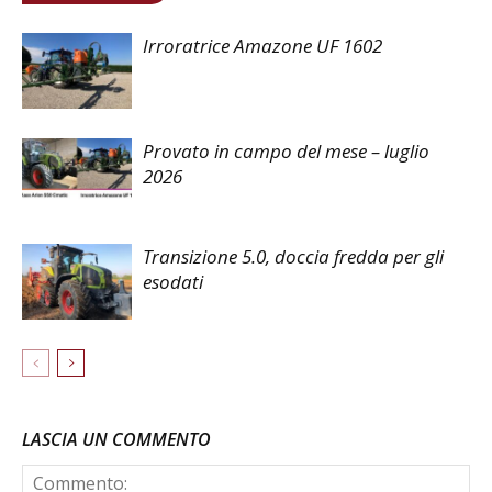
Irroratrice Amazone UF 1602
Provato in campo del mese – luglio
2026
Transizione 5.0, doccia fredda per gli
esodati
LASCIA UN COMMENTO