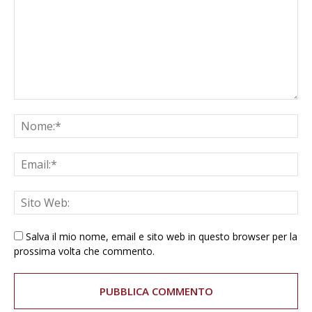
Salva il mio nome, email e sito web in questo browser per la
prossima volta che commento.