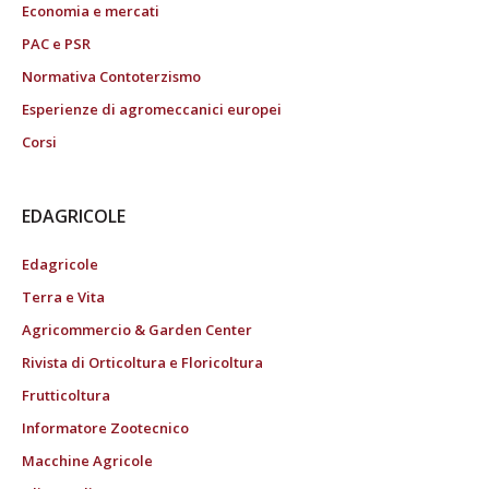
Economia e mercati
PAC e PSR
Normativa Contoterzismo
Esperienze di agromeccanici europei
Corsi
EDAGRICOLE
Edagricole
Terra e Vita
Agricommercio & Garden Center
Rivista di Orticoltura e Floricoltura
Frutticoltura
Informatore Zootecnico
Macchine Agricole