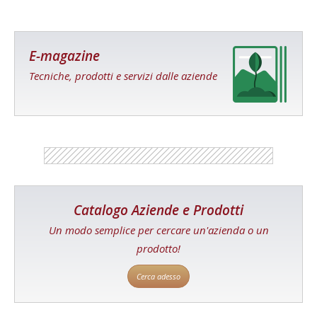
E-magazine
Tecniche, prodotti e servizi dalle aziende
Catalogo Aziende e Prodotti
Un modo semplice per cercare un'azienda o un
prodotto!
Cerca adesso