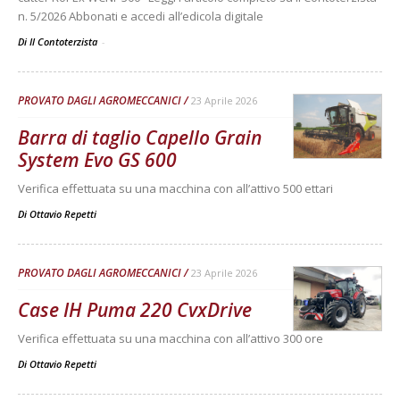
n. 5/2026 Abbonati e accedi all’edicola digitale
Di Il Contoterzista
-
PROVATO DAGLI AGROMECCANICI
23 Aprile 2026
Barra di taglio Capello Grain
System Evo GS 600
Verifica effettuata su una macchina con all’attivo 500 ettari
Di
Ottavio Repetti
PROVATO DAGLI AGROMECCANICI
23 Aprile 2026
Case IH Puma 220 CvxDrive
Verifica effettuata su una macchina con all’attivo 300 ore
Di
Ottavio Repetti